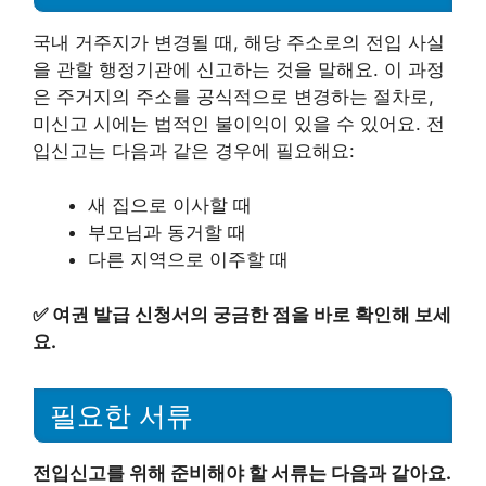
국내 거주지가 변경될 때, 해당 주소로의 전입 사실
을 관할 행정기관에 신고하는 것을 말해요. 이 과정
은 주거지의 주소를 공식적으로 변경하는 절차로,
미신고 시에는 법적인 불이익이 있을 수 있어요. 전
입신고는 다음과 같은 경우에 필요해요:
새 집으로 이사할 때
부모님과 동거할 때
다른 지역으로 이주할 때
✅
여권 발급 신청서의 궁금한 점을 바로 확인해 보세
요.
필요한 서류
전입신고를 위해 준비해야 할 서류는 다음과 같아요.