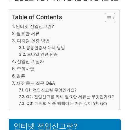
Table of Contents
인터넷 전입신고란?
필요한 서류
디지털 인증 방법
공동인증서 대체 방법
모바일 간편 인증
전입신고 절차
주의사항
결론
자주 묻는 질문 Q&A
Q1: 전입신고란 무엇인가요?
Q2: 전입신고를 위해 필요한 서류는 무엇인가요?
Q3: 디지털 인증 방법에는 어떤 것이 있나요?
인터넷 전입신고란?