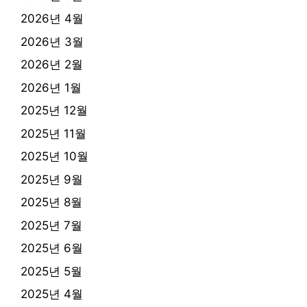
2026년 4월
2026년 3월
2026년 2월
2026년 1월
2025년 12월
2025년 11월
2025년 10월
2025년 9월
2025년 8월
2025년 7월
2025년 6월
2025년 5월
2025년 4월