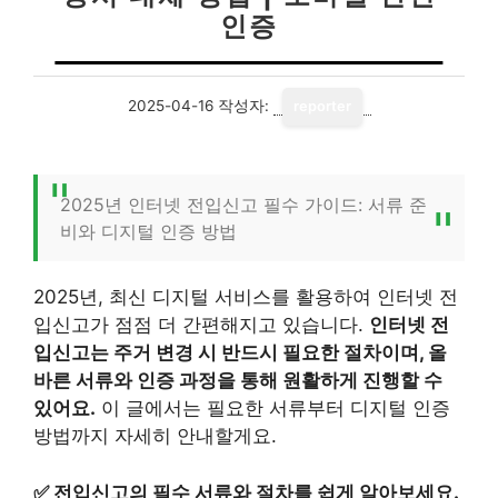
인증
2025-04-16
작성자:
reporter
2025년 인터넷 전입신고 필수 가이드: 서류 준
비와 디지털 인증 방법
2025년, 최신 디지털 서비스를 활용하여 인터넷 전
입신고가 점점 더 간편해지고 있습니다.
인터넷 전
입신고는 주거 변경 시 반드시 필요한 절차이며, 올
바른 서류와 인증 과정을 통해 원활하게 진행할 수
있어요.
이 글에서는 필요한 서류부터 디지털 인증
방법까지 자세히 안내할게요.
✅
전입신고의 필수 서류와 절차를 쉽게 알아보세요.