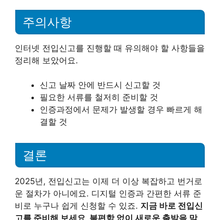
주의사항
인터넷 전입신고를 진행할 때 유의해야 할 사항들을
정리해 보았어요.
신고 날짜 안에 반드시 신고할 것
필요한 서류를 철저히 준비할 것
인증과정에서 문제가 발생할 경우 빠르게 해
결할 것
결론
2025년, 전입신고는 이제 더 이상 복잡하고 번거로
운 절차가 아니에요. 디지털 인증과 간편한 서류 준
비로 누구나 쉽게 신청할 수 있죠.
지금 바로 전입신
고를 준비해 보세요, 불편함 없이 새로운 출발을 맞