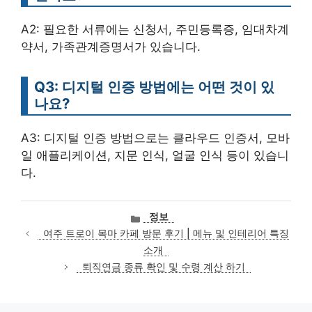
A2: 필요한 서류에는 신청서, 주민등록증, 임대차계
약서, 가족관계증명서가 있습니다.
Q3: 디지털 인증 방법에는 어떤 것이 있
나요?
A3: 디지털 인증 방법으로는 클라우드 인증서, 모바
일 애플리케이션, 지문 인식, 얼굴 인식 등이 있습니
다.
카
정보
테
여주 트로이 목마 카페 방문 후기 | 메뉴 및 인테리어 특징
고
소개
리
퇴직연금 종류 확인 및 수령 계산 하기