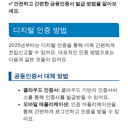
✅
안전하고 간편한 금융인증서 발급 방법을 알아보
세요.
디지털 인증 방법
2025년부터는 디지털 인증을 통해 더욱 간편하게
전입신고할 수 있어요. 대표적인 인증 방법으로는
다음과 같은 것들이 있어요.
공동인증서 대체 방법
클라우드 인증서:
클라우드 기반의 인증서비
스를 통해 인증서를 발급받을 수 있어요.
모바일 애플리케이션:
인증 어플리케이션을
통해 간편하게 로그인하고 인증을 받을 수 있
어요.