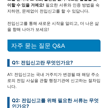
이할 수 있을 거예요!
필요한 서류와 인증 방법을 숙
지하면, 문제없이 전입신고를 할 수 있답니다.
전입신고를 통해 새로운 시작을 알리고, 더 나은 삶
을 향해 나아가 보세요!
자주 묻는 질문 Q&A
Q1: 전입신고란 무엇인가요?
A1: 전입신고는 국내 거주지가 변경될 때 해당 주소
로의 전입 사실을 관할 행정기관에 신고하는 절차입
니다.
Q2: 전입신고를 위해 필요한 서류는 무엇
인가요?