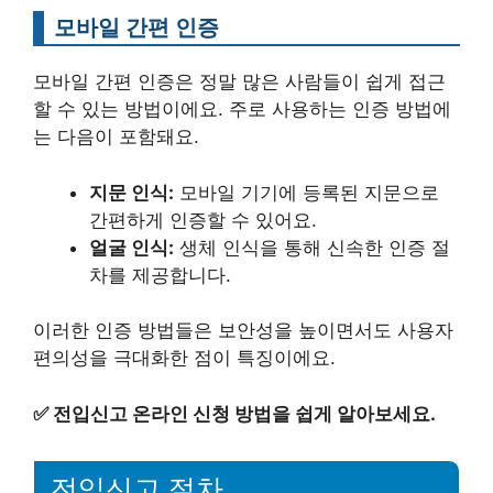
모바일 간편 인증
모바일 간편 인증은 정말 많은 사람들이 쉽게 접근
할 수 있는 방법이에요. 주로 사용하는 인증 방법에
는 다음이 포함돼요.
지문 인식:
모바일 기기에 등록된 지문으로
간편하게 인증할 수 있어요.
얼굴 인식:
생체 인식을 통해 신속한 인증 절
차를 제공합니다.
이러한 인증 방법들은 보안성을 높이면서도 사용자
편의성을 극대화한 점이 특징이에요.
✅
전입신고 온라인 신청 방법을 쉽게 알아보세요.
전입신고 절차