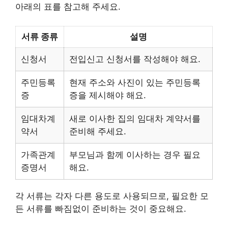
아래의 표를 참고해 주세요.
서류 종류
설명
신청서
전입신고 신청서를 작성해야 해요.
주민등록
현재 주소와 사진이 있는 주민등록
증
증을 제시해야 해요.
임대차계
새로 이사한 집의 임대차 계약서를
약서
준비해 주세요.
가족관계
부모님과 함께 이사하는 경우 필요
증명서
해요.
각 서류는 각자 다른 용도로 사용되므로, 필요한 모
든 서류를 빠짐없이 준비하는 것이 중요해요.