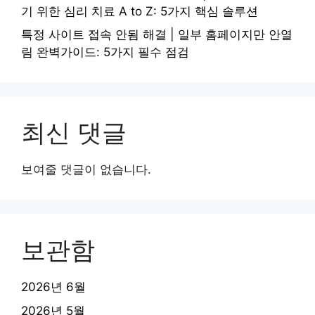
기 위한 심리 치료 A to Z: 5가지 핵심 솔루션
특정 사이트 접속 안됨 해결 | 일부 홈페이지만 안열
림 완벽가이드: 5가지 필수 점검
최신 댓글
보여줄 댓글이 없습니다.
보관함
2026년 6월
2026년 5월