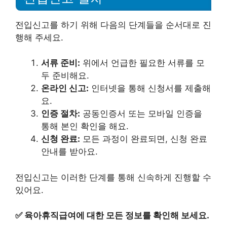
전입신고를 하기 위해 다음의 단계들을 순서대로 진
행해 주세요.
서류 준비:
위에서 언급한 필요한 서류를 모
두 준비해요.
온라인 신고:
인터넷을 통해 신청서를 제출해
요.
인증 절차:
공동인증서 또는 모바일 인증을
통해 본인 확인을 해요.
신청 완료:
모든 과정이 완료되면, 신청 완료
안내를 받아요.
전입신고는 이러한 단계를 통해 신속하게 진행할 수
있어요.
✅
육아휴직급여에 대한 모든 정보를 확인해 보세요.