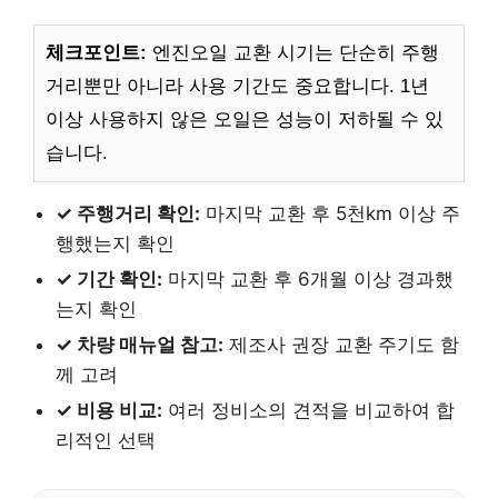
체크포인트:
엔진오일 교환 시기는 단순히 주행
거리뿐만 아니라 사용 기간도 중요합니다. 1년
이상 사용하지 않은 오일은 성능이 저하될 수 있
습니다.
✓ 주행거리 확인:
마지막 교환 후 5천km 이상 주
행했는지 확인
✓ 기간 확인:
마지막 교환 후 6개월 이상 경과했
는지 확인
✓ 차량 매뉴얼 참고:
제조사 권장 교환 주기도 함
께 고려
✓ 비용 비교:
여러 정비소의 견적을 비교하여 합
리적인 선택