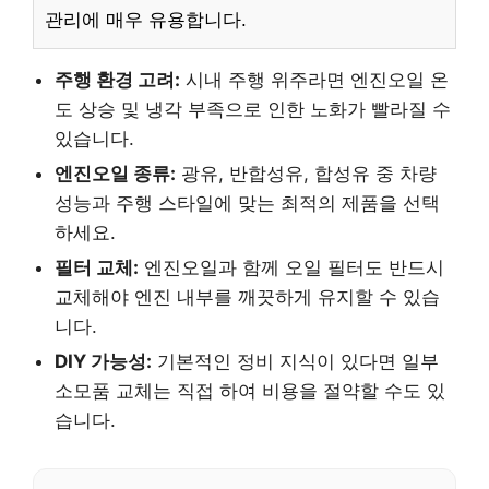
관리에 매우 유용합니다.
주행 환경 고려:
시내 주행 위주라면 엔진오일 온
도 상승 및 냉각 부족으로 인한 노화가 빨라질 수
있습니다.
엔진오일 종류:
광유, 반합성유, 합성유 중 차량
성능과 주행 스타일에 맞는 최적의 제품을 선택
하세요.
필터 교체:
엔진오일과 함께 오일 필터도 반드시
교체해야 엔진 내부를 깨끗하게 유지할 수 있습
니다.
DIY 가능성:
기본적인 정비 지식이 있다면 일부
소모품 교체는 직접 하여 비용을 절약할 수도 있
습니다.