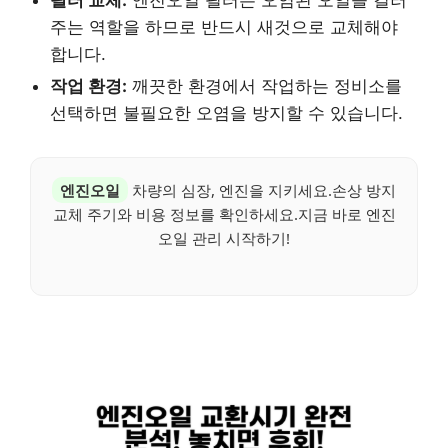
주는 역할을 하므로 반드시 새것으로 교체해야
합니다.
작업 환경:
깨끗한 환경에서 작업하는 정비소를
선택하면 불필요한 오염을 방지할 수 있습니다.
엔진오일
차량의 심장, 엔진을 지키세요.손상 방지
교체 주기와 비용 정보를 확인하세요.지금 바로 엔진
오일 관리 시작하기!