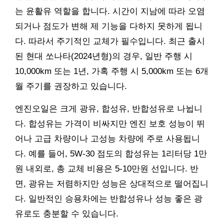
는 윤활유 역할을 합니다. 시간이 지남에 따라 오염
되거나 점도가 변해 제 기능을 다하지 못하게 됩니
다. 따라서 주기적인 교체가 필수입니다. 최근 출시
된 현대 쏘나타(2024년형)의 경우, 일반 주행 시
10,000km 또는 1년, 가혹 주행 시 5,000km 또는 6개
월 주기를 권장하고 있습니다.
엔진오일은 크게 광유, 합성유, 반합성유로 나뉩니
다. 합성유는 가격이 비싸지만 엔진 보호 성능이 뛰
어나 고급 차량이나 고성능 차량에 주로 사용됩니
다. 예를 들어, 5W-30 점도의 합성유는 1리터당 1만
원 내외로, 총 교체 비용은 5-10만원 선입니다. 반
면, 광유는 저렴하지만 성능은 상대적으로 떨어집니
다. 일반적인 승용차에는 반합성유나 성능 좋은 광
유로도 충분할 수 있습니다.