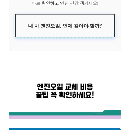
바로 확인하고 엔진 건강 챙기세요!
내 차 엔진오일, 언제 갈아야 할까?