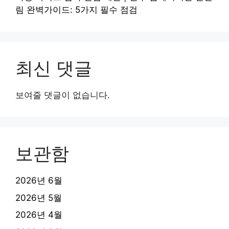
림 완벽가이드: 5가지 필수 점검
최신 댓글
보여줄 댓글이 없습니다.
보관함
2026년 6월
2026년 5월
2026년 4월