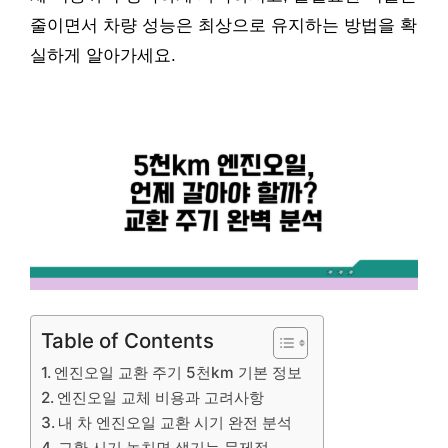
줄이면서 차량 성능은 최상으로 유지하는 방법을 확
실하게 알아가세요.
Table of Contents
엔진오일 교환 주기 5천km 기본 정보
엔진오일 교체 비용과 고려사항
내 차 엔진오일 교환 시기 완전 분석
교환 시기 놓치면 생기는 문제점