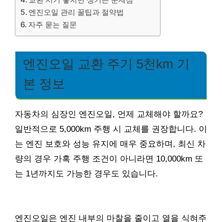
엔진오일 관리 꿀팁과 절약법
자주 묻는 질문
엔진오일 교환 주기 5천km 기
본 정보
자동차의 심장인 엔진오일, 언제 교체해야 할까요?
일반적으로 5,000km 주행 시 교체를 권장합니다. 이
는 엔진 보호와 성능 유지에 매우 중요하며, 최신 차
량의 경우 가혹 주행 조건이 아니라면 10,000km 또
는 1년까지도 가능한 경우도 있습니다.
엔진오일은 엔진 내부의 마찰을 줄이고 열을 식혀주