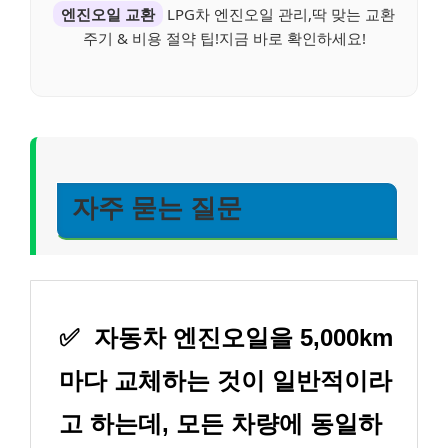
엔진오일 교환
LPG차 엔진오일 관리,딱 맞는 교환
주기 & 비용 절약 팁!지금 바로 확인하세요!
자주 묻는 질문
✅
자동차 엔진오일을 5,000km
마다 교체하는 것이 일반적이라
고 하는데, 모든 차량에 동일하