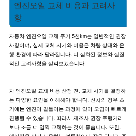
엔진오일 교체 비용과 고려사
항
자동차 엔진오일 교체 주기 5천km는 일반적인 권장
사항이며, 실제 교체 시기와 비용은 차량 상태와 운
행 환경에 따라 달라집니다. 더 심화된 정보와 실질
적인 고려사항을 살펴보겠습니다.
차 엔진오일 교체 비용 산정 전, 교체 시기를 결정하
는 다양한 요인을 이해해야 합니다. 신차의 경우 초
기에는 엔진이 길들이는 과정에 있어 오염이 빠르게
진행될 수 있습니다. 따라서 제조사 권장 주행거리
보다 조금 더 일찍 교체하는 것이 좋습니다. 또한,