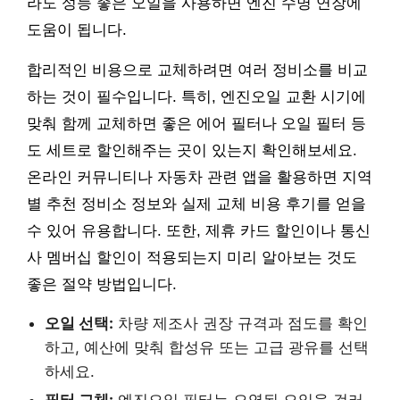
라도 성능 좋은 오일을 사용하면 엔진 수명 연장에
도움이 됩니다.
합리적인 비용으로 교체하려면 여러 정비소를 비교
하는 것이 필수입니다. 특히, 엔진오일 교환 시기에
맞춰 함께 교체하면 좋은 에어 필터나 오일 필터 등
도 세트로 할인해주는 곳이 있는지 확인해보세요.
온라인 커뮤니티나 자동차 관련 앱을 활용하면 지역
별 추천 정비소 정보와 실제 교체 비용 후기를 얻을
수 있어 유용합니다. 또한, 제휴 카드 할인이나 통신
사 멤버십 할인이 적용되는지 미리 알아보는 것도
좋은 절약 방법입니다.
오일 선택:
차량 제조사 권장 규격과 점도를 확인
하고, 예산에 맞춰 합성유 또는 고급 광유를 선택
하세요.
필터 교체:
엔진오일 필터는 오염된 오일을 걸러