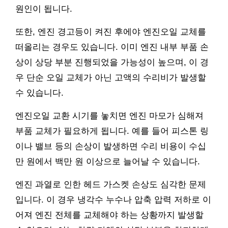
원인이 됩니다.
또한, 엔진 경고등이 켜진 후에야 엔진오일 교체를
떠올리는 경우도 있습니다. 이미 엔진 내부 부품 손
상이 상당 부분 진행되었을 가능성이 높으며, 이 경
우 단순 오일 교체가 아닌 고액의 수리비가 발생할
수 있습니다.
엔진오일 교환 시기를 놓치면 엔진 마모가 심해져
부품 교체가 필요하게 됩니다. 예를 들어 피스톤 링
이나 밸브 등의 손상이 발생하면 수리 비용이 수십
만 원에서 백만 원 이상으로 늘어날 수 있습니다.
엔진 과열로 인한 헤드 가스켓 손상도 심각한 문제
입니다. 이 경우 냉각수 누수나 압축 압력 저하로 이
어져 엔진 전체를 교체해야 하는 상황까지 발생할