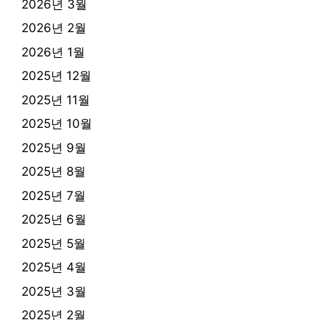
2026년 3월
2026년 2월
2026년 1월
2025년 12월
2025년 11월
2025년 10월
2025년 9월
2025년 8월
2025년 7월
2025년 6월
2025년 5월
2025년 4월
2025년 3월
2025년 2월