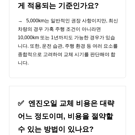
게 적용되는 기준인가요?
→
5,000km는 일반적인 권장 사항이지만, 최신
차량의 경우 가혹 주행 조건이 아니라면
10,000km 또는 1년까지도 가능한 경우가 있습
니다. 또한, 운전 습관, 주행 환경 등 여러 요소를
종합적으로 고려하여 교체 시기를 판단해야 합
니다.
✅
엔진오일 교체 비용은 대략
어느 정도이며, 비용을 절약할
수 있는 방법이 있나요?