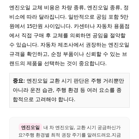
엔진오일 교체 비용은 차량 종류, 엔진오일 종류, 정
비소에 따라 달라집니다. 일반적으로 공임 포함 5만
원에서 15만원 사이입니다. 카센터나 자동차 용품점
에서 직접 구매 후 교체를 의뢰하면 공임을 절약할
수 있습니다. 자동차 제조사에서 권장하는 엔진오일
규격을 확인하고, 순정 부품이나 신뢰할 수 있는 브
랜드의 제품을 선택하는 것이 중요합니다.
중요:
엔진오일 교환 시기 판단은 주행 거리뿐만
아니라 운전 습관, 주행 환경 등 여러 요소를 종
합적으로 고려해야 합니다.
엔진오일
내 차 엔진오일, 교환 시기 궁금하신가
요?주행 환경별 최적 권장 주기를 알려드려요.지금