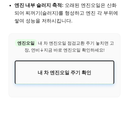
엔진 내부 슬러지 축적:
오래된 엔진오일은 산화
되어 찌꺼기(슬러지)를 형성하고 엔진 각 부위에
쌓여 성능을 저하시킵니다.
엔진오일
내 차 엔진오일 점검교환 주기 놓치면 고
장, 연비↓지금 바로 엔진오일 확인하세요!
내 차 엔진오일 주기 확인