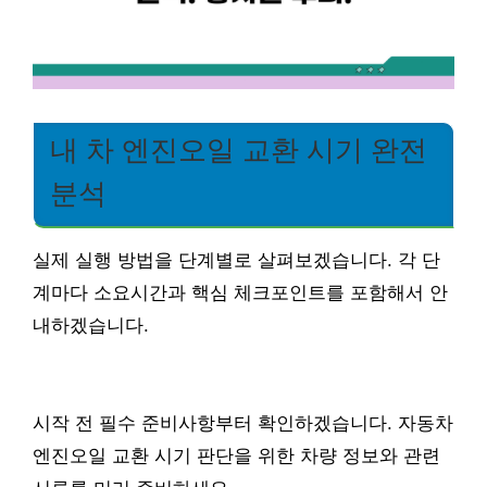
내 차 엔진오일 교환 시기 완전
분석
실제 실행 방법을 단계별로 살펴보겠습니다. 각 단
계마다 소요시간과 핵심 체크포인트를 포함해서 안
내하겠습니다.
시작 전 필수 준비사항부터 확인하겠습니다. 자동차
엔진오일 교환 시기 판단을 위한 차량 정보와 관련