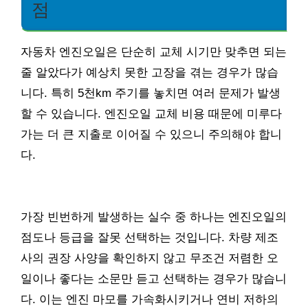
점
자동차 엔진오일은 단순히 교체 시기만 맞추면 되는
줄 알았다가 예상치 못한 고장을 겪는 경우가 많습
니다. 특히 5천km 주기를 놓치면 여러 문제가 발생
할 수 있습니다. 엔진오일 교체 비용 때문에 미루다
가는 더 큰 지출로 이어질 수 있으니 주의해야 합니
다.
가장 빈번하게 발생하는 실수 중 하나는 엔진오일의
점도나 등급을 잘못 선택하는 것입니다. 차량 제조
사의 권장 사양을 확인하지 않고 무조건 저렴한 오
일이나 좋다는 소문만 듣고 선택하는 경우가 많습니
다. 이는 엔진 마모를 가속화시키거나 연비 저하의