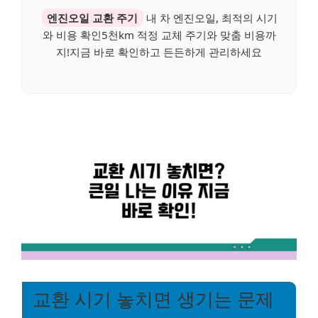
엔진오일 교환 주기
내 차 엔진오일, 최적의 시기
와 비용 확인5천km 적정 교체 주기와 맞춤 비용까
지!지금 바로 확인하고 든든하게 관리하세요
교환 시기 놓치면 생기는 문제