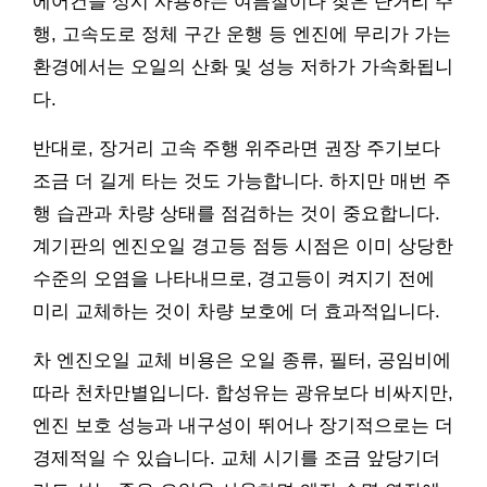
에어컨을 상시 사용하는 여름철이나 잦은 단거리 주
행, 고속도로 정체 구간 운행 등 엔진에 무리가 가는
환경에서는 오일의 산화 및 성능 저하가 가속화됩니
다.
반대로, 장거리 고속 주행 위주라면 권장 주기보다
조금 더 길게 타는 것도 가능합니다. 하지만 매번 주
행 습관과 차량 상태를 점검하는 것이 중요합니다.
계기판의 엔진오일 경고등 점등 시점은 이미 상당한
수준의 오염을 나타내므로, 경고등이 켜지기 전에
미리 교체하는 것이 차량 보호에 더 효과적입니다.
차 엔진오일 교체 비용은 오일 종류, 필터, 공임비에
따라 천차만별입니다. 합성유는 광유보다 비싸지만,
엔진 보호 성능과 내구성이 뛰어나 장기적으로는 더
경제적일 수 있습니다. 교체 시기를 조금 앞당기더