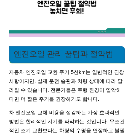
엔진오일 관리 꿀팁과 절약법
자동차 엔진오일 교환 주기 5천km는 일반적인 권장
사항이지만, 실제 운전 습관과 차량 상태에 따라 달
라질 수 있습니다. 전문가들은 주행 환경이 열악하
다면 더 짧은 주기를 권장하기도 합니다.
차 엔진오일 교체 비용을 절감하는 가장 효과적인
방법은 합리적인 시기를 파악하는 것입니다. 무조건
적인 조기 교환보다는 차량의 수명을 연장하고 불필