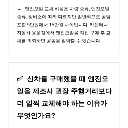
→
엔진오일 교체 비용은 차량 종류, 엔진오일
종류, 정비소에 따라 다르지만 일반적으로 공임
포함 5만원에서 15만원 사이입니다. 카센터나
자동차 용품점에서 엔진오일을 직접 구매 후 교
체를 의뢰하면 공임을 절약할 수 있습니다.
✅
신차를 구매했을 때 엔진오
일을 제조사 권장 주행거리보다
더 일찍 교체해야 하는 이유가
무엇인가요?