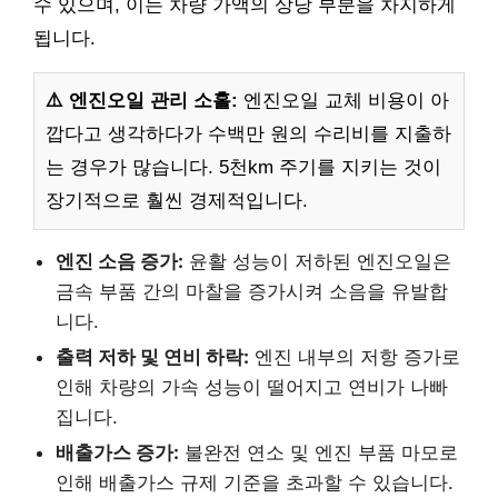
수 있으며, 이는 차량 가액의 상당 부분을 차지하게
됩니다.
⚠️ 엔진오일 관리 소홀:
엔진오일 교체 비용이 아
깝다고 생각하다가 수백만 원의 수리비를 지출하
는 경우가 많습니다. 5천km 주기를 지키는 것이
장기적으로 훨씬 경제적입니다.
엔진 소음 증가:
윤활 성능이 저하된 엔진오일은
금속 부품 간의 마찰을 증가시켜 소음을 유발합
니다.
출력 저하 및 연비 하락:
엔진 내부의 저항 증가로
인해 차량의 가속 성능이 떨어지고 연비가 나빠
집니다.
배출가스 증가:
불완전 연소 및 엔진 부품 마모로
인해 배출가스 규제 기준을 초과할 수 있습니다.