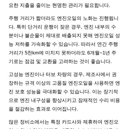
요한 지출을 줄이는 현명한 관리가 필요합니다.
주행 거리가 짧더라도 엔진오일의 노화는 진행됩니
다. 특히 단거리 운행이 잦은 경우, 엔진 내부의 수
분이나 불순물이 제대로 배출되지 못해 엔진오일 성
능 저하를 가속화할 수 있습니다. 따라서 연간 주행
거리가 5천km에 미치지 못하더라도 6개월~1년 주
기로는 점검 및 교환을 고려하는 것이 좋습니다.
고성능 엔진이나 터보 차량의 경우, 제조사에서 권
장하는 규격 이상의 고품질 엔진오일을 사용하면 엔
진 보호 성능을 극대화할 수 있습니다. 이는 장기적
으로 엔진 내구성을 향상시키고 잠재적인 수리 비용
을 절감하는 효과로 이어집니다.
많은 정비소에서는 특정 카드사와 제휴하여 엔진오