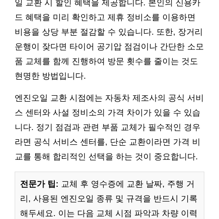
일 교환 시 할인 혜택을 제공합니다. 본인의 신용카
드 혜택을 미리 확인하고 제휴 정비소를 이용하면
비용을 상당 부분 절감할 수 있습니다. 또한, 장거리
운행이 잦다면 타이어 공기압 점검이나 간단한 소모
품 교체를 함께 진행하여 방문 횟수를 줄이는 것도
현명한 방법입니다.
엔진오일 교환 시점에는 자동차 제조사의 공식 서비
스 센터와 사설 정비소의 가격 차이가 있을 수 있습
니다. 정기 점검과 관련 부품 교체가 필수적인 경우
라면 공식 서비스 센터를, 단순 교환이라면 가격 비
교를 통해 합리적인 선택을 하는 것이 중요합니다.
전문가 팁:
교체 후 영수증에 교환 날짜, 주행 거
리, 사용된 엔진오일 종류 및 규격을 반드시 기록
해두세요. 이는 다음 교체 시점 파악과 차량 이력