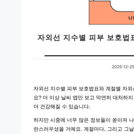
자외선 지수별 피부 보호법
2025-12-2
자외선 지수별 피부 보호법표와 계절별 자외선
요? 더 이상 날씨 앱만 보고 막연히 대처하
더 건강해질 수 있습니다.
하지만 시중에 너무 많은 정보들이 쏟아져 나
란스러우셨을 거예요. 계절마다, 그리고 그날