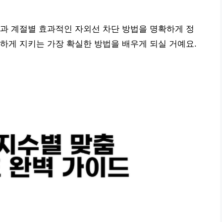
과 계절별 효과적인 자외선 차단 방법을 명확하게 정
하게 지키는 가장 확실한 방법을 배우게 되실 거예요.