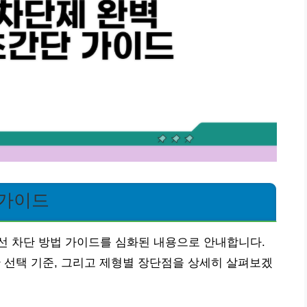
 가이드
선 차단 방법 가이드를 심화된 내용으로 안내합니다.
한 선택 기준, 그리고 제형별 장단점을 상세히 살펴보겠