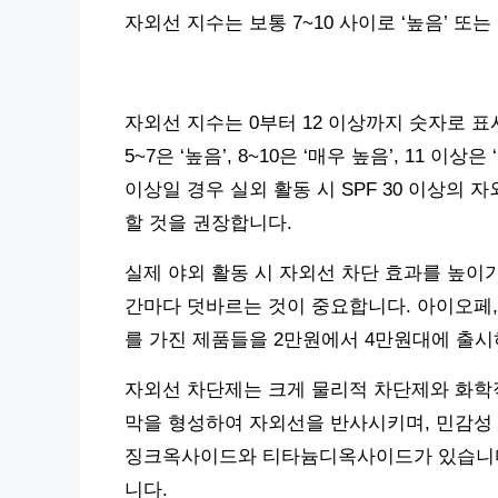
자외선 지수는 보통 7~10 사이로 ‘높음’ 또
자외선 지수는 0부터 12 이상까지 숫자로 
5~7은 ‘높음’, 8~10은 ‘매우 높음’, 11 
이상일 경우 실외 활동 시 SPF 30 이상의
할 것을 권장합니다.
실제 야외 활동 시 자외선 차단 효과를 높이기 위
간마다 덧바르는 것이 중요합니다. 아이오페,
를 가진 제품들을 2만원에서 4만원대에 출시
자외선 차단제는 크게 물리적 차단제와 화학
막을 형성하여 자외선을 반사시키며, 민감성
징크옥사이드와 티타늄디옥사이드가 있습니다.
니다.