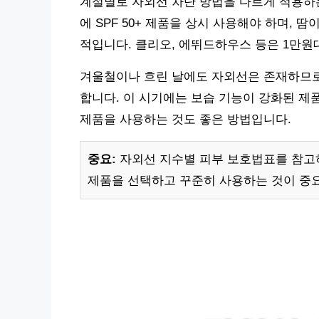
계절별로 자외선 차단 방법을 다르게 적용하는
에 SPF 50+ 제품을 상시 사용해야 하며,
적입니다. 클리오, 에뛰드하우스 등은 1만
겨울철이나 흐린 날에도 자외선은 존재하므로,
합니다. 이 시기에는 보습 기능이 강화된 제
제품을 사용하는 것도 좋은 방법입니다.
중요:
자외선 지수별 피부 보호법표를 참고하
제품을 선택하고 꾸준히 사용하는 것이 중