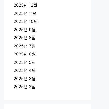
2025년 12월
2025년 11월
2025년 10월
2025년 9월
2025년 8월
2025년 7월
2025년 6월
2025년 5월
2025년 4월
2025년 3월
2025년 2월