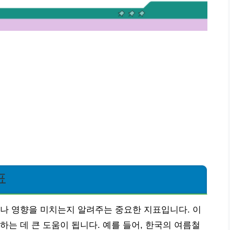
표
나 영향을 미치는지 알려주는 중요한 지표입니다. 이
하는 데 큰 도움이 됩니다. 예를 들어, 한국의 여름철