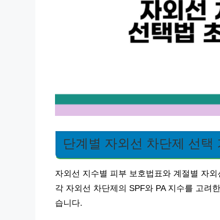
단계별 자외선 차단제 선택
자외선 지수별 피부 보호법표와 계절별 자외
각 자외선 차단제의 SPF와 PA 지수를 고려
습니다.