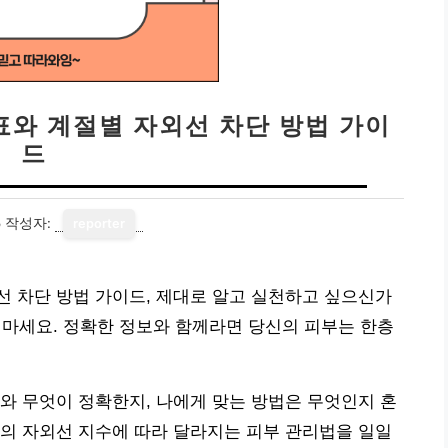
표와 계절별 자외선 차단 방법 가이
드
5
작성자:
reporter
 차단 방법 가이드, 제대로 알고 실천하고 싶으신가
지 마세요. 정확한 정보와 함께라면 당신의 피부는 한층
와 무엇이 정확한지, 나에게 맞는 방법은 무엇인지 혼
의 자외선 지수에 따라 달라지는 피부 관리법을 일일