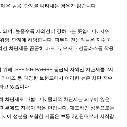
는 ‘매우 높음’ 단계를 나타내는 경우가 많습니다.
표시되며, 높을수록 자외선이 강하다는 뜻입니다. 지수
이상은 ‘위험’ 단계에 해당합니다. 피부과 전문의들은 지수 7
 자외선 차단제를 꼼꼼히 바르고, 모자나 선글라스를 착용
해, SPF 50+ PA++++ 등급의 자외선 차단제를 2시
 라네즈 등 다양한 브랜드에서 이러한 높은 차단 지수
하고 있습니다.
적 차단제로 나뉩니다. 물리적 차단제는 피부에 얇은
 피부에도 자극이 적은 편입니다. 대표적인 성분으로는
 이 성분을 포함한 제품은 보통 2만원대부터 시작합