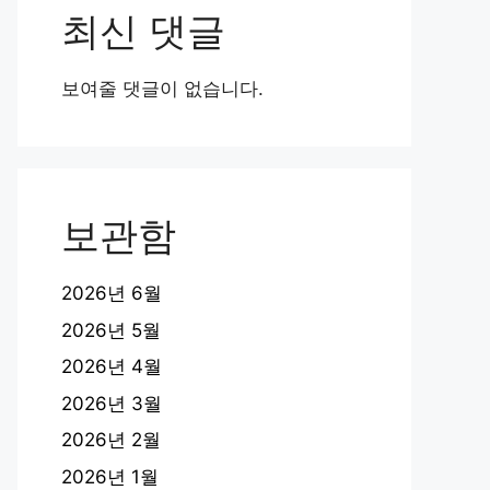
최신 댓글
보여줄 댓글이 없습니다.
보관함
2026년 6월
2026년 5월
2026년 4월
2026년 3월
2026년 2월
2026년 1월