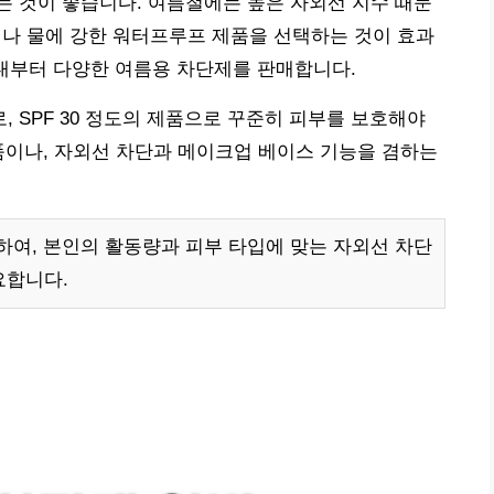
 것이 좋습니다. 여름철에는 높은 자외선 지수 때문
 땀이나 물에 강한 워터프루프 제품을 선택하는 것이 효과
원대부터 다양한 여름용 차단제를 판매합니다.
 SPF 30 정도의 제품으로 꾸준히 피부를 보호해야
품이나, 자외선 차단과 메이크업 베이스 기능을 겸하는
여, 본인의 활동량과 피부 타입에 맞는 자외선 차단
요합니다.