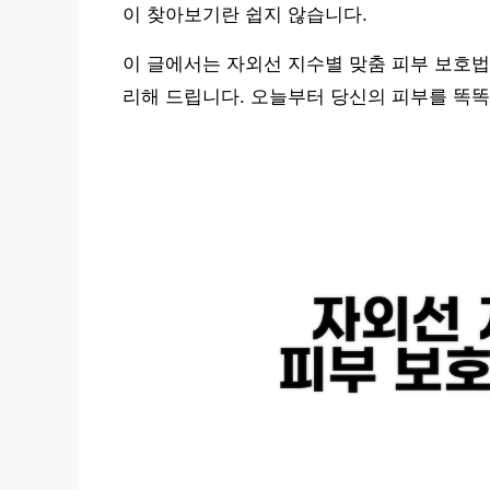
이 찾아보기란 쉽지 않습니다.
이 글에서는 자외선 지수별 맞춤 피부 보호법
리해 드립니다. 오늘부터 당신의 피부를 똑똑