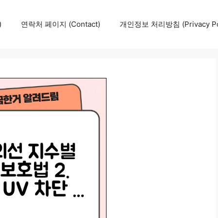
)
연락처 페이지 (Contact)
개인정보 처리방침 (Privacy Pol