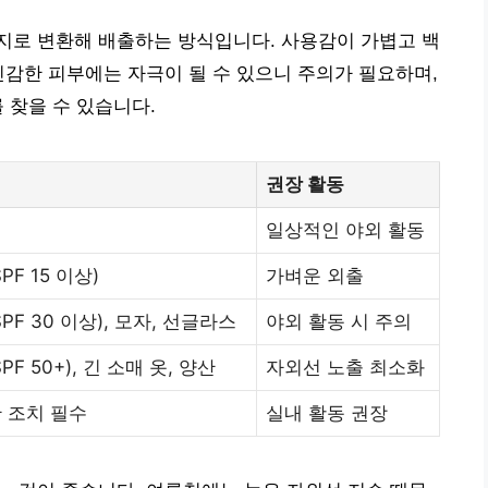
지로 변환해 배출하는 방식입니다. 사용감이 가볍고 백
민감한 피부에는 자극이 될 수 있으니 주의가 필요하며,
 찾을 수 있습니다.
권장 활동
일상적인 야외 활동
F 15 이상)
가벼운 외출
PF 30 이상), 모자, 선글라스
야외 활동 시 주의
F 50+), 긴 소매 옷, 양산
자외선 노출 최소화
 조치 필수
실내 활동 권장