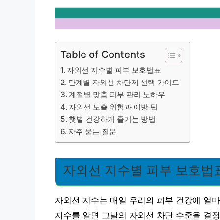
Table of Contents
자외선 지수별 피부 보호법표
단계별 자외선 차단제 선택 가이드
계절별 맞춤 피부 관리 노하우
자외선 노출 위험과 예방 팁
햇볕 건강하게 즐기는 방법
자주 묻는 질문
자외선 지수별 피부 보호법
자외선 지수는 매일 우리의 피부 건강에 얼마
지수를 알면 그날의 자외선 차단 수준을 결정