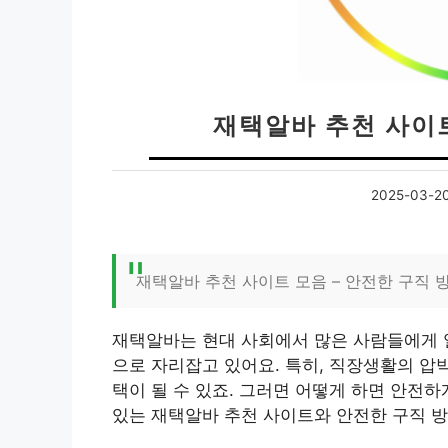
재택알바 추천 사이트
2025-03-2
재택알바 추천 사이트 모음 – 안전한 구직 
재택알바는 현대 사회에서 많은 사람들에게 일
으로 자리잡고 있어요. 특히, 직장생활의 압
택이 될 수 있죠. 그러면 어떻게 하면 안전하
있는 재택알바 추천 사이트와 안전한 구직 방