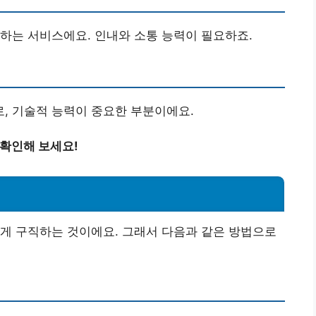
하는 서비스에요. 인내와 소통 능력이 필요하죠.
, 기술적 능력이 중요한 부분이에요.
 확인해 보세요!
게 구직하는 것이에요. 그래서 다음과 같은 방법으로