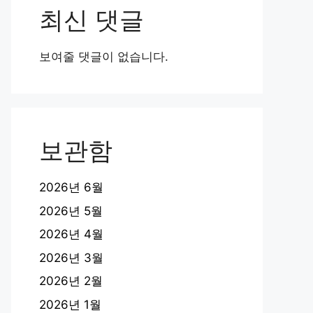
최신 댓글
보여줄 댓글이 없습니다.
보관함
2026년 6월
2026년 5월
2026년 4월
2026년 3월
2026년 2월
2026년 1월