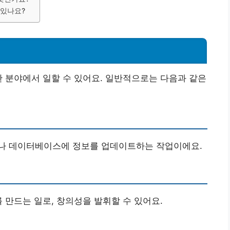
 있나요?
한 분야에서 일할 수 있어요. 일반적으로는 다음과 같은
나 데이터베이스에 정보를 업데이트하는 작업이에요.
 만드는 일로, 창의성을 발휘할 수 있어요.