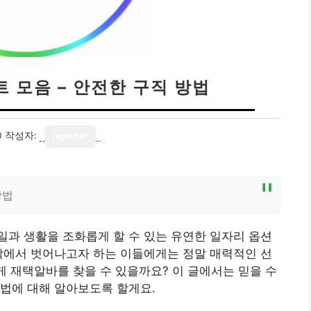
 모음 – 안전한 구직 방법
0
작성자:
reporter
방법
과 생활을 조화롭게 할 수 있는 유연한 일자리 옵션
박에서 벗어나고자 하는 이들에게는 정말 매력적인 선
게 재택알바를 찾을 수 있을까요? 이 글에서는 믿을 수
법에 대해 알아보도록 할게요.