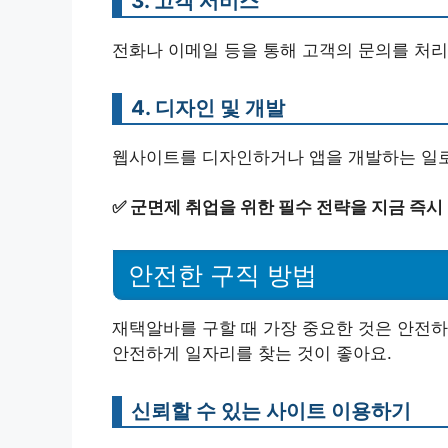
3. 고객 서비스
전화나 이메일 등을 통해 고객의 문의를 처리
4. 디자인 및 개발
웹사이트를 디자인하거나 앱을 개발하는 일로
✅
군면제 취업을 위한 필수 전략을 지금 즉시
안전한 구직 방법
재택알바를 구할 때 가장 중요한 것은 안전하
안전하게 일자리를 찾는 것이 좋아요.
신뢰할 수 있는 사이트 이용하기