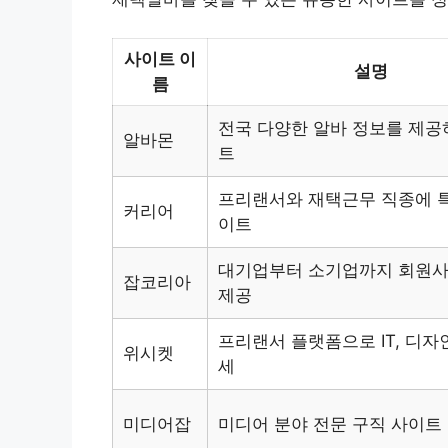
사이트 이
설명
름
전국 다양한 알바 정보를 제공
알바몬
트
프리랜서와 재택근무 직종에 
커리어
이트
대기업부터 소기업까지 회원사
잡코리아
제공
프리랜서 플랫폼으로 IT, 디자
위시켓
세
미디어잡
미디어 분야 전문 구직 사이트