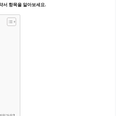
약서 항목을 알아보세요.
무엇인가요?