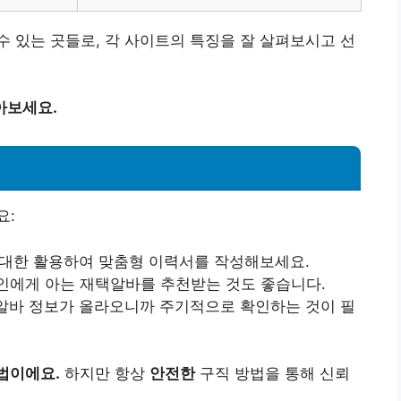
 있는 곳들로, 각 사이트의 특징을 잘 살펴보시고 선
아보세요.
요:
 최대한 활용하여 맞춤형 이력서를 작성해보세요.
지인에게 아는 재택알바를 추천받는 것도 좋습니다.
 알바 정보가 올라오니까 주기적으로 확인하는 것이 필
법이에요.
하지만 항상
안전한
구직 방법을 통해 신뢰