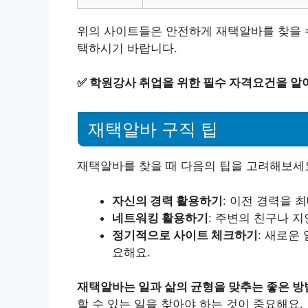
위의 사이트들은 안전하게 재택알바를 찾을 수
택하시기 바랍니다.
✅
학원강사 취업을 위한 필수 자격요건을 알
재택알바 구직 팁
재택알바를 찾을 때 다음의 팁을 고려해보세
자신의 경력 활용하기
: 이전 경력을
네트워킹 활용하기
: 주변의 친구나 
정기적으로 사이트 체크하기
: 새로운
요해요.
재택알바는 일과 삶의 균형을 맞추는 좋은 방
할 수 있는 일을 찾아야 하는 것이 중요해요.