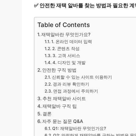
✅
안전한 재택 알바를 찾는 방법과 필요한 계
Table of Contents
재택알바란 무엇인가요?
1. 온라인 데이터 입력
2. 콘텐츠 작성
3. 고객 서비스
4. 디자인 및 개발
안전한 구직 방법
신뢰할 수 있는 사이트 이용하기
경과 리뷰 확인하기
면접 과정에서 주의하기
추천 재택알바 사이트
재택알바 구직 팁
결론
자주 묻는 질문 Q&A
Q1: 재택알바란 무엇인가요?
Q2: 안전하게 재택알바를 구하는 방법은 