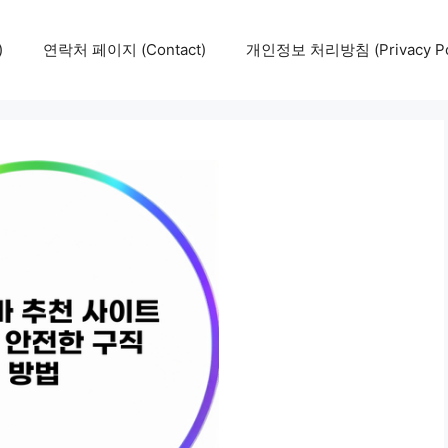
)
연락처 페이지 (Contact)
개인정보 처리방침 (Privacy Pol