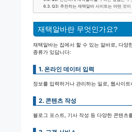
Q3: 추천하는 재택알바 사이트는 어떤 것이
재택알바란 무엇인가요?
재택알바는 집에서 할 수 있는 알바로, 다양
종류가 있답니다:
1. 온라인 데이터 입력
정보를 입력하거나 관리하는 일로, 웹사이트
2. 콘텐츠 작성
블로그 포스트, 기사 작성 등 다양한 콘텐츠를