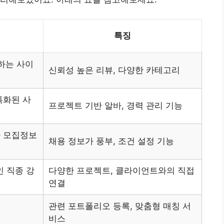
특징
하는 사이
신뢰성 높은 리뷰, 다양한 카테고리
특화된 사
프로젝트 기반 알바, 경력 관리 기능
 모집정보
채용 정보가 풍부, 조건 설정 기능
인 직종 강
다양한 프로젝트, 클라이언트와의 직접
연결
관련 포트폴리오 등록, 맞춤형 매칭 서
비스