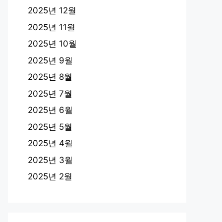
2025년 12월
2025년 11월
2025년 10월
2025년 9월
2025년 8월
2025년 7월
2025년 6월
2025년 5월
2025년 4월
2025년 3월
2025년 2월