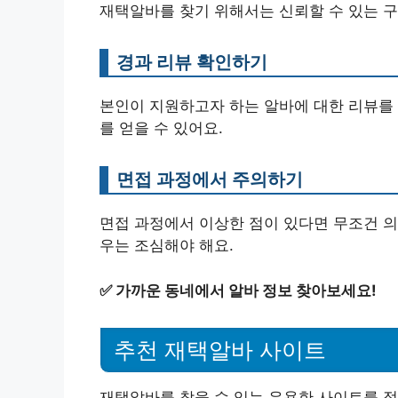
재택알바를 찾기 위해서는 신뢰할 수 있는 구
경과 리뷰 확인하기
본인이 지원하고자 하는 알바에 대한 리뷰를 
를 얻을 수 있어요.
면접 과정에서 주의하기
면접 과정에서 이상한 점이 있다면 무조건 의
우는 조심해야 해요.
✅
가까운 동네에서 알바 정보 찾아보세요!
추천 재택알바 사이트
재택알바를 찾을 수 있는 유용한 사이트를 