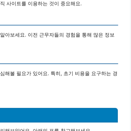
직 사이트를 이용하는 것이 중요해요.
알아보세요. 이전 근무자들의 경험을 통해 많은 정보
심해볼 필요가 있어요. 특히, 초기 비용을 요구하는 경
정리해보았어요. 아래의 표를 참고해보세요.