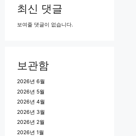
최신 댓글
보여줄 댓글이 없습니다.
보관함
2026년 6월
2026년 5월
2026년 4월
2026년 3월
2026년 2월
2026년 1월