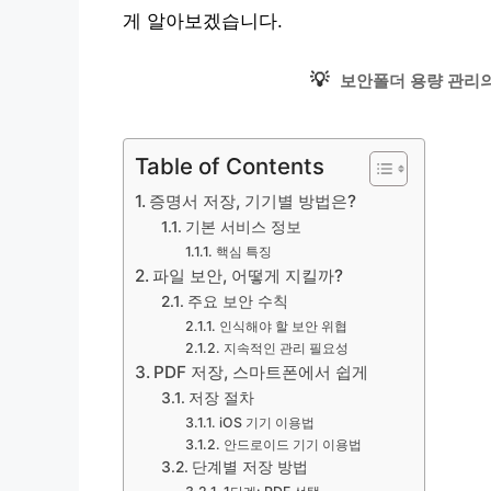
게 알아보겠습니다.
💡
보안폴더 용량 관리의
Table of Contents
증명서 저장, 기기별 방법은?
기본 서비스 정보
핵심 특징
파일 보안, 어떻게 지킬까?
주요 보안 수칙
인식해야 할 보안 위협
지속적인 관리 필요성
PDF 저장, 스마트폰에서 쉽게
저장 절차
iOS 기기 이용법
안드로이드 기기 이용법
단계별 저장 방법