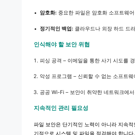
암호화:
중요한 파일은 암호화 소프트웨어
정기적인 백업:
클라우드나 외장 하드 드
인식해야 할 보안 위협
피싱 공격 – 이메일을 통한 사기 시도를 
악성 프로그램 – 신뢰할 수 없는 소프트
공공 Wi-Fi – 보안이 취약한 네트워크
지속적인 관리 필요성
파일 보안은 단기적인 노력이 아니라 지속적인
기적으로 시스템 및 파일을 점검해야 합니다.