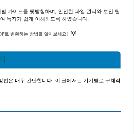
기별 가이드를 뒷받침하며, 안전한 파일 관리와 보안 팁
하여 독자가 쉽게 이해하도록 하였습니다.
💡
DF로 변환하는 방법을 알아보세요!
게
방법은 매우 간단합니다. 이 글에서는 기기별로 구체적