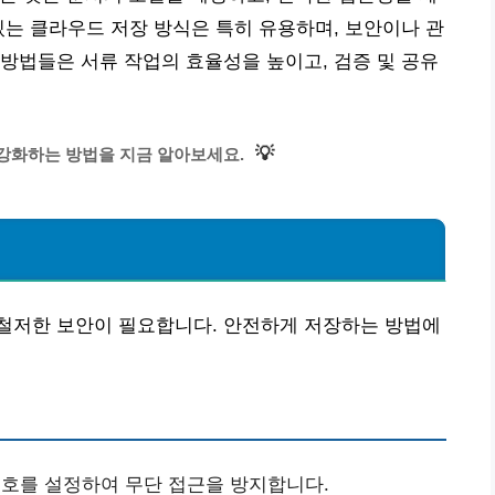
있는 클라우드 저장 방식은 특히 유용하며, 보안이나 관
방법들은 서류 작업의 효율성을 높이고, 검증 및 공유
💡
강화하는 방법을 지금 알아보세요.
철저한 보안이 필요합니다. 안전하게 저장하는 방법에
번호를 설정하여 무단 접근을 방지합니다.