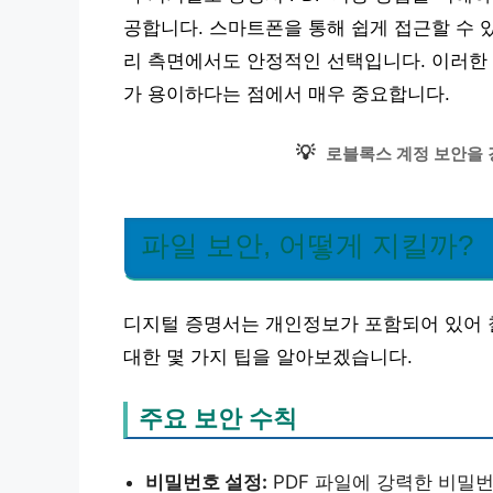
공합니다. 스마트폰을 통해 쉽게 접근할 수 
리 측면에서도 안정적인 선택입니다. 이러한 
가 용이하다는 점에서 매우 중요합니다.
💡
로블록스 계정 보안을 
파일 보안, 어떻게 지킬까?
디지털 증명서는 개인정보가 포함되어 있어 
대한 몇 가지 팁을 알아보겠습니다.
주요 보안 수칙
비밀번호 설정:
PDF 파일에 강력한 비밀