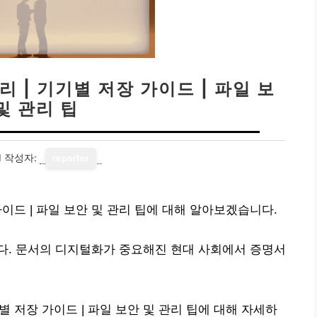
리 | 기기별 저장 가이드 | 파일 보
및 관리 팁
1
작성자:
reporter
 가이드 | 파일 보안 및 관리 팁에 대해 알아보겠습니다.
다. 문서의 디지털화가 중요해진 현대 사회에서 증명서
기별 저장 가이드 | 파일 보안 및 관리 팁에 대해 자세하