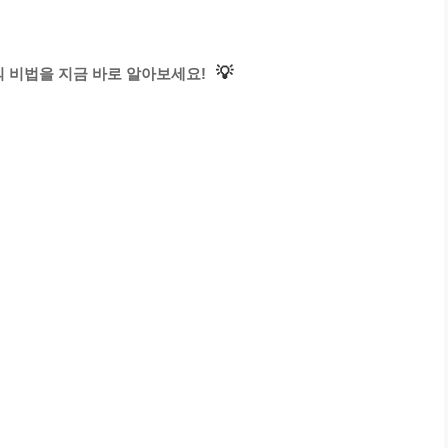
💡
 비법을 지금 바로 알아보세요!