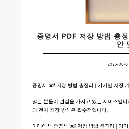
증명서 PDF 저장 방법 총정
안 
2025-06-0
증명서 pdf 저장 방법 총정리 | 기기별 저장
많은 분들이 관심을 가지고 있는 서비스입니
의 전자 저장 방식은 필수적입니다.
아래에서 증명서 pdf 저장 방법 총정리 | 기