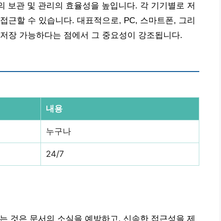
의 보관 및 관리의 효율성을 높입니다. 각 기기별로 저
근할 수 있습니다. 대표적으로, PC, 스마트폰, 그리
 저장 가능하다는 점에서 그 중요성이 강조됩니다.
내용
누구나
24/7
하는 것은 문서의 소실을 예방하고, 신속한 접근성을 제