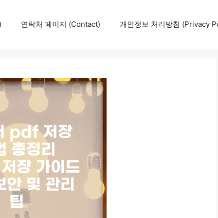
)
연락처 페이지 (Contact)
개인정보 처리방침 (Privacy Pol