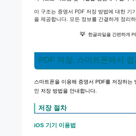
이 구조는 증명서 PDF 저장 방법에 대한 기
을 제공합니다. 모든 정보를 간결하게 정리
💡
한글파일을 간편하게 P
PDF 저장, 스마트폰에서 쉽
스마트폰을 이용해 증명서 PDF를 저장하는 
인 저장 방법을 안내합니다.
저장 절차
iOS 기기 이용법