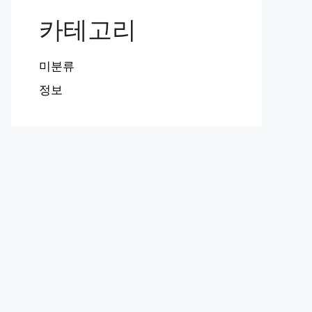
카테고리
미분류
정보