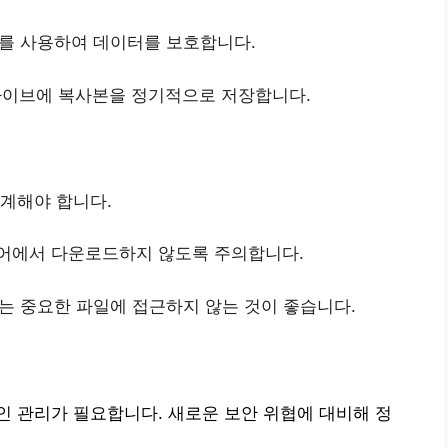
를 사용하여 데이터를 보호합니다.
라이브에 복사본을 정기적으로 저장합니다.
경계해야 합니다.
웨어에서 다운로드하지 않도록 주의합니다.
에서는 중요한 파일에 접근하지 않는 것이 좋습니다.
 관리가 필요합니다. 새로운 보안 위협에 대비해 정