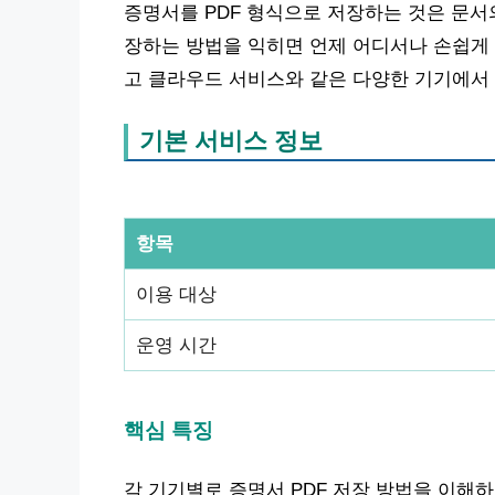
증명서를 PDF 형식으로 저장하는 것은 문서
장하는 방법을 익히면 언제 어디서나 손쉽게 접
고 클라우드 서비스와 같은 다양한 기기에서
기본 서비스 정보
항목
이용 대상
운영 시간
핵심 특징
각 기기별로 증명서 PDF 저장 방법을 이해