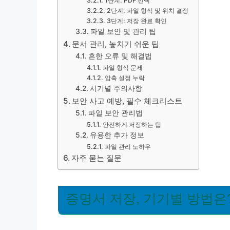
1단계: PDF 선택
2단계: 파일 형식 및 위치 결정
3단계: 저장 완료 확인
파일 보안 및 관리 팁
문서 관리, 놓치기 쉬운 팁
흔한 오류 및 해결법
파일 형식 문제
압축 설정 누락
시기별 주의사항
보안 사고 예방, 필수 체크리스트
파일 보안 관리법
안전하게 저장하는 팁
유용한 추가 정보
파일 관리 노하우
자주 묻는 질문
증명서 저장, 기기별 방법은