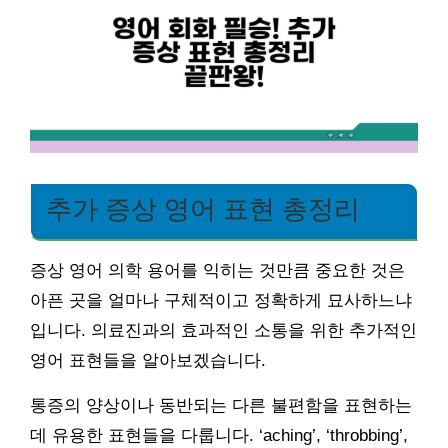
추가 증상 영어 표현 총정리
증상 영어 의학 용어를 익히는 것만큼 중요한 것은
아픈 곳을 얼마나 구체적이고 정확하게 묘사하느냐
입니다. 의료진과의 효과적인 소통을 위한 추가적인
영어 표현들을 알아보겠습니다.
통증의 양상이나 동반되는 다른 불편함을 표현하는
데 유용한 표현들을 다룹니다. ‘aching’, ‘throbbing’,