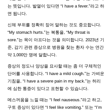
는 뜻입니다. 발열이 있다면 “I have a fever.”라고 하
면 됩니다.
신체 부위를 정확히 짚어 말하는 것도 중요합니다.
“My stomach hurts.”는 복통을, “My throat is
sore.”는 목이 아프다는 것을 의미합니다. 2023년 기
준, 감기 관련 증상으로 병원을 찾는 환자 수는 연간
약 1,000만 명에 달합니다.
증상의 정도나 양상을 묘사할 때는 좀 더 구체적인
단어를 사용합니다. “I have a mild cough.”는 가벼운
기침을, “I have a severe pain in my back.”는 허리
에 심한 통증이 있다고 표현할 수 있습니다.
메스꺼움을 느낄 때는 “I feel nauseous.”라고 하고,
구토 증상이 있다면 “I feel like vomiting.” 또는 “I’m