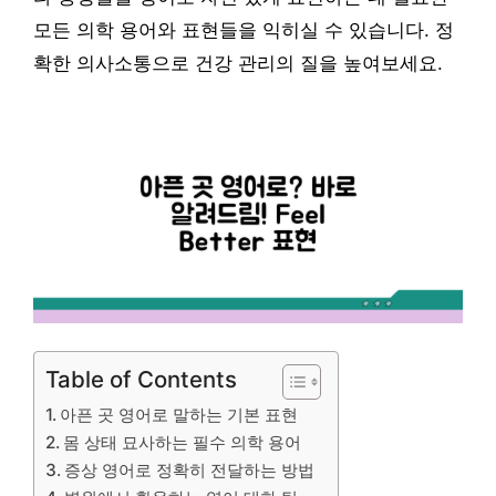
모든 의학 용어와 표현들을 익히실 수 있습니다. 정
확한 의사소통으로 건강 관리의 질을 높여보세요.
Table of Contents
아픈 곳 영어로 말하는 기본 표현
몸 상태 묘사하는 필수 의학 용어
증상 영어로 정확히 전달하는 방법