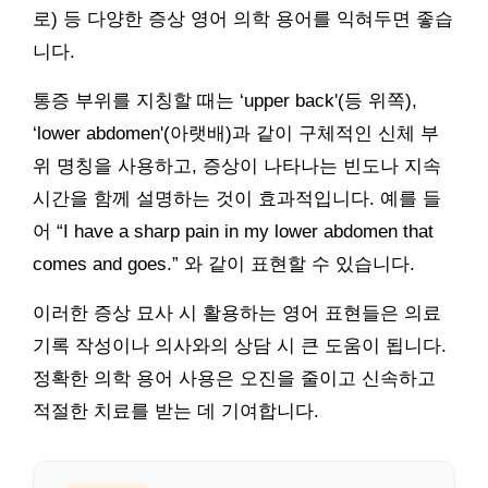
로) 등 다양한 증상 영어 의학 용어를 익혀두면 좋습
니다.
통증 부위를 지칭할 때는 ‘upper back'(등 위쪽),
‘lower abdomen'(아랫배)과 같이 구체적인 신체 부
위 명칭을 사용하고, 증상이 나타나는 빈도나 지속
시간을 함께 설명하는 것이 효과적입니다. 예를 들
어 “I have a sharp pain in my lower abdomen that
comes and goes.” 와 같이 표현할 수 있습니다.
이러한 증상 묘사 시 활용하는 영어 표현들은 의료
기록 작성이나 의사와의 상담 시 큰 도움이 됩니다.
정확한 의학 용어 사용은 오진을 줄이고 신속하고
적절한 치료를 받는 데 기여합니다.