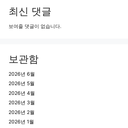
최신 댓글
보여줄 댓글이 없습니다.
보관함
2026년 6월
2026년 5월
2026년 4월
2026년 3월
2026년 2월
2026년 1월