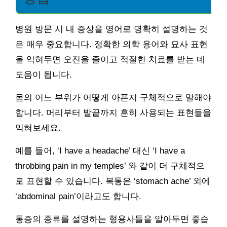
병원 방문 시 내 증상을 영어로 명확히 설명하는 것
은 매우 중요합니다. 정확한 의학 용어와 묘사 표현
을 익혀두면 오진을 줄이고 적절한 치료를 받는 데
도움이 됩니다.
몸의 어느 부위가 어떻게 아픈지 구체적으로 말해야
합니다. 머리부터 발끝까지 흔히 사용되는 표현들을
익혀보세요.
예를 들어, ‘I have a headache’ 대신 ‘I have a
throbbing pain in my temples’ 와 같이 더 구체적으
로 표현할 수 있습니다. 복통은 ‘stomach ache’ 외에
‘abdominal pain’이라고도 합니다.
통증의 종류를 설명하는 형용사들을 알아두면 좋습