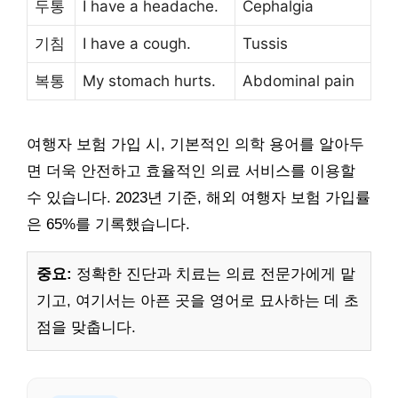
두통
I have a headache.
Cephalgia
기침
I have a cough.
Tussis
복통
My stomach hurts.
Abdominal pain
여행자 보험 가입 시, 기본적인 의학 용어를 알아두
면 더욱 안전하고 효율적인 의료 서비스를 이용할
수 있습니다. 2023년 기준, 해외 여행자 보험 가입률
은 65%를 기록했습니다.
중요:
정확한 진단과 치료는 의료 전문가에게 맡
기고, 여기서는 아픈 곳을 영어로 묘사하는 데 초
점을 맞춥니다.