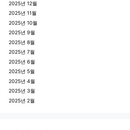
2025년 12월
2025년 11월
2025년 10월
2025년 9월
2025년 8월
2025년 7월
2025년 6월
2025년 5월
2025년 4월
2025년 3월
2025년 2월