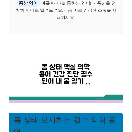
증상 영어
아플 때 바로 통하는 영어!내 증상을 정
확히 영어로 알려드려요.지금 바로 건강한 소통을 시
작하세요!
몸 상태 묘사하는 필수 의학 용
어