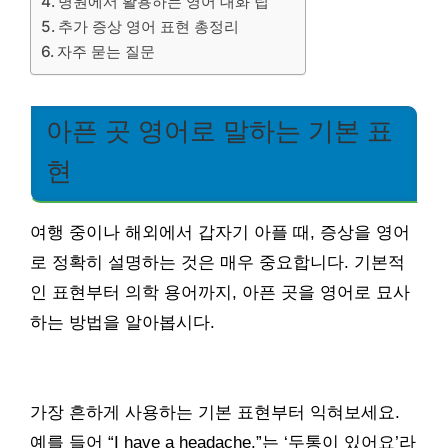
병원에서 활용하는 영어 대화 팁
추가 증상 영어 표현 총정리
자주 묻는 질문
아픈 곳 영어로 말하는 기본 표
현
여행 중이나 해외에서 갑자기 아플 때, 증상을 영어
로 정확히 설명하는 것은 매우 중요합니다. 기본적
인 표현부터 의학 용어까지, 아픈 곳을 영어로 묘사
하는 방법을 알아봅시다.
가장 흔하게 사용하는 기본 표현부터 익혀보세요.
예를 들어 “I have a headache.”는 ‘두통이 있어요’라