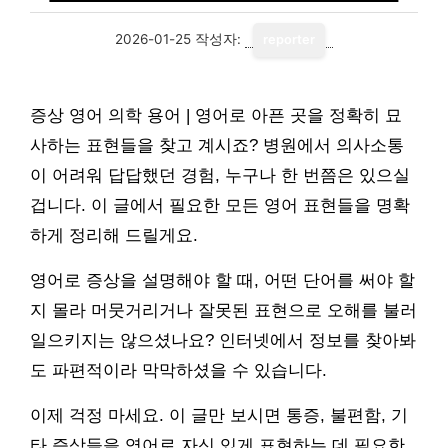
2026-01-25
작성자:
reporter
증상 영어 의학 용어 | 영어로 아픈 곳을 정확히 묘
사하는 표현들을 찾고 계시죠? 병원에서 의사소통
이 어려워 답답했던 경험, 누구나 한 번쯤은 있으실
겁니다. 이 글에서 필요한 모든 영어 표현들을 명확
하게 정리해 드릴게요.
영어로 증상을 설명해야 할 때, 어떤 단어를 써야 할
지 몰라 머뭇거리거나 잘못된 표현으로 오해를 불러
일으키지는 않으셨나요? 인터넷에서 정보를 찾아봐
도 파편적이라 막막하셨을 수 있습니다.
이제 걱정 마세요. 이 글만 보시면 통증, 불편함, 기
타 증상들을 영어로 자신 있게 표현하는 데 필요한