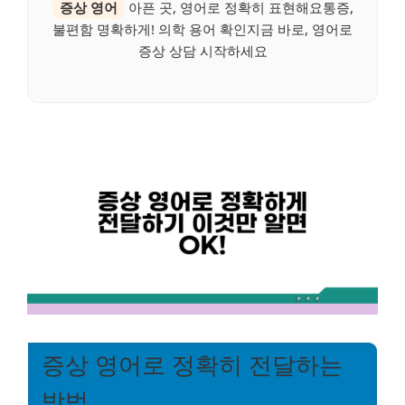
증상 영어
아픈 곳, 영어로 정확히 표현해요통증,
불편함 명확하게! 의학 용어 확인지금 바로, 영어로
증상 상담 시작하세요
증상 영어로 정확히 전달하는
방법