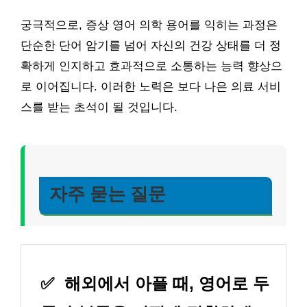
궁극적으로, 증상 영어 의학 용어를 익히는 과정은
단순한 단어 암기를 넘어 자신의 건강 상태를 더 정
확하게 인지하고 효과적으로 소통하는 능력 향상으
로 이어집니다. 이러한 노력은 보다 나은 의료 서비
스를 받는 초석이 될 것입니다.
자주 묻는 질문
✅
해외에서 아플 때, 영어로 두