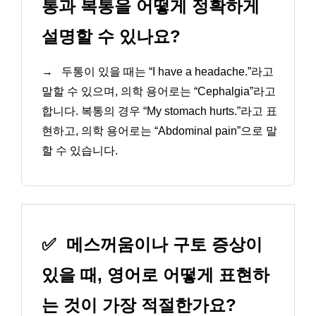
통과 복통을 어떻게 정확하게
설명할 수 있나요?
→
두통이 있을 때는 “I have a headache.”라고
말할 수 있으며, 의학 용어로는 “Cephalgia”라고
합니다. 복통의 경우 “My stomach hurts.”라고 표
현하고, 의학 용어로는 “Abdominal pain”으로 말
할 수 있습니다.
✅
메스꺼움이나 구토 증상이
있을 때, 영어로 어떻게 표현하
는 것이 가장 적절한가요?