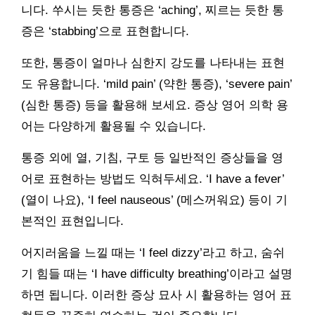
니다. 쑤시는 듯한 통증은 ‘aching’, 찌르는 듯한 통
증은 ‘stabbing’으로 표현합니다.
또한, 통증이 얼마나 심한지 강도를 나타내는 표현
도 유용합니다. ‘mild pain’ (약한 통증), ‘severe pain’
(심한 통증) 등을 활용해 보세요. 증상 영어 의학 용
어는 다양하게 활용될 수 있습니다.
통증 외에 열, 기침, 구토 등 일반적인 증상들을 영
어로 표현하는 방법도 익혀두세요. ‘I have a fever’
(열이 나요), ‘I feel nauseous’ (메스꺼워요) 등이 기
본적인 표현입니다.
어지러움을 느낄 때는 ‘I feel dizzy’라고 하고, 숨쉬
기 힘들 때는 ‘I have difficulty breathing’이라고 설명
하면 됩니다. 이러한 증상 묘사 시 활용하는 영어 표