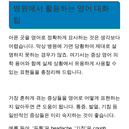
병원에서 활용하는 영어 대화
팁
아픈 곳을 영어로 정확하게 묘사하는 것은 생각보다
어렵습니다. 막상 병원에 가면 당황하여 제대로 설
명하지 못하는 경우가 많죠. 여기서는 증상 영어 의
학 용어와 함께 실제 상황에서 유용하게 사용할 수
있는 표현들을 총정리해 드립니다.
가장 흔하게 겪는 증상들을 영어로 어떻게 표현하는
지 알아두면 큰 도움이 됩니다. 통증, 발열, 기침 등
일반적인 증상들은 미리 숙지하는 것이 좋습니다.
예를 들어, ‘두통’은 headache, ‘기침’은 cough,