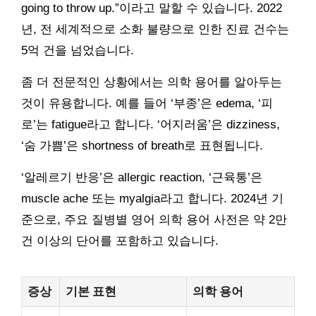
going to throw up.”이라고 말할 수 있습니다. 2022
년, 전 세계적으로 소화 불량으로 인한 진료 건수는
5억 건을 넘었습니다.
좀 더 전문적인 상황에서는 의학 용어를 알아두는
것이 유용합니다. 예를 들어 ‘부종’은 edema, ‘피
로’는 fatigue라고 합니다. ‘어지러움’은 dizziness,
‘숨 가쁨’은 shortness of breath로 표현됩니다.
‘알레르기 반응’은 allergic reaction, ‘근육통’은
muscle ache 또는 myalgia라고 합니다. 2024년 기
준으로, 주요 질병별 영어 의학 용어 사전은 약 2만
건 이상의 단어를 포함하고 있습니다.
증상
기본 표현
의학 용어