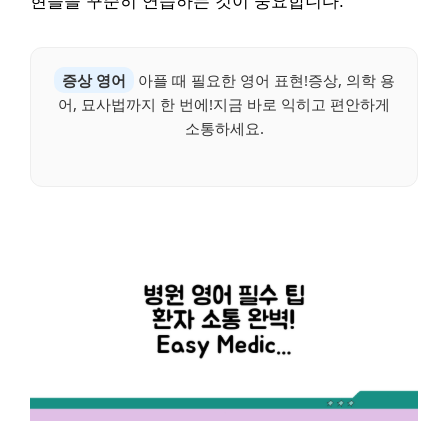
현들을 꾸준히 연습하는 것이 중요합니다.
증상 영어
아플 때 필요한 영어 표현!증상, 의학 용
어, 묘사법까지 한 번에!지금 바로 익히고 편안하게
소통하세요.