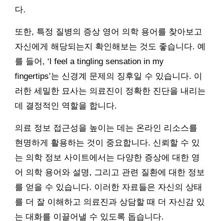
다.
또한, 특정 질병의 증상 영어 의학 용어를 찾아보고
자신에게 해당되는지 확인해보는 것도 좋습니다. 예
를 들어, ‘I feel a tingling sensation in my
fingertips’는 신경계 문제의 징후일 수 있습니다. 이
러한 세밀한 묘사는 의료진이 정확한 진단을 내리는
데 결정적인 역할을 합니다.
의료 정보 접근성을 높이는 데는 온라인 리소스를
현명하게 활용하는 것이 중요합니다. 신뢰할 수 있
는 의학 정보 사이트에서는 다양한 증상에 대한 영
어 의학 용어와 설명, 그리고 관련 질환에 대한 정보
를 얻을 수 있습니다. 이러한 자료들은 자신의 상태
를 더 잘 이해하고 의료진과 상담할 때 더 자신감 있
는 대화를 이끌어낼 수 있도록 돕습니다.