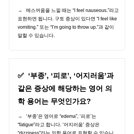
→
메스꺼움을 느낄 때는 “I feel nauseous.”라고
표현하면 됩니다. 구토 증상이 있다면 “I feel like
vomiting.” 또는 “I’m going to throw up.”과 같이
말할 수 있습니다.
✅
‘부종’, ‘피로’, ‘어지러움’과
같은 증상에 해당하는 영어 의
학 용어는 무엇인가요?
→
‘부종’은 영어로 “edema”, ‘피로’는
“fatigue”라고 합니다. ‘어지러움’ 증상은
“dizziness”라는 의학 용어로 표현할 수 있습니