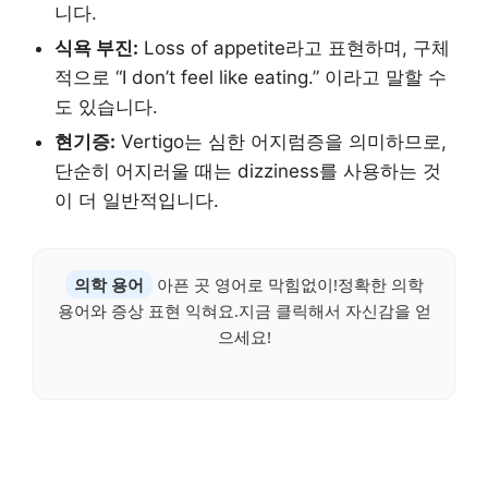
니다.
식욕 부진:
Loss of appetite라고 표현하며, 구체
적으로 “I don’t feel like eating.” 이라고 말할 수
도 있습니다.
현기증:
Vertigo는 심한 어지럼증을 의미하므로,
단순히 어지러울 때는 dizziness를 사용하는 것
이 더 일반적입니다.
의학 용어
아픈 곳 영어로 막힘없이!정확한 의학
용어와 증상 표현 익혀요.지금 클릭해서 자신감을 얻
으세요!