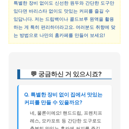
특별한 장비 없이도 신선한 원두와 간단한 도구만
있다면 바리스타 없이도 맛있는 커피를 즐길 수
있답니다. 저는 드립백이나 콜드브루 원액을 활용
하는 게 특히 편리하더라고요. 여러분도 취향에 맞
는 방법으로 나만의 홈카페를 만들어 보세요!
💬 궁금하신 거 있으시죠?
Q. 특별한 장비 없이 집에서 맛있는
커피를 만들 수 있을까요?
네, 물론이에요! 핸드드립, 프렌치프
레스, 모카포트 등 간단한 도구로도
충분히 맛있는 홈카페 커피를 즐길