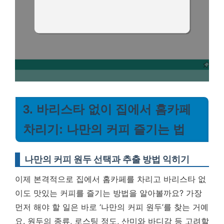
3. 바리스타 없이 집에서 홈카페
차리기: 나만의 커피 즐기는 법
나만의 커피 원두 선택과 추출 방법 익히기
이제 본격적으로 집에서 홈카페를 차리고 바리스타 없
이도 맛있는 커피를 즐기는 방법을 알아볼까요? 가장
먼저 해야 할 일은 바로 ‘나만의 커피 원두’를 찾는 거예
요. 원두의 종류, 로스팅 정도, 산미와 바디감 등 고려할