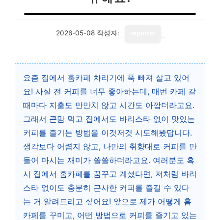
2026-05-08
작성자:
reporter
요즘 집에서 홈카페 차리기에 푹 빠져 살고 있어
요! 사실 전 커피를 너무 좋아하는데, 매번 카페 갈
때마다 지출도 만만치 않고 시간도 아깝더라고요.
그래서 큰맘 먹고 집에서도 바리스타 없이 맛있는
커피를 즐기는 방법을 이것저것 시도해봤답니다.
생각보다 어렵지 않고, 나만의 취향대로 커피를 만
들어 마시는 재미가 쏠쏠하더라고요. 여러분도 혹
시 집에서 홈카페를 꿈꾸고 계셨다면, 저처럼 바리
스타 없이도 충분히 근사한 커피를 즐길 수 있다
는 거 알려드리고 싶어요! 앞으로 제가 어떻게 홈
카페를 꾸미고, 어떤 방법으로 커피를 즐기고 있는