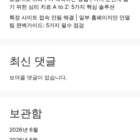
기 위한 심리 치료 A to Z: 5가지 핵심 솔루션
특정 사이트 접속 안됨 해결 | 일부 홈페이지만 안열
림 완벽가이드: 5가지 필수 점검
최신 댓글
보여줄 댓글이 없습니다.
보관함
2026년 6월