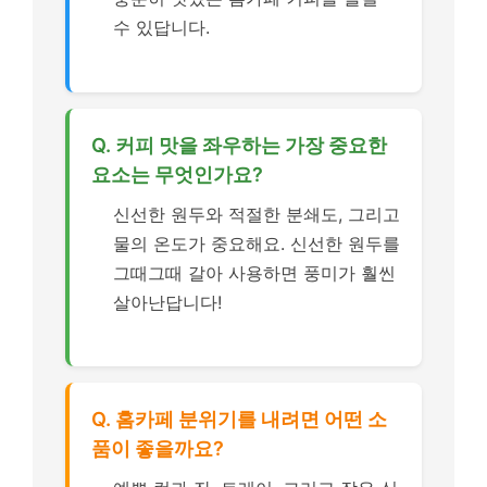
수 있답니다.
Q. 커피 맛을 좌우하는 가장 중요한
요소는 무엇인가요?
신선한 원두와 적절한 분쇄도, 그리고
물의 온도가 중요해요. 신선한 원두를
그때그때 갈아 사용하면 풍미가 훨씬
살아난답니다!
Q. 홈카페 분위기를 내려면 어떤 소
품이 좋을까요?