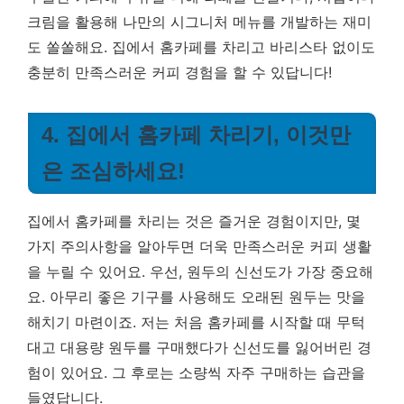
크림을 활용해 나만의 시그니처 메뉴를 개발하는 재미
도 쏠쏠해요. 집에서 홈카페를 차리고 바리스타 없이도
충분히 만족스러운 커피 경험을 할 수 있답니다!
4. 집에서 홈카페 차리기, 이것만
은 조심하세요!
집에서 홈카페를 차리는 것은 즐거운 경험이지만, 몇
가지 주의사항을 알아두면 더욱 만족스러운 커피 생활
을 누릴 수 있어요. 우선, 원두의 신선도가 가장 중요해
요. 아무리 좋은 기구를 사용해도 오래된 원두는 맛을
해치기 마련이죠. 저는 처음 홈카페를 시작할 때 무턱
대고 대용량 원두를 구매했다가 신선도를 잃어버린 경
험이 있어요.
그 후로는 소량씩 자주 구매하는 습관을
들였답니다.