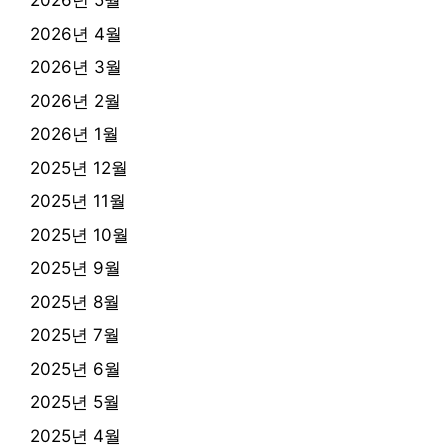
2026년 5월
2026년 4월
2026년 3월
2026년 2월
2026년 1월
2025년 12월
2025년 11월
2025년 10월
2025년 9월
2025년 8월
2025년 7월
2025년 6월
2025년 5월
2025년 4월