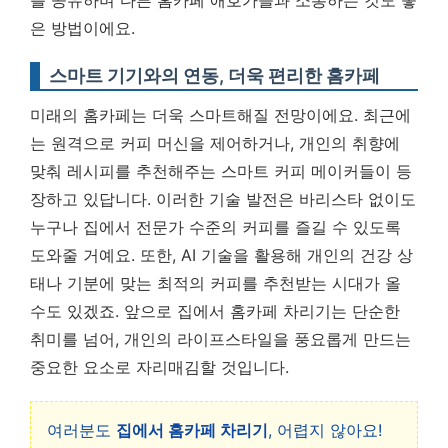
를 공유하며 다른 홈카페 애호가들과 소통하는 것도 좋
은 방법이에요.
스마트 기기와의 연동, 더욱 편리한 홈카페
미래의 홈카페는 더욱 스마트해질 전망이에요. 최근에
는 원격으로 커피 머신을 제어하거나, 개인의 취향에
맞춰 레시피를 추천해주는 스마트 커피 메이커들이 등
장하고 있답니다. 이러한 기술 발전은 바리스타 없이도
누구나 집에서 전문가 수준의 커피를 즐길 수 있도록
도와줄 거예요. 또한, AI 기술을 활용해 개인의 건강 상
태나 기분에 맞는 최적의 커피를 추천받는 시대가 올
수도 있겠죠. 앞으로 집에서 홈카페 차리기는 단순한
취미를 넘어, 개인의 라이프스타일을 풍요롭게 만드는
중요한 요소로 자리매김할 것입니다.
여러분도
집에서 홈카페 차리기
, 어렵지 않아요!