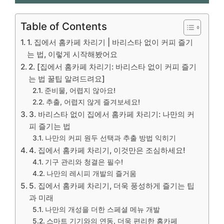
Table of Contents
1. 집에서 홈카페 차리기 | 바리스타 없이 커피 즐기
는 법, 이렇게 시작해봤어요
2. [집에서 홈카페 차리기: 바리스타 없이 커피 즐기
는 법 꿀팁 알려드려요]
준비물, 어렵지 않아요!
추출, 어렵지 않게 즐겨보세요!
3. 바리스타 없이 집에서 홈카페 차리기: 나만의 커
피 즐기는 법
나만의 커피 원두 선택과 추출 방법 익히기
4. 집에서 홈카페 차리기, 이것만은 조심하세요!
기구 관리와 청결은 필수!
나만의 레시피 개발의 즐거움
5. 집에서 홈카페 차리기, 더욱 풍성하게 즐기는 팁
과 미래
나만의 개성을 더한 스페셜 메뉴 개발
스마트 기기와의 연동, 더욱 편리한 홈카페