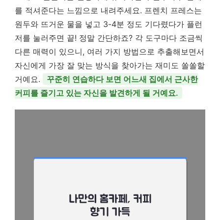
를 적셔준다는 느낌으로 내려주세요. 프렌치 프레스는
원두와 뜨거운 물을 넣고 3-4분 정도 기다렸다가 플런
저를 눌러주면 끝! 정말 간단하죠? 각 도구마다 조금씩
다른 매력이 있으니, 여러 가지 방법으로 추출해보면서
자신에게 가장 잘 맞는 방식을 찾아가는 재미도 쏠쏠할
거예요.
꾸준히 연습하다 보면 어느새 집에서 근사한
커피를 즐기고 있는 자신을 발견하게 될 거예요.