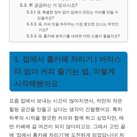
💬 궁금하신 거 있으시죠?
Q. 특별한 장비 없이 집에서 맛있는 커피를 만들 수
있을까요?
Q. 커피 맛을 좌우하는 가장 중요한 요소는 무엇인
가요?
Q. 홈카페 분위기를 내려면 어떤 소품이 좋을까요?
1. 집에서 홈카페 차리기 | 바리스
타 없이 커피 즐기는 법, 이렇게
시작해봤어요
요즘 집에서 보내는 시간이 많아지면서, 저만의 작은
힐링 공간을 만들고 싶다는 생각이 간절했어요. 특히
하루의 시작을 향긋한 커피와 함께 하고 싶었지만, 매
번 카페에 갈 여건이 되지 않더라고요. 그래서 고민 끝
에 ‘집에서 홈카페 차리기’에 도전하게 되었답니다! 처