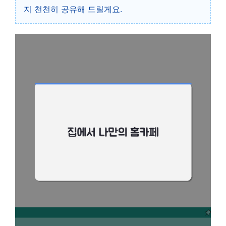
지 천천히 공유해 드릴게요.