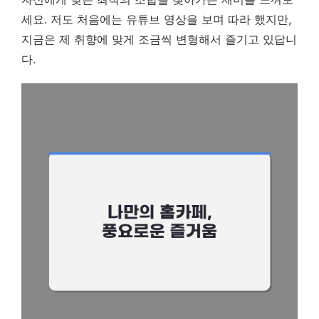
세요. 저도 처음에는 유튜브 영상을 보며 따라 했지만,
지금은 제 취향에 맞게 조금씩 변형해서 즐기고 있답니
다.