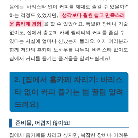
음에는 ‘바리스타 없이 커피를 제대로 즐길 수 있을까?’
하는 걱정도 있었지만,
생각보다 훨씬 쉽고 만족스러
운 홈카페 경험
을 할 수 있었어요. 특별한 장비나 기술
없이도, 집에서 충분히 카페 퀄리티의 커피를 즐길 수
있다는 사실에 얼마나 신났는지 몰라요. 이제 여러분과
함께 저만의 홈카페 노하우를 나누며, 바리스타 없이도
집에서 커피를 즐기는 즐거움을 알려드릴게요!
2. [집에서 홈카페 차리기: 바리스
타 없이 커피 즐기는 법 꿀팁 알려
드려요]
준비물, 어렵지 않아요!
집에서 홈카페를 차리고 싶지만, 복잡한 장비나 어려운