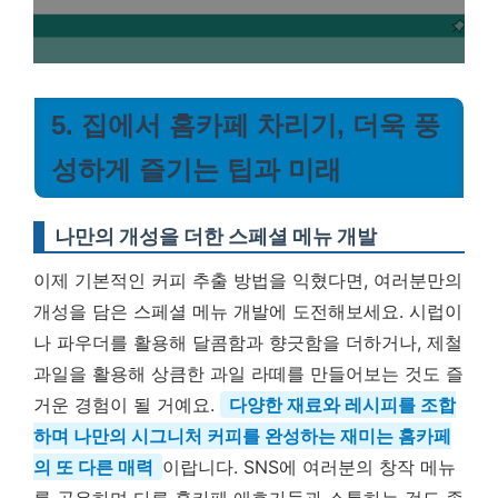
5. 집에서 홈카페 차리기, 더욱 풍
성하게 즐기는 팁과 미래
나만의 개성을 더한 스페셜 메뉴 개발
이제 기본적인 커피 추출 방법을 익혔다면, 여러분만의
개성을 담은 스페셜 메뉴 개발에 도전해보세요. 시럽이
나 파우더를 활용해 달콤함과 향긋함을 더하거나, 제철
과일을 활용해 상큼한 과일 라떼를 만들어보는 것도 즐
거운 경험이 될 거예요.
다양한 재료와 레시피를 조합
하며 나만의 시그니처 커피를 완성하는 재미는 홈카페
의 또 다른 매력
이랍니다. SNS에 여러분의 창작 메뉴