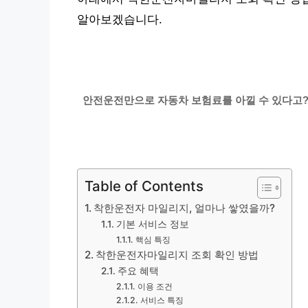
알아보겠습니다.
안전운전만으로 자동차 보험료를 아낄 수 있다고?
Table of Contents
착한운전자 마일리지, 얼마나 쌓였을까?
기본 서비스 정보
핵심 특징
착한운전자마일리지 조회 확인 방법
주요 혜택
이용 조건
서비스 특징