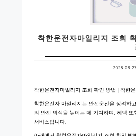
착한운전자마일리지 조회 확
2025-06-2
착한운전자마일리지 조회 확인 방법 | 착한
착한운전자 마일리지는 안전운전을 장려하고 
의 안전 의식을 높이는 데 기여하며, 혜택 
서비스입니다.
아래에서 착한운전자마일리지 조회 확인 방법