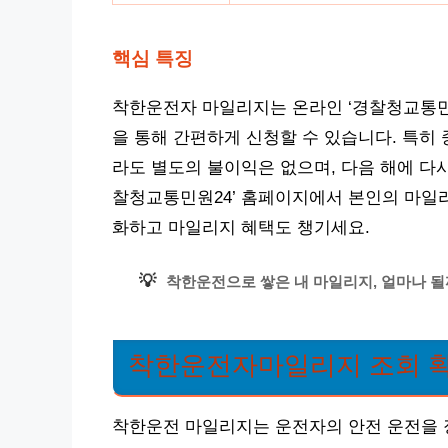
핵심 특징
착한운전자 마일리지는 온라인 ‘경찰청교통민원
을 통해 간편하게 신청할 수 있습니다. 특히 
라도 별도의 불이익은 없으며, 다음 해에 다시
찰청교통민원24’ 홈페이지에서 본인의 마일
화하고 마일리지 혜택도 챙기세요.
💡
착한운전으로 쌓은 내 마일리지, 얼마나 될
착한운전자마일리지 조회 확
착한운전 마일리지는 운전자의 안전 운전을 