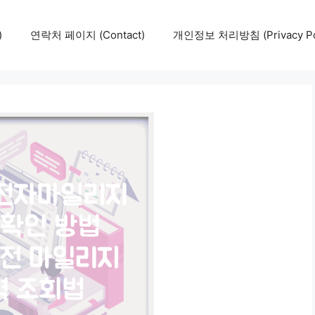
)
연락처 페이지 (Contact)
개인정보 처리방침 (Privacy Pol