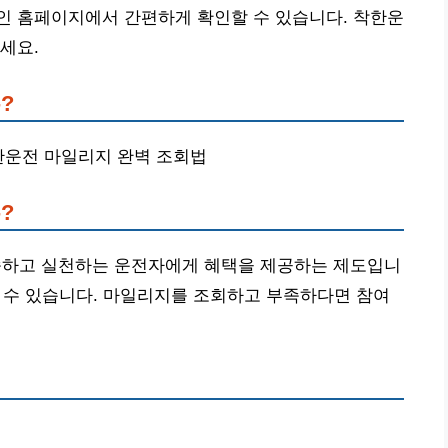
인 홈페이지에서 간편하게 확인할 수 있습니다. 착한운
세요.
?
착한운전 마일리지 완벽 조회법
?
하고 실천하는 운전자에게 혜택을 제공하는 제도입니
받을 수 있습니다. 마일리지를 조회하고 부족하다면 참여