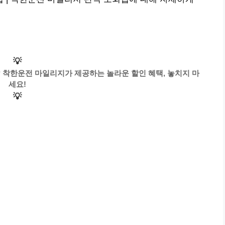
💡
 착한운전 마일리지가 제공하는 놀라운 할인 혜택, 놓치지 마
세요!
💡