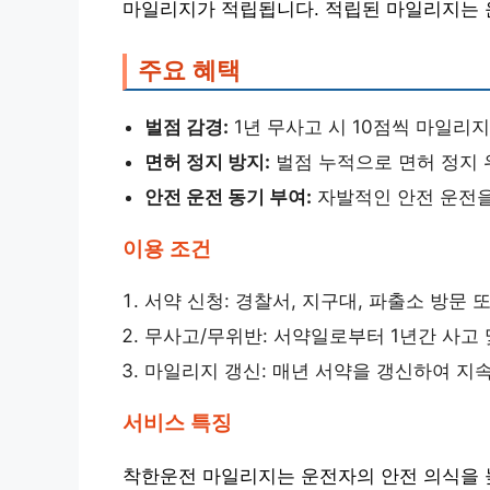
마일리지가 적립됩니다. 적립된 마일리지는 
주요 혜택
벌점 감경:
1년 무사고 시 10점씩 마일리
면허 정지 방지:
벌점 누적으로 면허 정지 
안전 운전 동기 부여:
자발적인 안전 운전을
이용 조건
서약 신청: 경찰서, 지구대, 파출소 방문
무사고/무위반: 서약일로부터 1년간 사고 
마일리지 갱신: 매년 서약을 갱신하여 지속
서비스 특징
착한운전 마일리지는 운전자의 안전 의식을 