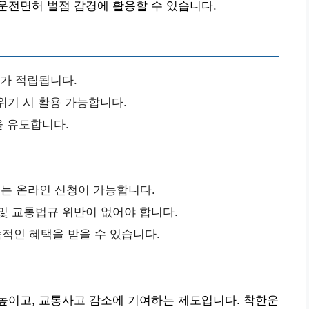
운전면허 벌점 감경에 활용할 수 있습니다.
지가 적립됩니다.
위기 시 활용 가능합니다.
 유도합니다.
 또는 온라인 신청이 가능합니다.
및 교통법규 위반이 없어야 합니다.
적인 혜택을 받을 수 있습니다.
높이고, 교통사고 감소에 기여하는 제도입니다. 착한운