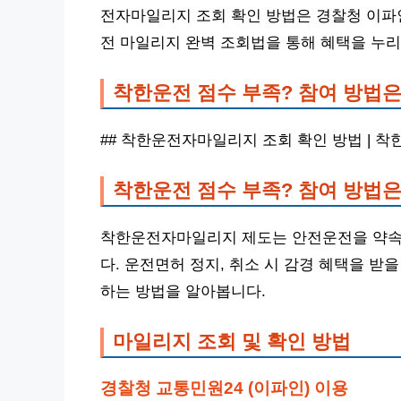
전자마일리지 조회 확인 방법은 경찰청 이파
전 마일리지 완벽 조회법을 통해 혜택을 누리
착한운전 점수 부족? 참여 방법은
## 착한운전자마일리지 조회 확인 방법 | 
착한운전 점수 부족? 참여 방법은
착한운전자마일리지 제도는 안전운전을 약속
다. 운전면허 정지, 취소 시 감경 혜택을 
하는 방법을 알아봅니다.
마일리지 조회 및 확인 방법
경찰청 교통민원24 (이파인) 이용