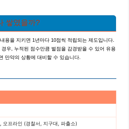
나 쌓였을까?
내용을 지키면 1년마다 10점씩 적립되는 제도입니다.
 경우, 누적된 점수만큼 벌점을 감경받을 수 있어 유용
 만약의 상황에 대비할 수 있습니다.
 오프라인 (경찰서, 지구대, 파출소)