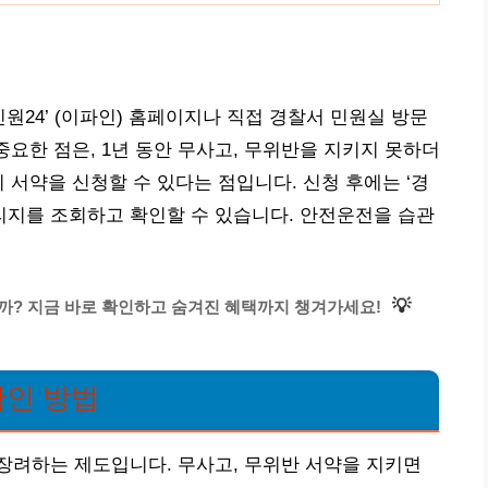
24’ (이파인) 홈페이지나 직접 경찰서 민원실 방문
중요한 점은, 1년 동안 무사고, 무위반을 지키지 못하더
 서약을 신청할 수 있다는 점입니다. 신청 후에는 ‘경
리지를 조회하고 확인할 수 있습니다. 안전운전을 습관
💡
까? 지금 바로 확인하고 숨겨진 혜택까지 챙겨가세요!
인 방법
장려하는 제도입니다. 무사고, 무위반 서약을 지키면