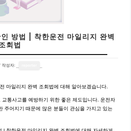
인 방법 | 착한운전 마일리지 완벽
조회법
7
작성자:
reporter
운전 마일리지 완벽 조회법에 대해 알아보겠습니다.
교통사고를 예방하기 위한 좋은 제도입니다. 운전자
또한 주어지기 때문에 많은 분들이 관심을 가지고 있는
 | 착한운전 마일리지 완벽 조회법에 대해 자세하게