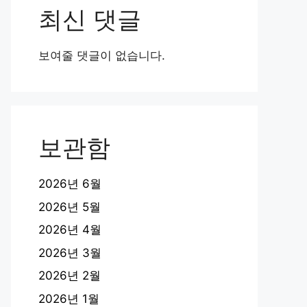
최신 댓글
보여줄 댓글이 없습니다.
보관함
2026년 6월
2026년 5월
2026년 4월
2026년 3월
2026년 2월
2026년 1월