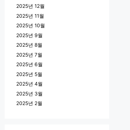
2025년 12월
2025년 11월
2025년 10월
2025년 9월
2025년 8월
2025년 7월
2025년 6월
2025년 5월
2025년 4월
2025년 3월
2025년 2월