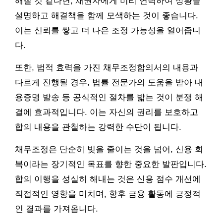
해질 것 같다면, 채권자에게 미리 연락하여 상황을
설명하고 해결책을 함께 모색하는 것이 좋습니다.
이는 신뢰를 쌓고 더 나은 조정 가능성을 열어줍니
다.
또한, 법적 효력을 가진 채무조정합의서의 내용과
다르게 진행될 경우, 법률 전문가의 도움을 받아 내
용증명 발송 등 공식적인 절차를 밟는 것이 분쟁 해
결에 효과적입니다. 이는 자신의 권리를 보호하고
합의 내용을 관철하는 강력한 수단이 됩니다.
채무조정은 단순히 빚을 줄이는 것을 넘어, 신용 회
복이라는 장기적인 목표를 향한 중요한 발판입니다.
합의 이행을 성실히 해내는 것은 신용 점수 개선에
직접적인 영향을 미치며, 향후 금융 활동에 긍정적
인 결과를 가져옵니다.