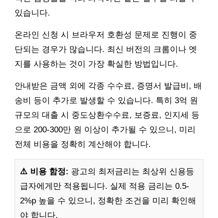
있습니다.
온라인 신청 시 브라우저 호환성 문제로 진행이 중
단되는 경우가 많습니다. 최신 버전의 크롬이나 엣
지를 사용하는 것이 가장 확실한 방법입니다.
안내받은 금액 외에 각종 수수료, 증명서 발급비, 배
송비 등이 추가로 발생할 수 있습니다. 특히 3억 원
규모의 대출 시 중도상환수수료, 보증료, 인지세 등
으로 200-300만 원 이상이 추가될 수 있으니, 미리
전체 비용을 정확히 계산해야 합니다.
⚠️ 비용 함정:
광고의 최저금리는 최상위 신용등
급자에게만 적용됩니다. 실제 적용 금리는 0.5-
2%p 높을 수 있으니, 정확한 조건을 미리 확인해
야 합니다.