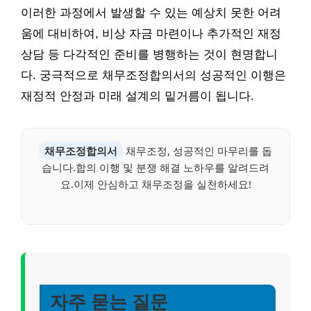
이러한 과정에서 발생할 수 있는 예상치 못한 어려
움에 대비하여, 비상 자금 마련이나 추가적인 재정
상담 등 다각적인 준비를 병행하는 것이 현명합니
다. 궁극적으로 채무조정합의서의 성공적인 이행은
재정적 안정과 미래 설계의 밑거름이 됩니다.
채무조정합의서
채무조정, 성공적인 마무리를 돕
습니다.합의 이행 및 분쟁 해결 노하우를 알려드려
요.이제 안심하고 채무조정을 실천하세요!
자주 묻는 질문