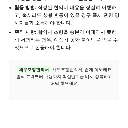
활용 방법:
작성된 합의서 내용을 성실히 이행하
고, 혹시라도 상황 변동이 있을 경우 즉시 관련 당
사자들과 소통해야 합니다.
주의 사항:
합의서 조항을 충분히 이해하지 못한
채 서명하는 경우, 예상치 못한 불이익을 받을 수
있으므로 신중해야 합니다.
채무조정합의서
채무조정합의서, 쉽게 이해해요
법적 효력부터 내용까지 핵심만지금 바로 정복하고
해답 찾으세요