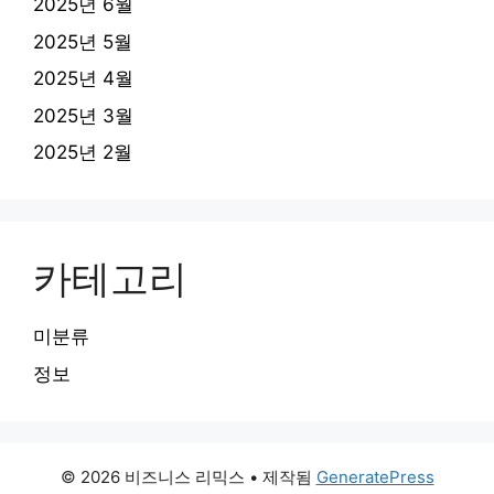
2025년 6월
2025년 5월
2025년 4월
2025년 3월
2025년 2월
카테고리
미분류
정보
© 2026 비즈니스 리믹스
• 제작됨
GeneratePress