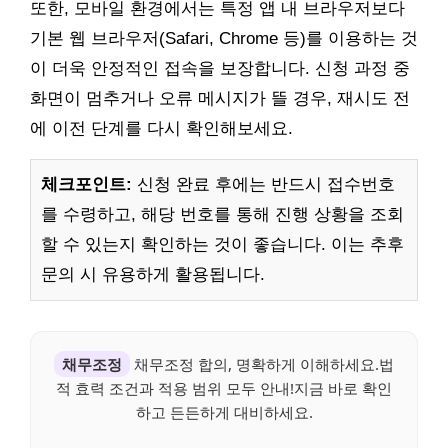
또한, 모바일 환경에서는 특정 앱 내 브라우저보다
기본 웹 브라우저(Safari, Chrome 등)를 이용하는 것
이 더욱 안정적인 접속을 보장합니다. 신청 과정 중
화면이 멈추거나 오류 메시지가 뜰 경우, 재시도 전
에 이전 단계를 다시 확인해보세요.
체크포인트:
신청 완료 후에는 반드시 접수번호
를 수령하고, 해당 번호를 통해 진행 상황을 조회
할 수 있는지 확인하는 것이 좋습니다. 이는 추후
문의 시 유용하게 활용됩니다.
채무조정
채무조정 합의, 명확하게 이해하세요.법
적 효력 조건과 적용 범위 모두 안내!지금 바로 확인
하고 든든하게 대비하세요.