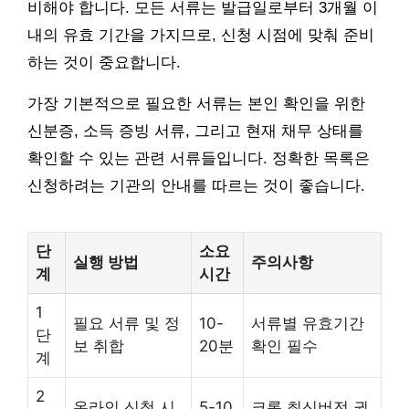
비해야 합니다. 모든 서류는 발급일로부터 3개월 이
내의 유효 기간을 가지므로, 신청 시점에 맞춰 준비
하는 것이 중요합니다.
가장 기본적으로 필요한 서류는 본인 확인을 위한
신분증, 소득 증빙 서류, 그리고 현재 채무 상태를
확인할 수 있는 관련 서류들입니다. 정확한 목록은
신청하려는 기관의 안내를 따르는 것이 좋습니다.
단
소요
실행 방법
주의사항
계
시간
1
필요 서류 및 정
10-
서류별 유효기간
단
보 취합
20분
확인 필수
계
2
온라인 신청 시
5-10
크롬 최신버전 권