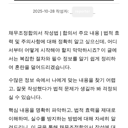
2025-10-28
작성자:
reporter
채무조정합의서 작성법 | 합의서 주요 내용 | 법적 효
력 및 주의사항에 대해 정확히 알고 싶으신데, 어디
서부터 어떻게 시작해야 할지 막막하시죠? 이 글에
서는 복잡한 절차와 필수 정보를 알기 쉽게 정리하
여 혼란을 덜어드리겠습니다.
수많은 정보 속에서 나에게 맞는 내용을 찾기 어렵
고, 잘못 작성했다가 법적 문제가 생길까 봐 걱정되
실 수 있습니다.
핵심 내용을 명확히 파악하고, 법적 효력을 제대로
이해하며, 실수를 방지하는 방법에 대해 자세히 알
려드리니, 이 글을 통해 채무조정합의서 작성에 대