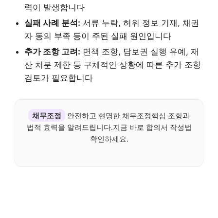
력이 발생합니다
실패 사례 분석:
서류 누락, 허위 정보 기재, 채권
자 동의 부족 등이 주된 실패 원인입니다
추가 조항 고려:
면책 조항, 담보권 실행 유예, 재
산 처분 제한 등 구체적인 상황에 따른 추가 조항
검토가 필요합니다
채무조정
안전하고 현명한 채무조정핵심 조항과
법적 효력을 알려드립니다.지금 바로 합의서 작성법
확인하세요.