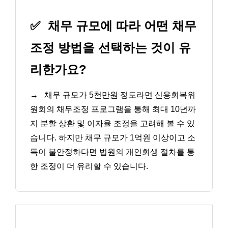
✅
채무 규모에 따라 어떤 채무
조정 방법을 선택하는 것이 유
리한가요?
→
채무 규모가 5천만원 정도라면 신용회복위
원회의 채무조정 프로그램을 통해 최대 10년까
지 분할 상환 및 이자율 조정을 고려해 볼 수 있
습니다. 하지만 채무 규모가 1억원 이상이고 소
득이 불안정하다면 법원의 개인회생 절차를 통
한 조정이 더 유리할 수 있습니다.