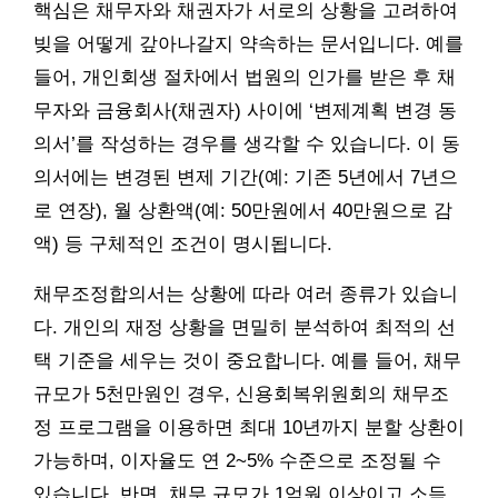
핵심은 채무자와 채권자가 서로의 상황을 고려하여
빚을 어떻게 갚아나갈지 약속하는 문서입니다. 예를
들어, 개인회생 절차에서 법원의 인가를 받은 후 채
무자와 금융회사(채권자) 사이에 ‘변제계획 변경 동
의서’를 작성하는 경우를 생각할 수 있습니다. 이 동
의서에는 변경된 변제 기간(예: 기존 5년에서 7년으
로 연장), 월 상환액(예: 50만원에서 40만원으로 감
액) 등 구체적인 조건이 명시됩니다.
채무조정합의서는 상황에 따라 여러 종류가 있습니
다. 개인의 재정 상황을 면밀히 분석하여 최적의 선
택 기준을 세우는 것이 중요합니다. 예를 들어, 채무
규모가 5천만원인 경우, 신용회복위원회의 채무조
정 프로그램을 이용하면 최대 10년까지 분할 상환이
가능하며, 이자율도 연 2~5% 수준으로 조정될 수
있습니다. 반면, 채무 규모가 1억원 이상이고 소득