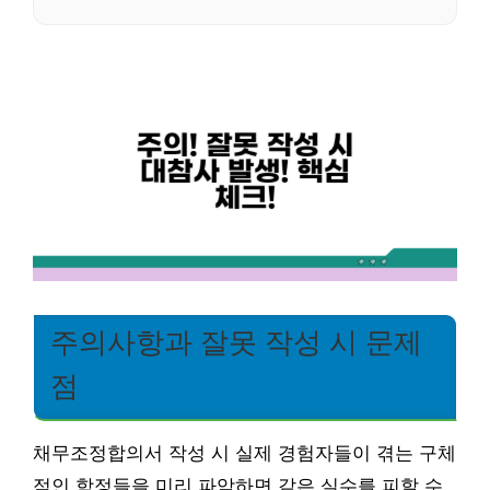
주의사항과 잘못 작성 시 문제
점
채무조정합의서 작성 시 실제 경험자들이 겪는 구체
적인 함정들을 미리 파악하면 같은 실수를 피할 수