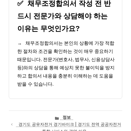
✅
채무조정합의서 작성 전 반
드시 전문가와 상담해야 하는
이유는 무엇인가요?
→
채무조정합의서는 본인의 상황에 가장 적합
한 절차와 조건을 확인하는 것이 매우 중요하기
때문입니다. 전문가(변호사, 법무사, 신용상담사
등)와의 상담을 통해 예상치 못한 불이익을 방지
하고 합의서 내용을 충분히 이해하는 데 도움을
받을 수 있습니다.
카
정보
테
경기도 공유자전거 경기바이크 | 경기도 전역 공공자전거
고