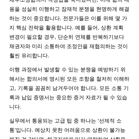
용을 성실히 이행하고 잠재적 분쟁을 현명하게 해결
하는 것이 중요합니다. 전문가들은 이를 위해 몇 가
지 핵심 전략을 활용합니다. 예를 들어, 상환 계획
변경이 필요할 경우, 단순히 연체를 반복하기보다
채권자와 미리 소통하여 조정안을 재협의하는 것이
훨씬 유리합니다.
이행 과정에서 발생할 수 있는 분쟁을 예방하기 위
해서는 합의서에 명시된 모든 조항을 철저히 이해하
고, 기록을 꼼꼼히 남겨두어야 합니다. 모든 소통 기
록과 납입 증명서는 중요한 증거 자료가 될 수 있습
니다.
실무에서 통용되는 고급 팁 중 하나는 ‘선제적 소
통’입니다. 예상치 못한 어려움으로 상환이 불가능