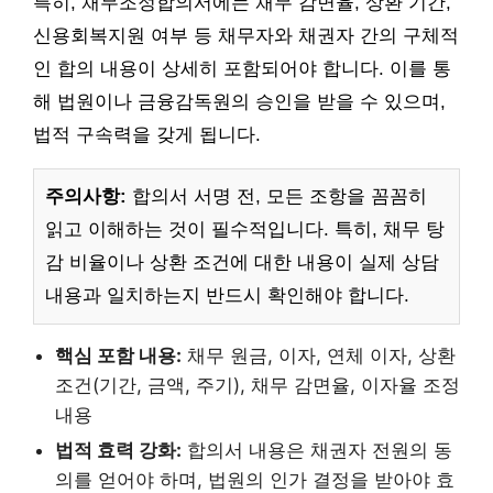
특히, 채무조정합의서에는 채무 감면율, 상환 기간,
신용회복지원 여부 등 채무자와 채권자 간의 구체적
인 합의 내용이 상세히 포함되어야 합니다. 이를 통
해 법원이나 금융감독원의 승인을 받을 수 있으며,
법적 구속력을 갖게 됩니다.
주의사항:
합의서 서명 전, 모든 조항을 꼼꼼히
읽고 이해하는 것이 필수적입니다. 특히, 채무 탕
감 비율이나 상환 조건에 대한 내용이 실제 상담
내용과 일치하는지 반드시 확인해야 합니다.
핵심 포함 내용:
채무 원금, 이자, 연체 이자, 상환
조건(기간, 금액, 주기), 채무 감면율, 이자율 조정
내용
법적 효력 강화:
합의서 내용은 채권자 전원의 동
의를 얻어야 하며, 법원의 인가 결정을 받아야 효