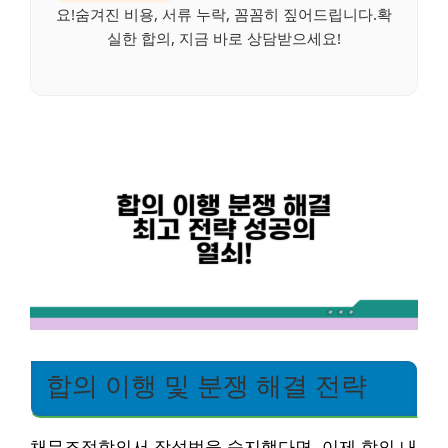
요!숨겨진 비용, 서류 누락, 꼼꼼히 짚어드립니다.확
실한 합의, 지금 바로 상담받으세요!
합의 이행 및 분쟁 해결 전략
채무조정합의서 작성법을 숙지했다면, 이제 합의 내