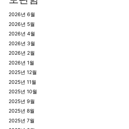
2026년 6월
2026년 5월
2026년 4월
2026년 3월
2026년 2월
2026년 1월
2025년 12월
2025년 11월
2025년 10월
2025년 9월
2025년 8월
2025년 7월