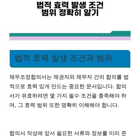
법적 효력 발생 조건과 범위
채무조정합의서는 채권자와 채무자 간의 합의를 법
적으로 효력 있게 만드는 중요한 문서입니다. 합의
서가 유효하려면 몇 가지 필수 조건을 충족해야 하
며, 그 효력 범위 또한 명확히 이해해야 합니다.
합의서 작성에 앞서 필요한 서류와 정보를 미리 준