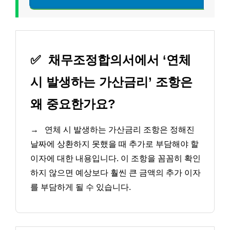
✅
채무조정합의서에서 ‘연체
시 발생하는 가산금리’ 조항은
왜 중요한가요?
→
연체 시 발생하는 가산금리 조항은 정해진
날짜에 상환하지 못했을 때 추가로 부담해야 할
이자에 대한 내용입니다. 이 조항을 꼼꼼히 확인
하지 않으면 예상보다 훨씬 큰 금액의 추가 이자
를 부담하게 될 수 있습니다.