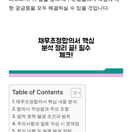
한 궁금증을 모두 해결하실 수 있을 것입니다.
Table of Contents
채무조정합의서 핵심 내용 분석
합의서 작성법과 주요 조항
법적 효력 발생 조건과 범위
주의사항과 잘못 작성 시 문제점
합의 이행 및 분쟁 해결 전략