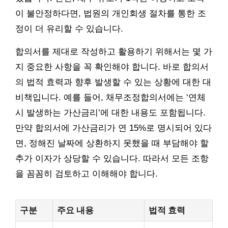
이 불안정하다면, 법원의 개인회생 절차를 통한 조
정이 더 유리할 수 있습니다.
합의서를 제대로 작성하고 활용하기 위해서는 몇 가
지 중요한 사항을 꼭 확인해야 합니다. 바로 합의서
의 법적 효력과 향후 발생할 수 있는 상황에 대한 대
비책입니다. 예를 들어, 채무조정합의서에는 ‘연체
시 발생하는 가산금리’에 대한 내용도 포함됩니다.
만약 합의서에 가산금리가 연 15%로 명시되어 있다
면, 정해진 날짜에 상환하지 못했을 때 부담해야 할
추가 이자가 상당할 수 있습니다. 따라서 모든 조항
을 꼼꼼히 검토하고 이해해야 합니다.
구분
주요 내용
법적 효력