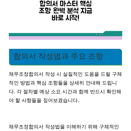
합의서 작성법과 주요 조항
채무조정합의서 작성 시 실질적인 도움을 드릴 구체
적인 방법과 핵심 조항들을 상세히 안내해 드립니
다. 각 절차별 예상 소요 시간과 함께 반드시 확인해
야 할 사항들을 짚어보겠습니다.
채무조정합의서 작성법을 이해하기 위해 구체적인