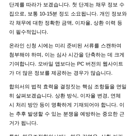
단계를 따라가 보겠습니다. 첫 단계는 채무 정보 수
집으로, 보통 10-15분 정도 소요됩니다. 개인 정보와
각 채무에 대한 정확한 금액, 이자율, 상환 이력 등
이 필수적입니다.
온라인 신청 시에는 미리 준비된 서류를 스캔하여
첨부해야 하며, 이는 심사 시간을 단축하는 데 크게
기여합니다. 모바일 앱보다는 PC 버전의 웹사이트
가 더 많은 정보를 제공하는 경우가 많습니다.
합의서의 법적 효력을 결정짓는 핵심 조항들을 면밀
히 살펴보겠습니다. 상환 방식, 이자율 변경, 연체
시 처리 방안 등이 명확하게 기재되어야 합니다. 이
는 추후 발생할 수 있는 분쟁을 예방하는 중요한 근
거가 됩니다.