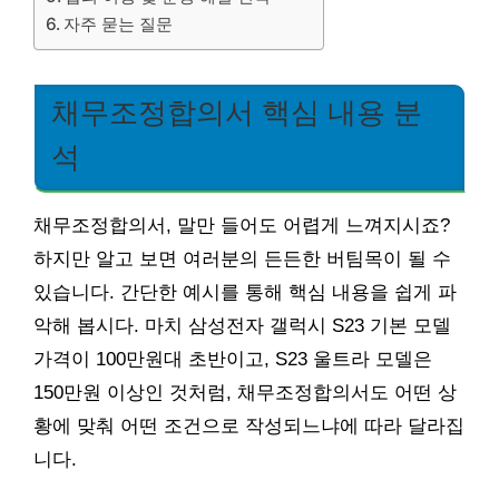
자주 묻는 질문
채무조정합의서 핵심 내용 분
석
채무조정합의서, 말만 들어도 어렵게 느껴지시죠?
하지만 알고 보면 여러분의 든든한 버팀목이 될 수
있습니다. 간단한 예시를 통해 핵심 내용을 쉽게 파
악해 봅시다. 마치 삼성전자 갤럭시 S23 기본 모델
가격이 100만원대 초반이고, S23 울트라 모델은
150만원 이상인 것처럼, 채무조정합의서도 어떤 상
황에 맞춰 어떤 조건으로 작성되느냐에 따라 달라집
니다.