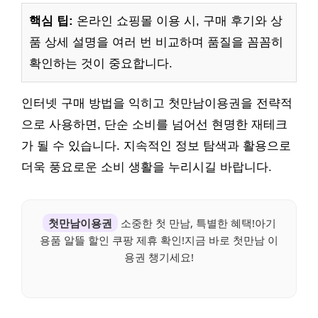
핵심 팁:
온라인 쇼핑몰 이용 시, 구매 후기와 상
품 상세 설명을 여러 번 비교하며 품질을 꼼꼼히
확인하는 것이 중요합니다.
인터넷 구매 방법을 익히고 첫만남이용권을 전략적
으로 사용하면, 단순 소비를 넘어선 현명한 재테크
가 될 수 있습니다. 지속적인 정보 탐색과 활용으로
더욱 풍요로운 소비 생활을 누리시길 바랍니다.
첫만남이용권
소중한 첫 만남, 특별한 혜택!아기
용품 알뜰 할인 쿠팡 제휴 확인!지금 바로 첫만남 이
용권 챙기세요!