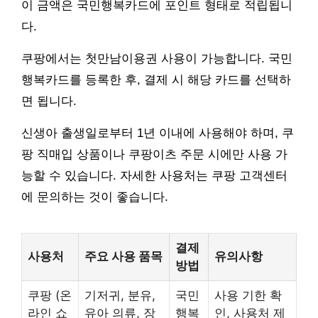
이 금액은 국민행복카드에 포인트 형태로 적립됩니
다.
쿠팡에서는 첫만남이용권 사용이 가능합니다. 국민
행복카드를 등록한 후, 결제 시 해당 카드를 선택하
면 됩니다.
신생아 출생일로부터 1년 이내에 사용해야 하며, 쿠
팡 직매입 상품이나 쿠팡이츠 주문 시에만 사용 가
능할 수 있습니다. 자세한 사용처는 쿠팡 고객센터
에 문의하는 것이 좋습니다.
결제
사용처
주요 사용 품목
유의사항
방법
쿠팡 (온
기저귀, 분유,
국민
사용 기한 확
라인 쇼
유아 의류, 장
행복
인, 사용처 제