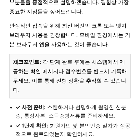
부분들을 중점적으로 설명하겠습니다. 경험상 가장
중요한 지점들을 짚어드립니다.
안정적인 접속을 위해 최신 버전의 크롬 또는 엣지
브라우저 사용을 권장합니다. 모바일 환경에서는 기
본 브라우저 앱을 사용하는 것이 좋습니다.
체크포인트:
각 단계 완료 후에는 시스템에서 제
공하는 확인 메시지나 접수번호를 반드시 기록해
두세요. 이를 통해 진행 상황을 추적할 수 있습니
다.
✓ 사전 준비:
스캔하거나 선명하게 촬영한 신분
증, 통장사본, 소득증빙서류를 준비하세요.
✓ 1단계 확인:
회원가입 및 본인인증 절차가 성공
적으로 완료되었는지 확인하세요.