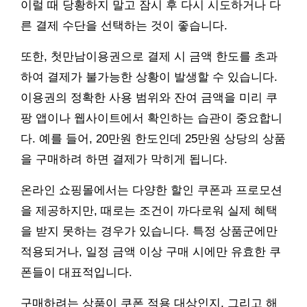
이럴 때 당황하지 말고 잠시 후 다시 시도하거나 다
른 결제 수단을 선택하는 것이 좋습니다.
또한, 첫만남이용권으로 결제 시 금액 한도를 초과
하여 결제가 불가능한 상황이 발생할 수 있습니다.
이용권의 정확한 사용 범위와 잔여 금액을 미리 쿠
팡 앱이나 웹사이트에서 확인하는 습관이 중요합니
다. 예를 들어, 20만원 한도인데 25만원 상당의 상품
을 구매하려 하면 결제가 막히게 됩니다.
온라인 쇼핑몰에서는 다양한 할인 쿠폰과 프로모션
을 제공하지만, 때로는 조건이 까다로워 실제 혜택
을 받지 못하는 경우가 있습니다. 특정 상품군에만
적용되거나, 일정 금액 이상 구매 시에만 유효한 쿠
폰들이 대표적입니다.
구매하려는 상품이 쿠폰 적용 대상인지, 그리고 해