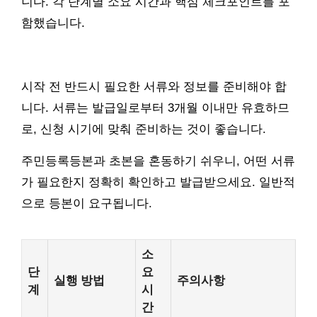
니다. 각 단계별 소요 시간과 핵심 체크포인트를 포
함했습니다.
시작 전 반드시 필요한 서류와 정보를 준비해야 합
니다. 서류는 발급일로부터 3개월 이내만 유효하므
로, 신청 시기에 맞춰 준비하는 것이 좋습니다.
주민등록등본과 초본을 혼동하기 쉬우니, 어떤 서류
가 필요한지 정확히 확인하고 발급받으세요. 일반적
으로 등본이 요구됩니다.
소
단
요
실행 방법
주의사항
계
시
간