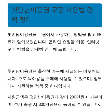
첫만남이용권 쿠팡 사용법 완
벽 정리
첫만남이용권을 쿠팡에서 사용하는 방법을 쉽고 빠
르게 알아보겠습니다. 온라인 쇼핑몰 이용, 인터넷
구매 방법을 상세히 안내해 드립니다.
첫만남이용권은 출산한 가구에 지급되는 바우처입
니다. 주로 육아용품 구매에 사용할 수 있으며, 정부
에서 지원하는 정책 중 하나입니다.
지원금액은 첫만남이용권과 같이 200만원이 기본이
며, 추가 출생 시 300만원으로 늘어날 수 있습니다.