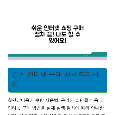
간편 인터넷 구매 절차 따라하
기
첫만남이용권 쿠팡 사용법, 온라인 쇼핑몰 이용 및
인터넷 구매 방법을 실제 실행 절차에 따라 안내합