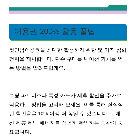
이용권 200% 활용 꿀팁
첫만남이용권을 최대한 활용하기 위한 몇 가지 심화
전략을 제시합니다. 단순 구매를 넘어선 가치를 얻
는 방법을 알려드릴게요.
쿠팡 파트너스나 특정 카드사 제휴 할인을 추가로
적용하는 방법을 고려해 보세요. 이를 통해 실질적
인 할인율을 10% 이상 더 높일 수 있습니다. 구매
전 제휴 혜택 페이지를 꼼꼼히 확인하는 습관이 중
요합니다.