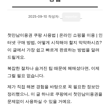
2025-09-10
작성자:
reporter
첫만남이용권 쿠팡 사용법 | 온라인 쇼핑몰 이용 | 인
터넷 구매 방법, 어떻게 시작해야 할지 막막하시죠?
이 글에서 가장 쉽고 빠르게 완료하는 방법을 알려
드릴게요.
복잡한 절차나 숨겨진 팁 때문에 헤매셨다면, 이제
그럴 필요 없습니다.
제가 직접 해본 경험을 바탕으로 꼭 필요한 정보만
정리했으니, 이 글 하나로 쿠팡에서 첫만남이용권을
문제없이 사용하실 수 있을 거예요.