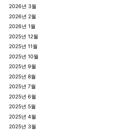
2026년 3월
2026년 2월
2026년 1월
2025년 12월
2025년 11월
2025년 10월
2025년 9월
2025년 8월
2025년 7월
2025년 6월
2025년 5월
2025년 4월
2025년 3월