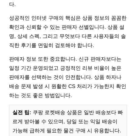
다.
성공적인 인터넷 구매의 핵심은 상품 정보의 꼼꼼한
확인과 신뢰할 수 있는 판매자 선별입니다. 상품 설
명, 상세 스펙, 그리고 무엇보다 다른 사용자들의 솔
직한 후기를 면밀히 검토해야 합니다.
판매자 정보 또한 중요합니다. 신규 판매자보다는
일정 기간 운영되었고 긍정적인 리뷰 비율이 높은
판매자를 선택하는 것이 안전합니다. 상품 하자나
배송 문제 발생 시 원활한 CS 처리가 가능한지 확인
하는 것도 좋은 방법입니다.
실전 팁:
쿠팡 로켓배송 상품은 일반 배송보다 빠
르게 받아볼 수 있으며, 당일 또는 익일 배송이
가능해 급하게 필요한 물건 구매 시 유용합니다.