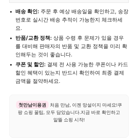
배송 확인:
주문 후 예상 배송일을 확인하고, 송장
번호로 실시간 배송 추적이 가능한지 체크하세
요.
반품/교환 정책:
상품 수령 후 문제가 있을 경우
를 대비해 판매자의 반품 및 교환 정책을 미리 확
인해두는 것이 좋습니다.
쿠폰 및 할인:
결제 전 사용 가능한 쿠폰이나 카드
할인 혜택이 있는지 반드시 확인하여 최종 결제
금액을 절약하세요.
첫만남이용권
처음 만남, 이젠 망설이지 마세요!쿠
팡 쇼핑 꿀팁, 모두 담았습니다.지금 바로 확인하고
알뜰 쇼핑 시작!