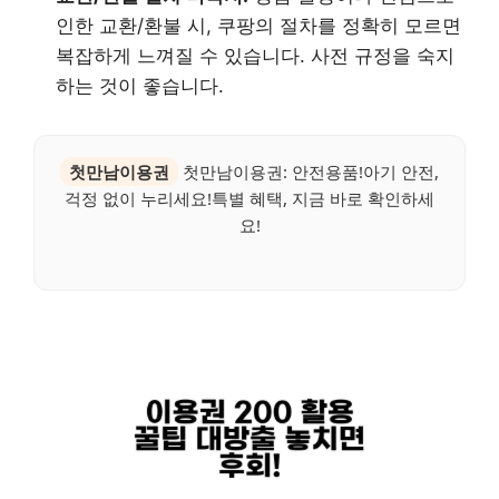
인한 교환/환불 시, 쿠팡의 절차를 정확히 모르면
복잡하게 느껴질 수 있습니다. 사전 규정을 숙지
하는 것이 좋습니다.
첫만남이용권
첫만남이용권: 안전용품!아기 안전,
걱정 없이 누리세요!특별 혜택, 지금 바로 확인하세
요!