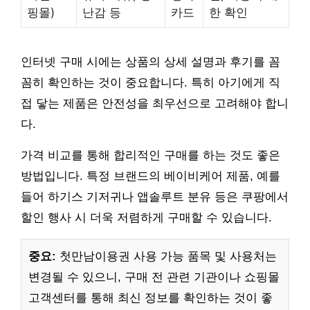
핑몰)
난감 등
카드
한 확인
인터넷 구매 시에는 상품의 상세 설명과 후기를 꼼
꼼히 확인하는 것이 중요합니다. 특히 아기에게 직
접 닿는 제품은 안전성을 최우선으로 고려해야 합니
다.
가격 비교를 통해 합리적인 구매를 하는 것도 좋은
방법입니다. 특정 브랜드의 베이비케어 제품, 예를
들어 하기스 기저귀나 앱솔루트 분유 등은 쿠팡에서
할인 행사 시 더욱 저렴하게 구매할 수 있습니다.
중요:
첫만남이용권 사용 가능 품목 및 사용처는
변경될 수 있으니, 구매 전 관련 기관이나 쇼핑몰
고객센터를 통해 최신 정보를 확인하는 것이 좋