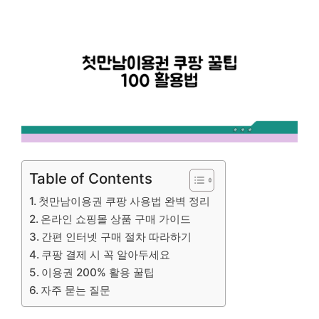
Table of Contents
첫만남이용권 쿠팡 사용법 완벽 정리
온라인 쇼핑몰 상품 구매 가이드
간편 인터넷 구매 절차 따라하기
쿠팡 결제 시 꼭 알아두세요
이용권 200% 활용 꿀팁
자주 묻는 질문