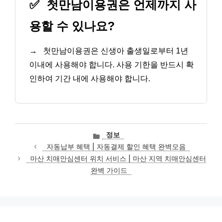
✅
첫만남이용권은 언제까지 사
용할 수 있나요?
→
첫만남이용권은 신생아 출생일로부터 1년
이내에 사용해야 합니다. 사용 기한을 반드시 확
인하여 기간 내에 사용해야 합니다.
카
정보
테
자동납부 혜택 | 자동결제 할인 혜택 완벽모음
고
마산 치매안심센터 위치 서비스 | 마산 지역 치매안심센터
리
완벽 가이드