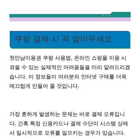
쿠팡 결제 시 꼭 알아두세요
첫만남이용권 쿠팡 사용법, 온라인 쇼핑몰 이용 시
겪을 수 있는 실제적인 어려움들을 미리 알려드리겠
습니다. 이 정보들이 여러분의 인터넷 구매를 더욱
매끄럽게 만들어 줄 것입니다.
가장 흔하게 발생하는 문제는 바로 결제 오류입니
다. 간혹 특정 신용카드나 결제 수단이 시스템 상에
서 일시적으로 오류를 일으키는 경우가 있습니다.