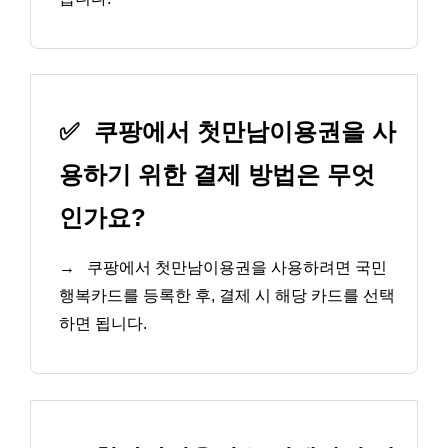
✅
쿠팡에서 첫만남이용권을 사
용하기 위한 결제 방법은 무엇
인가요?
→
쿠팡에서 첫만남이용권을 사용하려면 국민
행복카드를 등록한 후, 결제 시 해당 카드를 선택
하면 됩니다.