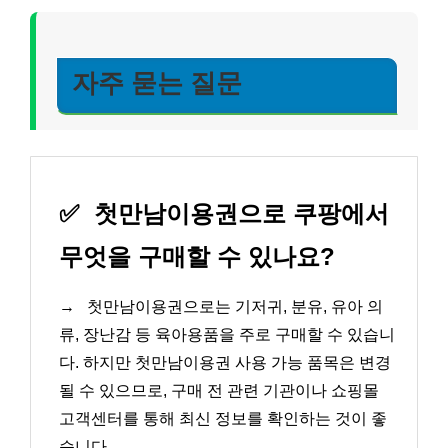
자주 묻는 질문
✅
첫만남이용권으로 쿠팡에서
무엇을 구매할 수 있나요?
→
첫만남이용권으로는 기저귀, 분유, 유아 의
류, 장난감 등 육아용품을 주로 구매할 수 있습니
다. 하지만 첫만남이용권 사용 가능 품목은 변경
될 수 있으므로, 구매 전 관련 기관이나 쇼핑몰
고객센터를 통해 최신 정보를 확인하는 것이 좋
습니다.