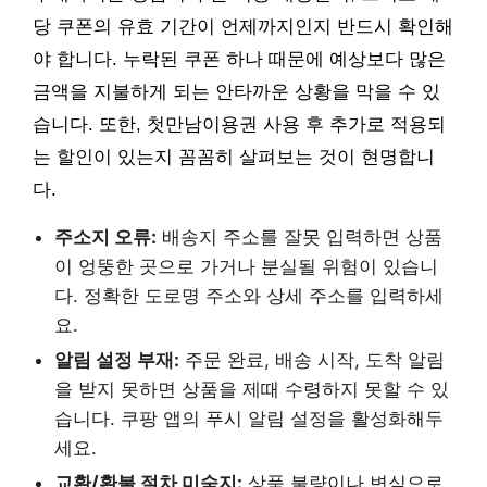
당 쿠폰의 유효 기간이 언제까지인지 반드시 확인해
야 합니다. 누락된 쿠폰 하나 때문에 예상보다 많은
금액을 지불하게 되는 안타까운 상황을 막을 수 있
습니다. 또한, 첫만남이용권 사용 후 추가로 적용되
는 할인이 있는지 꼼꼼히 살펴보는 것이 현명합니
다.
주소지 오류:
배송지 주소를 잘못 입력하면 상품
이 엉뚱한 곳으로 가거나 분실될 위험이 있습니
다. 정확한 도로명 주소와 상세 주소를 입력하세
요.
알림 설정 부재:
주문 완료, 배송 시작, 도착 알림
을 받지 못하면 상품을 제때 수령하지 못할 수 있
습니다. 쿠팡 앱의 푸시 알림 설정을 활성화해두
세요.
교환/환불 절차 미숙지:
상품 불량이나 변심으로