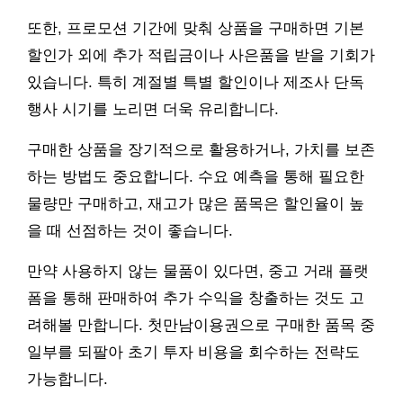
또한, 프로모션 기간에 맞춰 상품을 구매하면 기본
할인가 외에 추가 적립금이나 사은품을 받을 기회가
있습니다. 특히 계절별 특별 할인이나 제조사 단독
행사 시기를 노리면 더욱 유리합니다.
구매한 상품을 장기적으로 활용하거나, 가치를 보존
하는 방법도 중요합니다. 수요 예측을 통해 필요한
물량만 구매하고, 재고가 많은 품목은 할인율이 높
을 때 선점하는 것이 좋습니다.
만약 사용하지 않는 물품이 있다면, 중고 거래 플랫
폼을 통해 판매하여 추가 수익을 창출하는 것도 고
려해볼 만합니다. 첫만남이용권으로 구매한 품목 중
일부를 되팔아 초기 투자 비용을 회수하는 전략도
가능합니다.