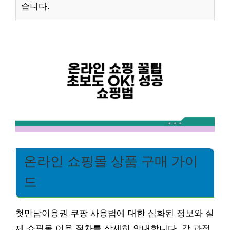
습니다.
온라인 쇼핑몰 상품 구매 가이
드
첫만남이용권 쿠팡 사용법에 대한 심화된 정보와 실
제 쇼핑몰 이용 절차를 상세히 안내합니다. 각 과정