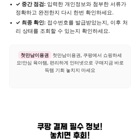
✓ 중간 점검:
입력한 개인정보와 첨부한 서류가
정확하고 완전한지 다시 한번 확인하세요.
✓ 최종 확인:
접수번호를 발급받았는지, 이후 처
리 상태를 조회할 수 있는지 확인하세요.
첫만남이용권
첫만남이용권, 쿠팡에서 쇼핑하세
요!안심 육아템, 편리하게 인터넷으로 구매지금 바로
득템 기회 놓치지 마세요