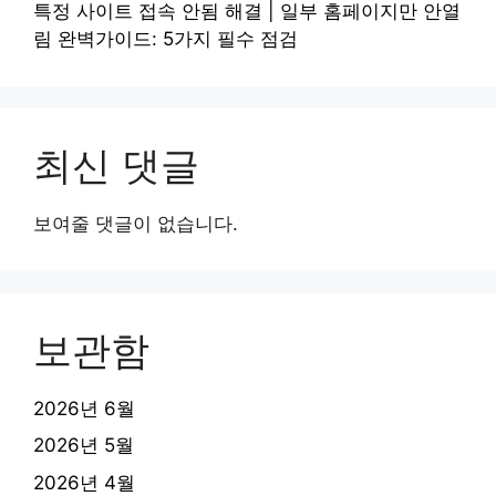
특정 사이트 접속 안됨 해결 | 일부 홈페이지만 안열
림 완벽가이드: 5가지 필수 점검
최신 댓글
보여줄 댓글이 없습니다.
보관함
2026년 6월
2026년 5월
2026년 4월