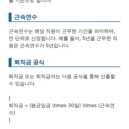
를 기준으로 합니다.
근속연수
근속연수는 해당 직원이 근무한 기간을 의미하며,
연 단위로 산정합니다. 예를 들어, 5년을 근무한 직
원은 근속연수가 5년입니다.
퇴직금 공식
퇴직금 또는 퇴직급여는 다음 공식을 통해 산출할
수 있습니다.
[
퇴직금 = (평균임금 \times 30일) \times (근속연
수)
]