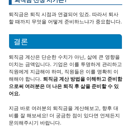
퇴직금은 퇴직 시점과 연결되어 있죠. 따라서 퇴사
할 때까지 무엇을 어떻게 준비하느냐가 중요합니다.
결론
퇴직금 계산은 단순한 수치가 아닌, 삶에 큰 영향을
미치는 금액입니다. 기업은 이를 투명하게 관리하고
직원에게 지급해야 하며, 직원들은 이를 명확히 이
해해야 합니다.
퇴직금 계산 방법을 이해하고 준비함
으로써 여러분은 더 나은 퇴직 후 삶을 준비할 수 있
어요.
지금 바로 여러분의 퇴직금을 계산해보고, 향후 대
비를 잘 해보세요! 더 궁금한 점이 있다면 언제든지
문의해주시기 바랍니다.