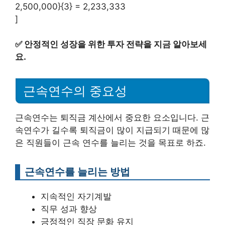
2,500,000}{3} = 2,233,333
]
✅
안정적인 성장을 위한 투자 전략을 지금 알아보세
요.
근속연수의 중요성
근속연수는 퇴직금 계산에서 중요한 요소입니다. 근
속연수가 길수록 퇴직금이 많이 지급되기 때문에 많
은 직원들이 근속 연수를 늘리는 것을 목표로 하죠.
근속연수를 늘리는 방법
지속적인 자기계발
직무 성과 향상
긍정적인 직장 문화 유지