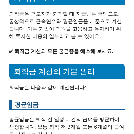
퇴직금은 근로자가 퇴직할 때 지급받는 금액으로,
통상적으로 근속연수와 평균임금을 기준으로 계산
됩니다. 이는 기업이 직원을 고용하고 유지하기 위
해 투자한 비용의 일부라고 볼 수 있어요.
✅
퇴직금 계산의 모든 궁금증을 해소해 보세요.
퇴직금 계산의 기본 원리
퇴직금은 다음과 같이 계산됩니다:
평균임금
평균임금은 퇴직 전 일정 기간의 급여를 평균하여
산정합니다. 보통 퇴직 전 3개월 또는 6개월의 급여