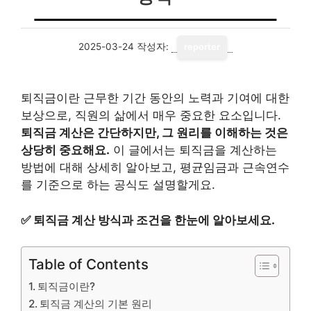
2025-03-24
작성자:
reporter
퇴직금이란 근무한 기간 동안의 노력과 기여에 대한
보상으로, 직원의 삶에서 매우 중요한 요소입니다.
퇴직금 계산은 간단하지만, 그 원리를 이해하는 것은
상당히 중요해요.
이 글에서는 퇴직금을 계산하는
방법에 대해 상세히 알아보고, 평균임금과 근속연수
를 기준으로 하는 공식도 설명할게요.
✅
퇴직금 계산 방식과 조건을 한눈에 알아보세요.
Table of Contents
퇴직금이란?
퇴직금 계산의 기본 원리