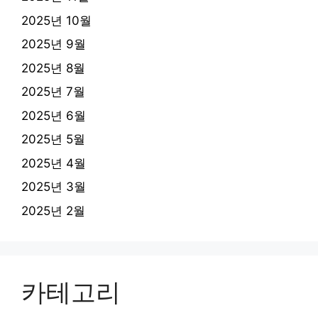
2025년 10월
2025년 9월
2025년 8월
2025년 7월
2025년 6월
2025년 5월
2025년 4월
2025년 3월
2025년 2월
카테고리