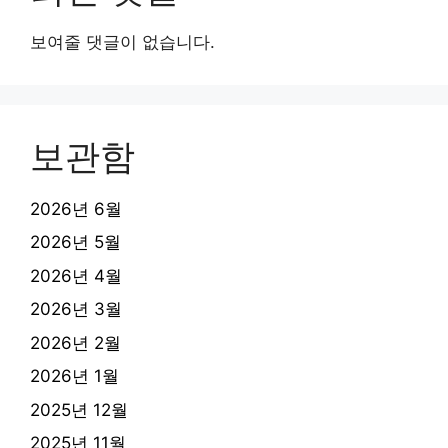
보여줄 댓글이 없습니다.
보관함
2026년 6월
2026년 5월
2026년 4월
2026년 3월
2026년 2월
2026년 1월
2025년 12월
2025년 11월