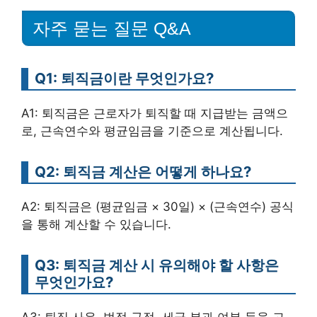
자주 묻는 질문 Q&A
Q1: 퇴직금이란 무엇인가요?
A1: 퇴직금은 근로자가 퇴직할 때 지급받는 금액으
로, 근속연수와 평균임금을 기준으로 계산됩니다.
Q2: 퇴직금 계산은 어떻게 하나요?
A2: 퇴직금은 (평균임금 × 30일) × (근속연수) 공식
을 통해 계산할 수 있습니다.
Q3: 퇴직금 계산 시 유의해야 할 사항은
무엇인가요?
A3: 퇴직 사유, 법적 규정, 세금 부과 여부 등을 고