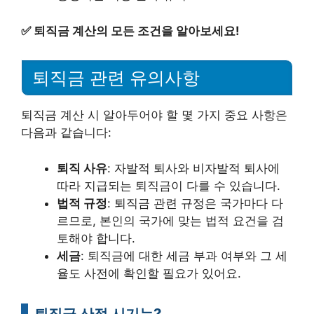
✅
퇴직금 계산의 모든 조건을 알아보세요!
퇴직금 관련 유의사항
퇴직금 계산 시 알아두어야 할 몇 가지 중요 사항은
다음과 같습니다:
퇴직 사유
: 자발적 퇴사와 비자발적 퇴사에
따라 지급되는 퇴직금이 다를 수 있습니다.
법적 규정
: 퇴직금 관련 규정은 국가마다 다
르므로, 본인의 국가에 맞는 법적 요건을 검
토해야 합니다.
세금
: 퇴직금에 대한 세금 부과 여부와 그 세
율도 사전에 확인할 필요가 있어요.
퇴직금 산정 시기는?