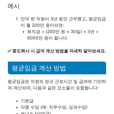
예시
만약 한 직원이 3년 동안 근무했고, 평균임금
이 월 200만 원이라면:
퇴직금 = (200만 원 × 30일) × 3년 =
6000만 원이 됩니다.
✅
중도퇴사 시 급여 계산 방법을 자세히 알아보세요.
평균임금 계산 방법
평균임금은 직원의 정규 근로시간 및 급여에 기반하
여 계산되며, 다음과 같은 요소들이 포함됩니다:
기본급
각종 수당 (예: 직무수당, 성과수당)
보너스 (상여금)