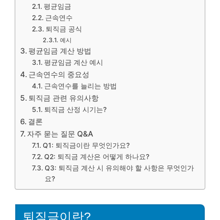
평균임금
근속연수
퇴직금 공식
예시
평균임금 계산 방법
평균임금 계산 예시
근속연수의 중요성
근속연수를 늘리는 방법
퇴직금 관련 유의사항
퇴직금 산정 시기는?
결론
자주 묻는 질문 Q&A
Q1: 퇴직금이란 무엇인가요?
Q2: 퇴직금 계산은 어떻게 하나요?
Q3: 퇴직금 계산 시 유의해야 할 사항은 무엇인가
요?
퇴직금이란?