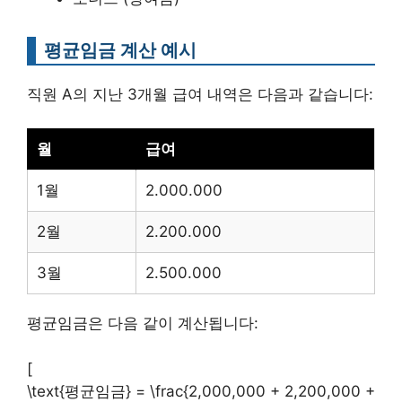
평균임금 계산 예시
직원 A의 지난 3개월 급여 내역은 다음과 같습니다:
월
급여
1월
2.000.000
2월
2.200.000
3월
2.500.000
평균임금은 다음 같이 계산됩니다:
[
\text{평균임금} = \frac{2,000,000 + 2,200,000 +