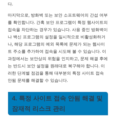
다.
마지막으로, 방화벽 또는 보안 소프트웨어의 간섭 여부
를 확인합니다. 간혹 보안 프로그램이 특정 웹사이트의
접속을 차단하는 경우가 있습니다. 사용 중인 방화벽이
나 백신 프로그램의 설정을 일시적으로 비활성화하거
나, 해당 프로그램의 예외 목록에 문제가 되는 웹사이
트 주소를 추가하여 접속을 시도해 볼 수 있습니다. 이
과정에서는 보안상의 위험을 인지하고, 문제 해결 후에
는 반드시 보안 설정을 원래대로 복구해야 합니다. 이
러한 단계별 점검을 통해 대부분의 특정 사이트 접속
안됨 문제를 해결할 수 있습니다.
4. 특정 사이트 접속 안됨 해결 및
잠재적 리스크 관리