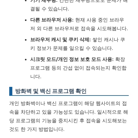
기기 재부팅:
간단한 재부팅으로도 문제가 해
결될 수 있습니다.
다른 브라우저 사용:
현재 사용 중인 브라우
저 외 다른 브라우저로 접속을 시도해봅니다.
브라우저 캐시 및 쿠키 삭제:
쌓인 캐시나 쿠
키 정보가 문제를 일으킬 수 있습니다.
시크릿 모드/개인 정보 보호 모드 사용:
확장
프로그램 등의 간섭 없이 접속되는지 확인합
니다.
방화벽 및 백신 프로그램 확인
개인 방화벽이나 백신 프로그램이 해당 웹사이트의 접
속을 차단하고 있을 가능성도 있습니다. 일시적으로 해
당 프로그램의 기능을 중지시킨 후 접속을 시도해보는
것도 한 가지 방법입니다.