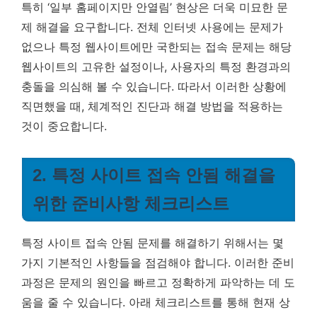
특히 ‘일부 홈페이지만 안열림’ 현상은 더욱 미묘한 문
제 해결을 요구합니다. 전체 인터넷 사용에는 문제가
없으나 특정 웹사이트에만 국한되는 접속 문제는 해당
웹사이트의 고유한 설정이나, 사용자의 특정 환경과의
충돌을 의심해 볼 수 있습니다. 따라서 이러한 상황에
직면했을 때, 체계적인 진단과 해결 방법을 적용하는
것이 중요합니다.
2. 특정 사이트 접속 안됨 해결을
위한 준비사항 체크리스트
특정 사이트 접속 안됨 문제를 해결하기 위해서는 몇
가지 기본적인 사항들을 점검해야 합니다. 이러한 준비
과정은 문제의 원인을 빠르고 정확하게 파악하는 데 도
움을 줄 수 있습니다. 아래 체크리스트를 통해 현재 상