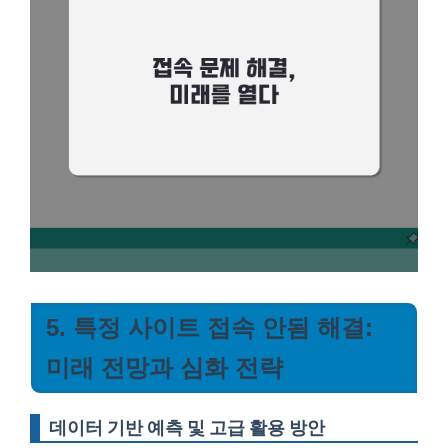
5. 특정 사이트 접속 안됨 해결:
미래 전망과 심화 전략
데이터 기반 예측 및 고급 활용 방안