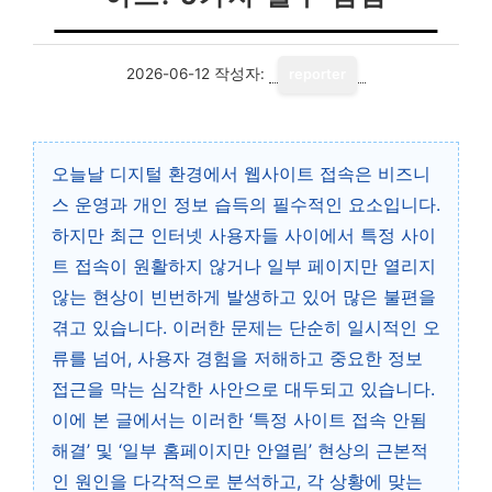
2026-06-12
작성자:
reporter
오늘날 디지털 환경에서 웹사이트 접속은 비즈니
스 운영과 개인 정보 습득의 필수적인 요소입니다.
하지만 최근 인터넷 사용자들 사이에서 특정 사이
트 접속이 원활하지 않거나 일부 페이지만 열리지
않는 현상이 빈번하게 발생하고 있어 많은 불편을
겪고 있습니다. 이러한 문제는 단순히 일시적인 오
류를 넘어, 사용자 경험을 저해하고 중요한 정보
접근을 막는 심각한 사안으로 대두되고 있습니다.
이에 본 글에서는 이러한 ‘특정 사이트 접속 안됨
해결’ 및 ‘일부 홈페이지만 안열림’ 현상의 근본적
인 원인을 다각적으로 분석하고, 각 상황에 맞는