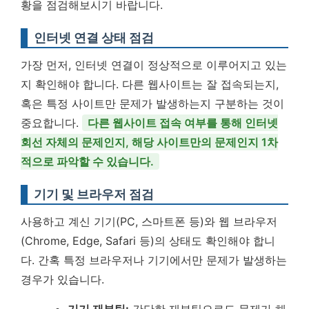
황을 점검해보시기 바랍니다.
인터넷 연결 상태 점검
가장 먼저, 인터넷 연결이 정상적으로 이루어지고 있는
지 확인해야 합니다. 다른 웹사이트는 잘 접속되는지,
혹은 특정 사이트만 문제가 발생하는지 구분하는 것이
중요합니다.
다른 웹사이트 접속 여부를 통해 인터넷
회선 자체의 문제인지, 해당 사이트만의 문제인지 1차
적으로 파악할 수 있습니다.
기기 및 브라우저 점검
사용하고 계신 기기(PC, 스마트폰 등)와 웹 브라우저
(Chrome, Edge, Safari 등)의 상태도 확인해야 합니
다. 간혹 특정 브라우저나 기기에서만 문제가 발생하는
경우가 있습니다.