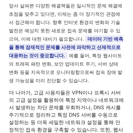
앞서 살펴본 다양한 해결책들은 일시적인 문제 해결에
초점을 맞추고 있다면, 이제는 좀 더 장기적인 관점에
서 접근해야 합니다. 향후 인터넷 환경의 변화와 기술
발전은 예상치 못한 새로운 접속 문제를 야기할 수 있
으며, 이에 대한 대비가 필요합니다.
데이터 기반 예측
을 통해 잠재적인 문제를 사전에 파악하고 선제적으로
대응하는 것이 중요합니다.
예를 들어, 특정 웹사이트
의 트래픽 패턴 변화, 보안 업데이트 주기, 서버 상태
변화 등을 지속적으로 모니터링함으로써 접속 장애 발
생 가능성을 미리 진단할 수 있습니다.
더 나아가, 고급 사용자들은 VPN이나 프록시 서버
의 고급 설정을 활용하여 특정 지역이나 네트워크에
서 발생하는 차단 문제를 우회하거나, DNS 캐시를
주기적으로 정리하고 특정 DNS 서버를 수동으로
설정하는 등 더욱 세밀한 네트워크 설정을 통해 안
정적인 접속 환경을 구축할 수 있습니다. 또한, 웹사