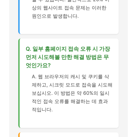
상의 웹사이트 접속 문제는 이러한
원인으로 발생합니다.
Q. 일부 홈페이지 접속 오류 시 가장
먼저 시도해볼 만한 해결 방법은 무
엇인가요?
A. 웹 브라우저의 캐시 및 쿠키를 삭
제하고, 시크릿 모드로 접속을 시도해
보십시오. 이 방법은 약 60%의 일시
적인 접속 오류를 해결하는 데 효과
적입니다.