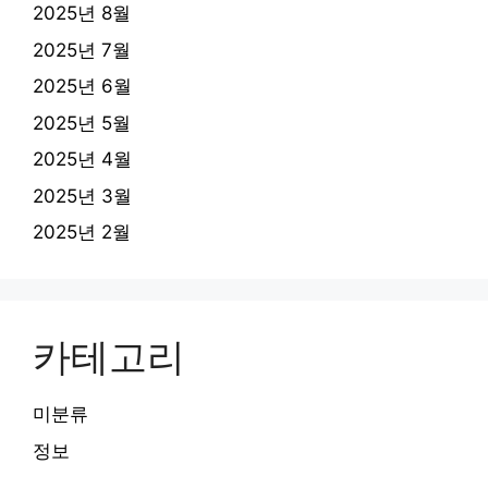
2025년 8월
2025년 7월
2025년 6월
2025년 5월
2025년 4월
2025년 3월
2025년 2월
카테고리
미분류
정보