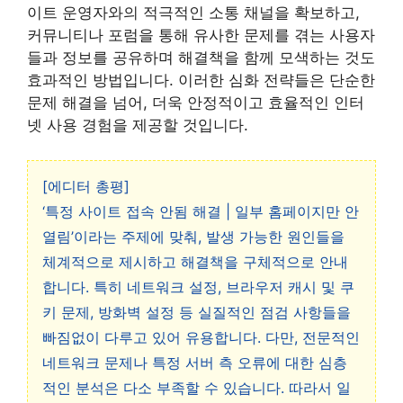
이트 운영자와의 적극적인 소통 채널을 확보하고,
커뮤니티나 포럼을 통해 유사한 문제를 겪는 사용자
들과 정보를 공유하며 해결책을 함께 모색하는 것도
효과적인 방법입니다. 이러한 심화 전략들은 단순한
문제 해결을 넘어, 더욱 안정적이고 효율적인 인터
넷 사용 경험을 제공할 것입니다.
[에디터 총평]
‘특정 사이트 접속 안됨 해결 | 일부 홈페이지만 안
열림’이라는 주제에 맞춰, 발생 가능한 원인들을
체계적으로 제시하고 해결책을 구체적으로 안내
합니다. 특히 네트워크 설정, 브라우저 캐시 및 쿠
키 문제, 방화벽 설정 등 실질적인 점검 사항들을
빠짐없이 다루고 있어 유용합니다. 다만, 전문적인
네트워크 문제나 특정 서버 측 오류에 대한 심층
적인 분석은 다소 부족할 수 있습니다. 따라서 일