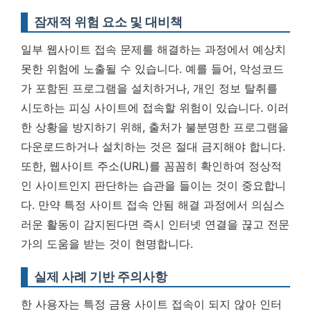
잠재적 위험 요소 및 대비책
일부 웹사이트 접속 문제를 해결하는 과정에서 예상치
못한 위험에 노출될 수 있습니다. 예를 들어, 악성코드
가 포함된 프로그램을 설치하거나, 개인 정보 탈취를
시도하는 피싱 사이트에 접속할 위험이 있습니다. 이러
한 상황을 방지하기 위해, 출처가 불분명한 프로그램을
다운로드하거나 설치하는 것은 절대 금지해야 합니다.
또한, 웹사이트 주소(URL)를 꼼꼼히 확인하여 정상적
인 사이트인지 판단하는 습관을 들이는 것이 중요합니
다.
만약 특정 사이트 접속 안됨 해결 과정에서 의심스
러운 활동이 감지된다면 즉시 인터넷 연결을 끊고 전문
가의 도움을 받는 것이 현명합니다.
실제 사례 기반 주의사항
한 사용자는 특정 금융 사이트 접속이 되지 않아 인터