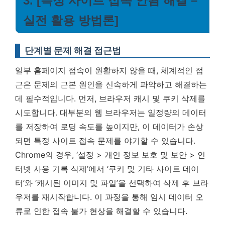
3. [특정 사이트 접속 안됨 해결 –
실전 활용 방법론]
단계별 문제 해결 접근법
일부 홈페이지 접속이 원활하지 않을 때, 체계적인 접
근은 문제의 근본 원인을 신속하게 파악하고 해결하는
데 필수적입니다. 먼저, 브라우저 캐시 및 쿠키 삭제를
시도합니다. 대부분의 웹 브라우저는 일정량의 데이터
를 저장하여 로딩 속도를 높이지만, 이 데이터가 손상
되면 특정 사이트 접속 문제를 야기할 수 있습니다.
Chrome의 경우, ‘설정 > 개인 정보 보호 및 보안 > 인
터넷 사용 기록 삭제’에서 ‘쿠키 및 기타 사이트 데이
터’와 ‘캐시된 이미지 및 파일’을 선택하여 삭제 후 브라
우저를 재시작합니다.
이 과정을 통해 임시 데이터 오
류로 인한 접속 불가 현상을 해결할 수 있습니다.