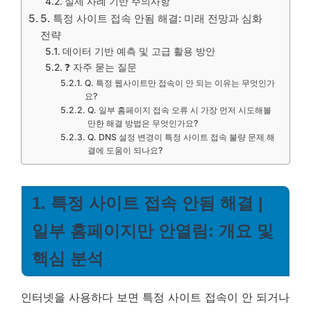
실제 사례 기반 주의사항
5. 특정 사이트 접속 안됨 해결: 미래 전망과 심화
전략
데이터 기반 예측 및 고급 활용 방안
❓ 자주 묻는 질문
Q. 특정 웹사이트만 접속이 안 되는 이유는 무엇인가
요?
Q. 일부 홈페이지 접속 오류 시 가장 먼저 시도해볼
만한 해결 방법은 무엇인가요?
Q. DNS 설정 변경이 특정 사이트 접속 불량 문제 해
결에 도움이 되나요?
1. 특정 사이트 접속 안됨 해결 |
일부 홈페이지만 안열림: 개요 및
핵심 분석
인터넷을 사용하다 보면 특정 사이트 접속이 안 되거나