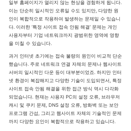
일부 홈페이지가 열리지 않는 현상을 경험하게 됩니다.
이는 단순히 일시적인 오류일 수도 있지만, 다양한 원
인이 복합적으로 작용하여 발생하는 문제일 수 있습니
다.
이러한 ‘특정 사이트 접속 안됨 해결’ 문제는 개인
사용자부터 기업 네트워크까지 광범위한 영역에 영향
을 미칠 수 있습니다.
과거 인터넷 초기에는 접속 불량의 원인이 비교적 단순
했습니다. 주로 네트워크 연결 자체의 문제나 웹사이트
서버의 일시적인 다운 등이 대부분이었죠. 하지만 인터
넷 환경이 복잡해지고 다양한 기술이 도입되면서, 특정
사이트 접속 안됨 해결을 위한 접근 방식 역시 다각화
되었습니다. 현재는 사용자 PC의 설정 오류, 브라우저
캐시 및 쿠키 문제, DNS 설정 오류, 방화벽 또는 보안
프로그램 간섭, 그리고 웹사이트 자체의 기술적인 문제
까지 다양한 요인이 복합적으로 작용하고 있습니다.