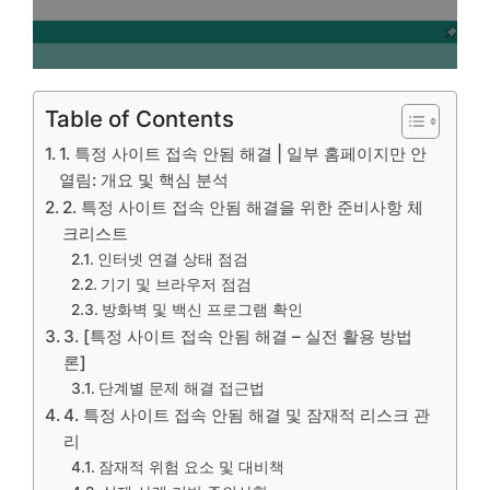
Table of Contents
1. 특정 사이트 접속 안됨 해결 | 일부 홈페이지만 안
열림: 개요 및 핵심 분석
2. 특정 사이트 접속 안됨 해결을 위한 준비사항 체
크리스트
인터넷 연결 상태 점검
기기 및 브라우저 점검
방화벽 및 백신 프로그램 확인
3. [특정 사이트 접속 안됨 해결 – 실전 활용 방법
론]
단계별 문제 해결 접근법
4. 특정 사이트 접속 안됨 해결 및 잠재적 리스크 관
리
잠재적 위험 요소 및 대비책