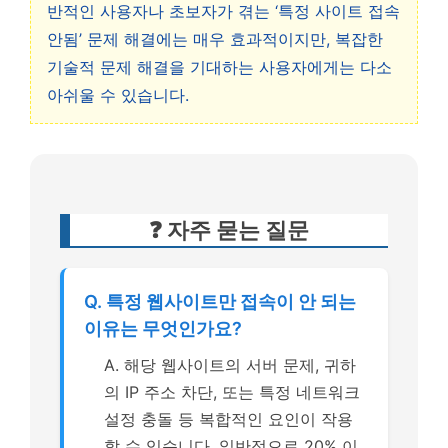
반적인 사용자나 초보자가 겪는 ‘특정 사이트 접속
안됨’ 문제 해결에는 매우 효과적이지만, 복잡한
기술적 문제 해결을 기대하는 사용자에게는 다소
아쉬울 수 있습니다.
❓ 자주 묻는 질문
Q. 특정 웹사이트만 접속이 안 되는
이유는 무엇인가요?
A. 해당 웹사이트의 서버 문제, 귀하
의 IP 주소 차단, 또는 특정 네트워크
설정 충돌 등 복합적인 요인이 작용
할 수 있습니다. 일반적으로 20% 이