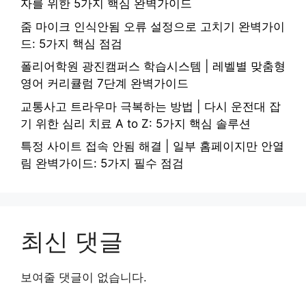
자를 위한 5가지 핵심 완벽가이드
줌 마이크 인식안됨 오류 설정으로 고치기 완벽가이
드: 5가지 핵심 점검
폴리어학원 광진캠퍼스 학습시스템 | 레벨별 맞춤형
영어 커리큘럼 7단계 완벽가이드
교통사고 트라우마 극복하는 방법 | 다시 운전대 잡
기 위한 심리 치료 A to Z: 5가지 핵심 솔루션
특정 사이트 접속 안됨 해결 | 일부 홈페이지만 안열
림 완벽가이드: 5가지 필수 점검
최신 댓글
보여줄 댓글이 없습니다.