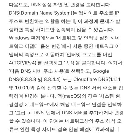
다음으로, DNS 설정 확인 및 변경을 고려합니다.
DNS(Domain Name System)는 웹사이트 주소를 IP
주소로 변환하는 역할을 하는데, 이 과정에 문제가 발
생하면 특정 사이트만 접속되지 않을 수 있습니다.
Windows 환경에서는 ‘네트워크 및 인터넷 설정 > 네
트워크 어댑터 옵션 변경’에서 사용 중인 네트워크 어
댑터의 속성으로 이동하여 ‘인터넷 프로토콜 버전
4(TCP/IPv4)’를 선택하고 ‘속성’을 클릭합니다. 여기서
‘다음 DNS 서버 주소 사용’을 선택하고, Google
DNS(8.8.8.8 및 8.8.4.4) 또는 Cloudflare DNS(1.1.1.1
및 1.0.0.1)와 같이 신뢰할 수 있는 DNS 서버 주소를 입
력하여 변경해 봅니다. 맥(macOS)의 경우 ‘시스템 환
경설정 > 네트워크’에서 해당 네트워크 연결을 선택하
고 ‘고급’ > ‘DNS’ 탭에서 DNS 서버를 추가하거나 변경
할 수 있습니다. 이 단계는
네트워크상의 주소 해석 오
류로 인한 특정 사이트 접속 안됨 해결에 효과적입니