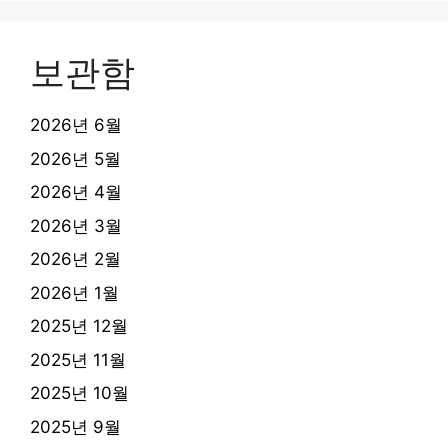
보관함
2026년 6월
2026년 5월
2026년 4월
2026년 3월
2026년 2월
2026년 1월
2025년 12월
2025년 11월
2025년 10월
2025년 9월