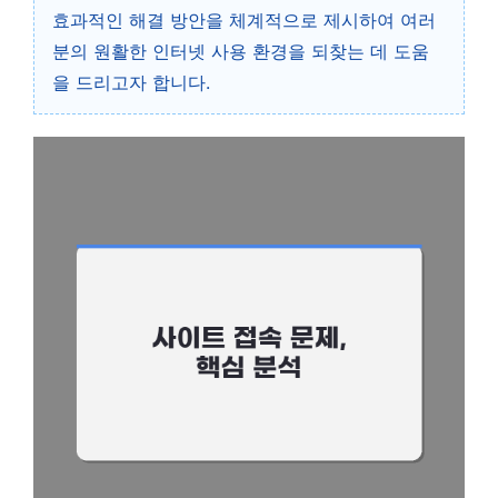
효과적인 해결 방안을 체계적으로 제시하여 여러
분의 원활한 인터넷 사용 환경을 되찾는 데 도움
을 드리고자 합니다.