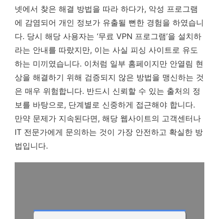
넷에서 찾은 해결 방법을 따라 하다가, 악성 프로그램
에 감염되어 개인 정보가 유출될 뻔한 경험을 하였습니
다. 당시 해당 사용자는 ‘무료 VPN 프로그램’을 설치하
라는 안내를 따랐지만, 이는 사실 피싱 사이트로 유도
하는 미끼였습니다. 이처럼 일부 홈페이지만 안열림 현
상을 해결하기 위해 검증되지 않은 방법을 맹신하는 것
은 매우 위험합니다. 반드시 신뢰할 수 있는 출처의 정
보를 바탕으로, 단계별로 신중하게 접근해야 합니다.
만약 문제가 지속된다면, 해당 웹사이트의 고객센터나
IT 전문가에게 문의하는 것이 가장 안전하고 확실한 방
법입니다.