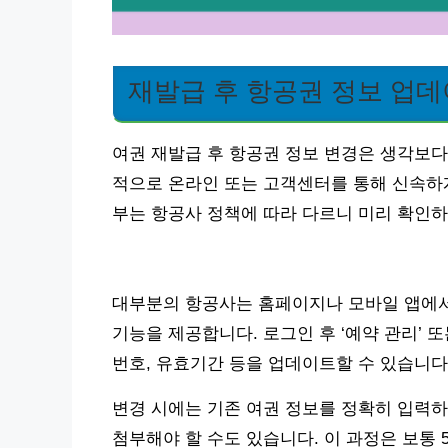
재발급 후 항공권 정보 업데
여권 재발급 후 항공권 정보 변경은 생각보다
적으로 온라인 또는 고객센터를 통해 신속하게
부는 항공사 정책에 따라 다르니 미리 확인하
대부분의 항공사는 홈페이지나 모바일 앱에서 
기능을 제공합니다. 로그인 후 ‘예약 관리’ 
번호, 유효기간 등을 업데이트할 수 있습니다
변경 시에는 기존 여권 정보를 정확히 입력
첨부해야 할 수도 있습니다. 이 과정은 보통 