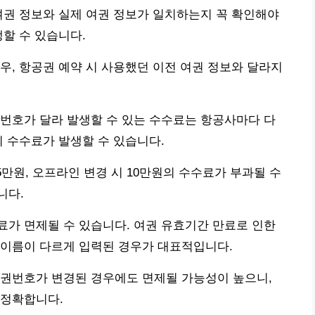
여권 정보와 실제 여권 정보가 일치하는지 꼭 확인해야
생할 수 있습니다.
우, 항공권 예약 시 사용했던 이전 여권 정보와 달라지
번호가 달라 발생할 수 있는 수수료는 항공사마다 다
의 수수료가 발생할 수 있습니다.
5만원, 오프라인 변경 시 10만원의 수수료가 부과될 수
니다.
가 면제될 수 있습니다. 여권 유효기간 만료로 인한
 이름이 다르게 입력된 경우가 대표적입니다.
여권번호가 변경된 경우에도 면제될 가능성이 높으니,
 정확합니다.