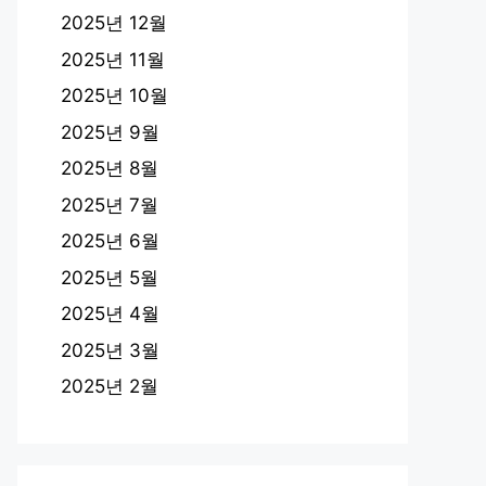
2025년 12월
2025년 11월
2025년 10월
2025년 9월
2025년 8월
2025년 7월
2025년 6월
2025년 5월
2025년 4월
2025년 3월
2025년 2월