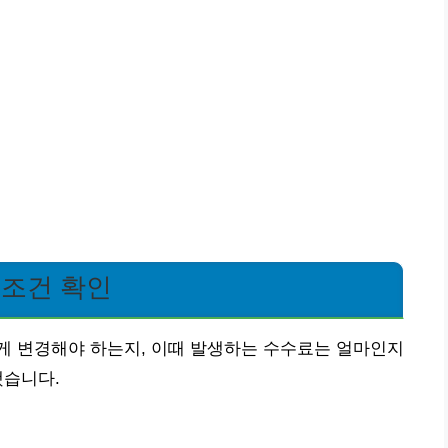
 조건 확인
게 변경해야 하는지, 이때 발생하는 수수료는 얼마인지
했습니다.