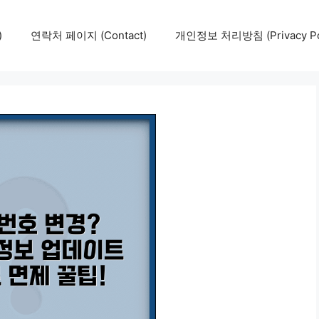
)
연락처 페이지 (Contact)
개인정보 처리방침 (Privacy Pol