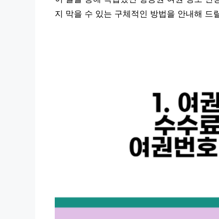
지 막을 수 있는 구체적인 방법을 안내해 드