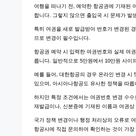
여행을 떠나기 전, 예약한 항공권에 기재된 
합니다. 그렇지 않으면 출입국 시 문제가 발
특히 여권을 새로 발급받아 번호가 변경된 경
므로 변경이 필수입니다.
항공권 예약 시 입력한 여권번호와 실제 여권
릅니다. 일반적으로 5만원에서 10만원 사이
예를 들어, 대한항공의 경우 온라인 변경 시 
있으며, 아시아나항공도 유사한 정책을 따릅
하지만 특정 조건에서는 여권번호 변경 수수료
재발급이나, 신분증에 기재된 이름과 여권상
국가 정책 변경이나 행정 처리상의 오류로 
항공사에 직접 문의하여 확인하는 것이 가장