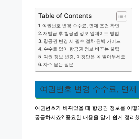
Table of Contents
여권번호 변경 수수료, 면제 조건 확인
재발급 후 항공권 정보 업데이트 방법
항공권 변경 시 필수 절차 완벽 가이드
수수료 없이 항공권 정보 바꾸는 꿀팁
여권 정보 변경, 이것만은 꼭 알아두세요
자주 묻는 질문
여권번호 변경 수수료, 면제
여권번호가 바뀌었을 때 항공권 정보를 어떻
궁금하시죠? 중요한 내용을 알기 쉽게 정리