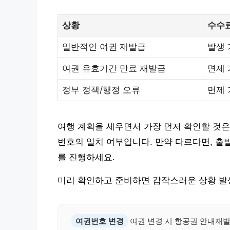
상황
수수
일반적인 여권 재발급
발생 
여권 유효기간 만료 재발급
면제 
정부 정책/행정 오류
면제 
여행 계획을 세우면서 가장 먼저 확인할 것은
번호의 일치 여부입니다. 만약 다르다면, 출
를 진행하세요.
미리 확인하고 준비하면 갑작스러운 상황 발생
여권번호 변경
여권 변경 시 항공권 안내재발