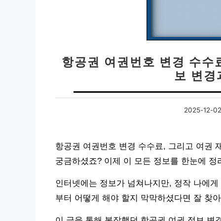
항공권 여권번호 변경 수수료
보 변경
2025-12-0
항공권 여권번호 변경 수수료, 그리고 여권 
궁금하셨죠? 이제 이 모든 정보를 한눈에 정
인터넷에는 정보가 넘쳐나지만, 정작 나에게 
부터 어떻게 해야 할지 막막하셨다면 잘 찾
이 글을 통해 복잡했던 항공권 여권 정보 변