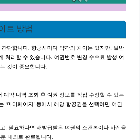
이트 방법
 간단합니다. 항공사마다 약간의 차이는 있지만, 일반
 처리할 수 있습니다. 여권번호 변경 수수료 발생 여
는 것이 중요합니다.
예약 내역 조회 후 여권 정보를 직접 수정할 수 있는
또는 ‘마이페이지’ 등에서 해당 항공권을 선택하면 여권
.
하고, 필요하다면 재발급받은 여권의 스캔본이나 사진을
5분 내외로 완료됩니다.