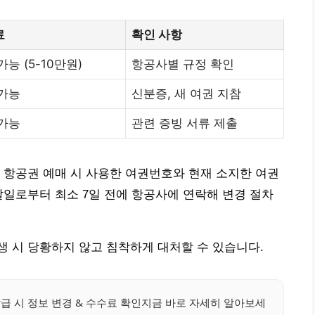
료
확인 사항
가능 (5-10만원)
항공사별 규정 확인
가능
신분증, 새 여권 지참
가능
관련 증빙 서류 제출
 항공권 예매 시 사용한 여권번호와 현재 소지한 여권
발일로부터 최소 7일 전에 항공사에 연락해 변경 절차
 시 당황하지 않고 침착하게 대처할 수 있습니다.
급 시 정보 변경 & 수수료 확인지금 바로 자세히 알아보세