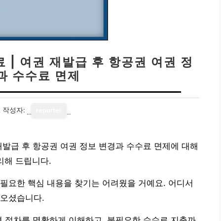
 | 여권 재발급 후 항공권 여권 정
과 수수료 면제
2
작성자:
reporter
재발급 후 항공권 여권 정보 변경과 수수료 면제에 대해
리해 드립니다.
필요한 핵심 내용을 찾기는 어려웠을 거예요. 어디서
아오셨습니다.
경 절차를 명확하게 이해하고, 불필요한 수수료 지출까