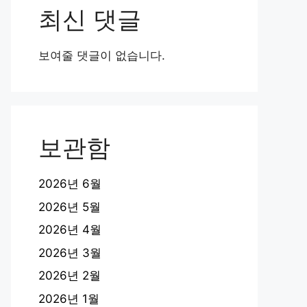
최신 댓글
보여줄 댓글이 없습니다.
보관함
2026년 6월
2026년 5월
2026년 4월
2026년 3월
2026년 2월
2026년 1월