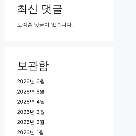
최신 댓글
보여줄 댓글이 없습니다.
보관함
2026년 6월
2026년 5월
2026년 4월
2026년 3월
2026년 2월
2026년 1월