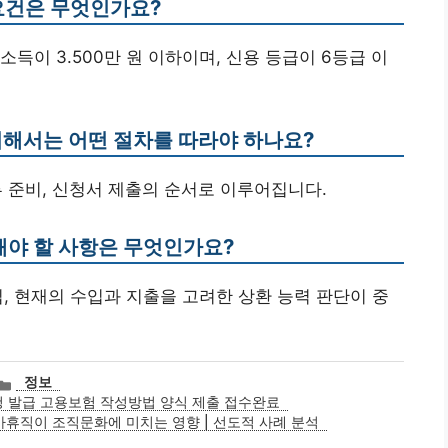
 요건은 무엇인가요?
 소득이 3.500만 원 이하이며, 신용 등급이 6등급 이
위해서는 어떤 절차를 따라야 하나요?
서류 준비, 신청서 제출의 순서로 이루어집니다.
의해야 할 사항은 무엇인가요?
수립, 현재의 수입과 지출을 고려한 상환 능력 판단이 중
카
정보
테
 발급 고용보험 작성방법 양식 제출 접수완료
고
육아휴직이 조직문화에 미치는 영향 | 선도적 사례 분석
리