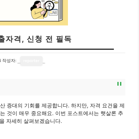
자격, 신청 전 필독
6
작성자:
reporter
산 증대의 기회를 제공합니다. 하지만, 자격 요건을 제
는 것이 매우 중요해요. 이번 포스트에서는 햇살론 추
등을 자세히 살펴보겠습니다.