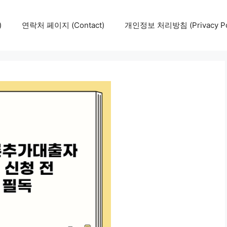
)
연락처 페이지 (Contact)
개인정보 처리방침 (Privacy Pol