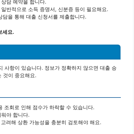
 상담 예약을 합니다.
. 일반적으로 소득 증명서, 신분증 등이 필요해요.
, 상담을 통해 대출 신청서를 제출합니다.
보세요.
가지 사항이 있습니다. 정보가 정확하지 않으면 대출 승
는 것이 중요해요.
신용 조회로 인해 점수가 하락할 수 있습니다.
세워야 합니다.
을 고려해 상환 가능성을 충분히 검토해야 해요.