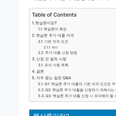
Table of Contents
햇살론이란?
햇살론의 특징
햇살론 추가 대출 자격
기본 자격 요건
예시
추가 대출 신청 방법
신청 전 필독 사항
유의 사항 목록
결론
자주 묻는 질문 Q&A
Q1: 햇살론 추가 대출의 기본 자격 요건은 
Q2: 햇살론 추가 대출을 신청하기 위해서는
Q3: 햇살론 추가 대출 신청 시 유의해야 할
햇살론이란?