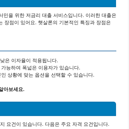
서민을 위한 저금리 대출 서비스입니다. 이러한 대출은
있는 장점이 있어요. 햇살론의 기본적인 특징과 장점은
 낮은 이자율이 적용됩니다.
이 가능하여 폭넓은 이용자가 있습니다.
본인 상황에 맞는 옵션을 선택할 수 있습니다.
 알아보세요.
지 요건이 있습니다. 다음은 주요 자격 요건입니다.