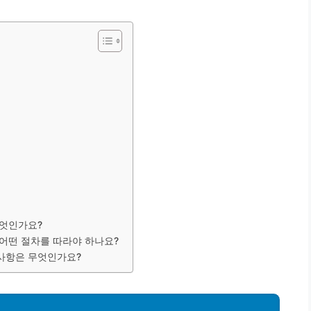
무엇인가요?
 어떤 절차를 따라야 하나요?
 사항은 무엇인가요?