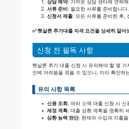
상담 예약
: 가까운 상담 센터에 연락해
서류 준비
: 필요한 서류를 준비합니다
신청서 제출
: 모든 서류를 준비한 후
✅
햇살론 추가대출 자격 요건을 상세히 알아
신청 전 필독 사항
햇살론 추가 대출 신청 시 유의해야 할 몇 
인에 어려움을 겪을 수 있으니, 미리 확인하
유의 사항 목록
신용 조회
: 여러 소액 대출 신청 시 
재정 계획
: 대출 상환 계획을 명확히 
상환 능력 판단
: 현재의 수입과 지출