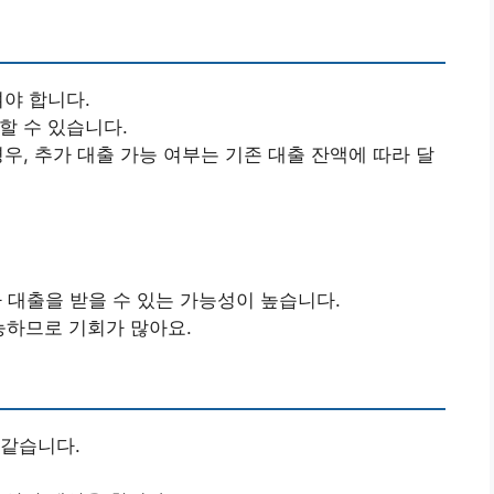
여야 합니다.
할 수 있습니다.
경우, 추가 대출 가능 여부는 기존 대출 잔액에 따라 달
추가 대출을 받을 수 있는 가능성이 높습니다.
능하므로 기회가 많아요.
 같습니다.