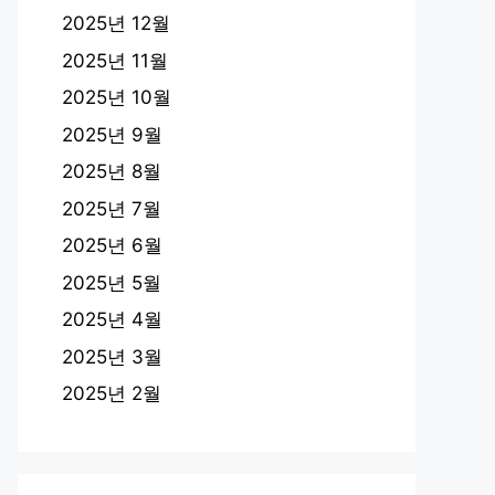
2025년 12월
2025년 11월
2025년 10월
2025년 9월
2025년 8월
2025년 7월
2025년 6월
2025년 5월
2025년 4월
2025년 3월
2025년 2월