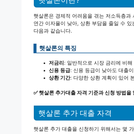
햇살론은 경제적 어려움을 겪는 저소득층과 
연간 이자율이 낮아, 상환 부담을 줄일 수 
다음과 같습니다.
햇살론의 특징
저금리
: 일반적으로 시장 금리에 비해
신용 등급
: 신용 등급이 낮아도 대출
상환 기간
: 다양한 상환 계획이 있어 
✅
햇살론 추가대출 자격 기준과 신청 방법을
햇살론 추가 대출 자격
햇살론 추가 대출을 신청하기 위해서는 몇 가