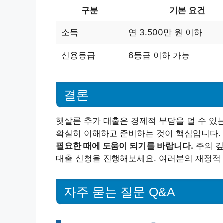
구분
기본 요건
소득
연 3.500만 원 이하
신용등급
6등급 이하 가능
결론
햇살론 추가 대출은 경제적 부담을 덜 수 있
확실히 이해하고 준비하는 것이 핵심입니다.
필요한 때에 도움이 되기를 바랍니다.
주의 깊
대출 신청을 진행해보세요. 여러분의 재정적 
자주 묻는 질문 Q&A