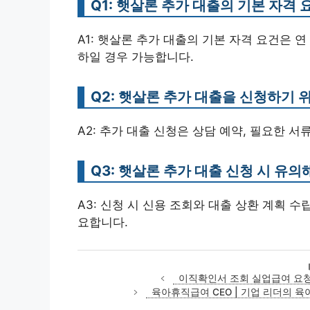
Q1: 햇살론 추가 대출의 기본 자격
A1: 햇살론 추가 대출의 기본 자격 요건은 연
하일 경우 가능합니다.
Q2: 햇살론 추가 대출을 신청하기 
A2: 추가 대출 신청은 상담 예약, 필요한 
Q3: 햇살론 추가 대출 신청 시 유
A3: 신청 시 신용 조회와 대출 상환 계획 
요합니다.
이직확인서 조회 실업급여 요청
육아휴직급여 CEO | 기업 리더의 