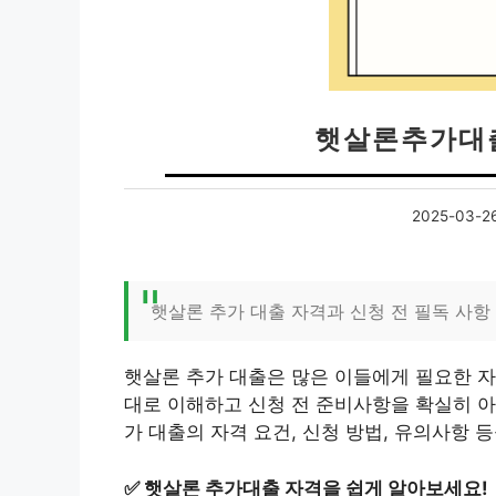
햇살론추가대출
2025-03-2
햇살론 추가 대출 자격과 신청 전 필독 사항
햇살론 추가 대출은 많은 이들에게 필요한 자
대로 이해하고 신청 전 준비사항을 확실히 아
가 대출의 자격 요건, 신청 방법, 유의사항 
✅
햇살론 추가대출 자격을 쉽게 알아보세요!