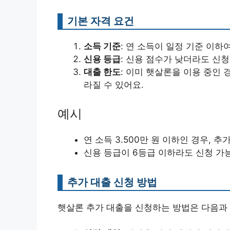
기본 자격 요건
소득 기준
: 연 소득이 일정 기준 이하
신용 등급
: 신용 점수가 낮더라도 신청
대출 한도
: 이미 햇살론을 이용 중인 
라질 수 있어요.
예시
연 소득 3.500만 원 이하인 경우, 
신용 등급이 6등급 이하라도 신청 가
추가 대출 신청 방법
햇살론 추가 대출을 신청하는 방법은 다음과