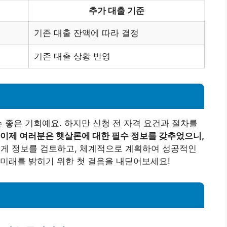
추가 대출 기준
기존 대출 잔액에 따라 결정
기존 대출 상황 반영
는 좋은 기회예요. 하지만 신청 전 자격 요건과 절차를
이제 여러분은 햇살론에 대한 필수 정보를 갖추었으니,
게 정보를 검토하고, 체계적으로 계획하여 성공적인
미래를 밝히기 위한 첫 걸음을 내딛어보세요!