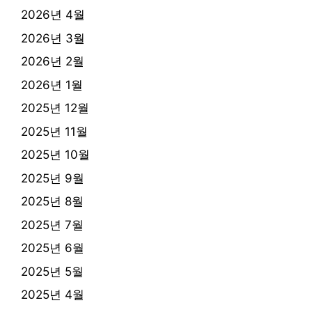
2026년 4월
2026년 3월
2026년 2월
2026년 1월
2025년 12월
2025년 11월
2025년 10월
2025년 9월
2025년 8월
2025년 7월
2025년 6월
2025년 5월
2025년 4월