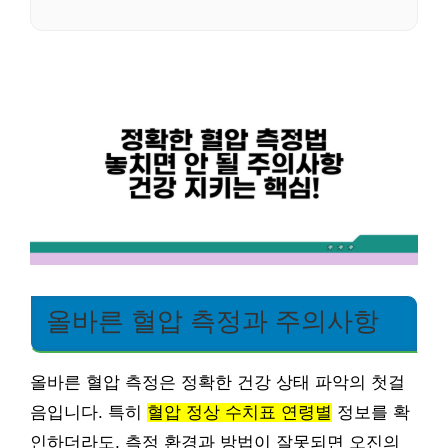
올바른 혈압 측정과 주의사항
올바른 혈압 측정은 정확한 건강 상태 파악의 첫걸
음입니다. 특히
혈압 정상 수치표 연령별
정보를 확
인하더라도, 측정 환경과 방법이 잘못되면 오진의