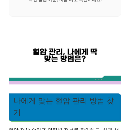
나에게 맞는 혈압 관리 방법 찾
기