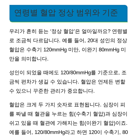
연령별 혈압 정상 범위와 기준
우리가 흔히 듣는 ‘정상 혈압’은 얼마일까요? 연령별
로 조금씩 다르답니다. 예를 들어, 20대 성인의 정상
혈압은 수축기 120mmHg 미만, 이완기 80mmHg 미
만을 의미합니다.
성인이 되었을 때에도 120/80mmHg를 기준으로, 조
금씩 편차가 생길 수 있습니다. 혈압은 언제든 변할
수 있으니 꾸준한 관리가 중요합니다.
혈압은 크게 두 가지 숫자로 표현됩니다. 심장이 피
를 짜낼 때 혈관을 누르는 힘(수축기 혈압)과 심장이
쉬고 있을 때 혈관에 가해지는 힘(이완기 혈압)이죠.
예를 들어, 120/80mmHg라고 하면 120이 수축기, 80