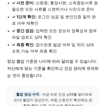
✓ 사전 준비:
신분증, 통장사본, 소득증빙서류 등
필요한 모든 서류를 스캔하거나 사진으로 준비
✓ 1단계 확인:
로그인 성공 및 본인인증 절차 완
료 여부 재확인
✓ 중간 점검:
입력한 모든 정보의 정확성과 첨부
파일 업로드 상태 확인
✓ 최종 확인:
접수번호 발급 여부 및 처리 상태
조회 가능 여부 최종 확인
정상 혈압 기준은 나이에 따라 달라질 수 있습니다.
자신에게 맞는 기준을 확인하고 건강 관리에 유의하
는 것이 중요합니다.
혈압 정상 수치
지금 바로 건강 상태를 알아보세
요!내 혈압이 정상인지, 위험 신호인지 확인해요.정
확한 혈압 기준, 지금 바로 확인하세요!