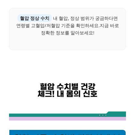
혈압 정상 수치
내 혈압, 정상 범위가 궁금하다면
연령별 고혈압/저혈압 기준을 확인하세요.지금 바로
정확한 정보를 알아보세요!