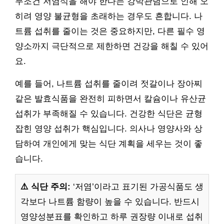
무조건 저염식을 해야 한다는 강박관념으로 인해 오
히려 영양 불균형을 초래하는 경우도 흔합니다. 나
트륨 섭취를 줄이는 것은 중요하지만, 다른 필수 영
양소까지 극단적으로 제한하면 건강을 해칠 수 있어
요.
예를 들어, 나트륨 섭취를 줄이려 젓갈이나 장아찌
같은 발효식품을 완전히 피하면서 칼슘이나 유산균
섭취가 부족해질 수 있습니다. 건강한 식단은 균형
잡힌 영양 섭취가 핵심입니다. 의사나 영양사와 상
담하여 개인에게 맞는 식단 계획을 세우는 것이 좋
습니다.
⚠️ 식단 주의:
‘저염’이라고 표기된 가공식품도 생
각보다 나트륨 함량이 높을 수 있습니다. 반드시
영양성분표를 확인하고 하루 권장량 이내로 섭취