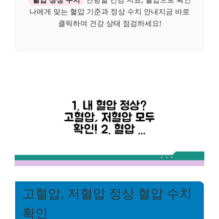
나에게 맞는 혈압 기준과 정상 수치 안내지금 바로
클릭하여 건강 상태 점검하세요!
고혈압, 저혈압 정상 혈압 수치
확인