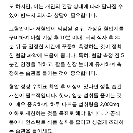
도 하지만, 이는 개인의 건강 상태에 따라 달라질 수
있어 반드시 의사와 상담이 필요합니다.
고혈압이나 저혈압이 의심될 경우, 가정용 혈압계를
구비하여 아침 기상 후 10분 이내, 저녁 식사 후 30
분 뒤 등 일정한 시간에 꾸준히 측정하는 것이 정확
한 혈압 파악에 도움이 됩니다. 특히, 혈압 측정 전 5
분간 안정을 취하고, 팔을 심장 높이에 유지하며 측
정하는 습관을 들이는 것이 중요합니다.
혈압 정상 수치표 확인 후 이상이 있다면 생활 습관
개선이 필수적입니다. 첫째, 염분 섭취를 줄이는 것
이 매우 중요하며, 하루 나트륨 섭취량을 2,000mg
이하로 제한하는 것을 목표로 해야 합니다. 가공식
품이나 인스턴트 식품 섭취를 줄이고 싱겁게 조리하
는 습관을 들이세요.