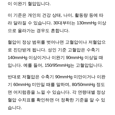
이 이완기 혈압입니다.
이 기준은 개인의 건강 상태, 나이, 활동량 등에 따
라 달라질 수 있습니다. 30대부터는 130mmHg 이상
으로 올라가는 경우도 흔합니다.
혈압이 정상 범위를 벗어나면 고혈압이나 저혈압으
로 진단받게 됩니다. 성인 기준 고혈압은 수축기
140mmHg 이상이거나 이완기 90mmHg 이상일 때
입니다. 예를 들어, 150/95mmHg는 고혈압입니다.
반대로 저혈압은 수축기 90mmHg 미만이거나 이완
기 60mmHg 미만일 때를 말하며, 80/50mmHg 정도
면 어지럼증을 느낄 수 있습니다. 각 연령대별 정상
혈압 수치표를 확인하면 더 정확한 기준을 알 수 있
습니다.