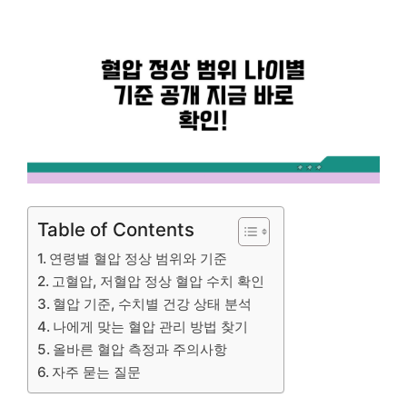
Table of Contents
연령별 혈압 정상 범위와 기준
고혈압, 저혈압 정상 혈압 수치 확인
혈압 기준, 수치별 건강 상태 분석
나에게 맞는 혈압 관리 방법 찾기
올바른 혈압 측정과 주의사항
자주 묻는 질문