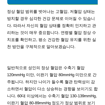
정상 혈압 범위를 벗어나는 고혈압, 저혈압 상태는
방치할 경우 심각한 건강 문제로 이어질 수 있습니
다. 따라서 자신의 혈압 상태를 정확히 인지하고 관
리하는 것이 매우 중요합니다. 연령별 혈압 정상 수
치표를 확인하고, 평소 건강한 혈압 유지를 위한 실
천 방안을 구체적으로 알아보겠습니다.
일반적으로 성인의 정상 혈압은 수축기 혈압
120mmHg 미만, 이완기 혈압 80mmHg 미만으로 간
주됩니다. 하지만 나이가 들수록 혈관 탄력성이 감
소하면서 혈압이 다소 상승하는 경향을 보이기도 합
니다. 60대 이상에서는 수축기 혈압 130-139mmHg,
이완기 혈압 80-89mmHg 정도가 정상 범위로 보기