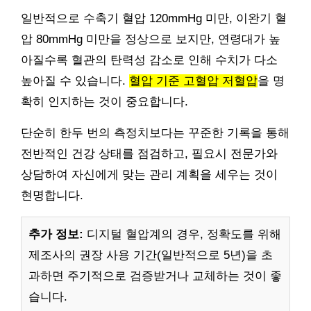
일반적으로 수축기 혈압 120mmHg 미만, 이완기 혈
압 80mmHg 미만을 정상으로 보지만, 연령대가 높
아질수록 혈관의 탄력성 감소로 인해 수치가 다소
높아질 수 있습니다.
혈압 기준 고혈압 저혈압
을 명
확히 인지하는 것이 중요합니다.
단순히 한두 번의 측정치보다는 꾸준한 기록을 통해
전반적인 건강 상태를 점검하고, 필요시 전문가와
상담하여 자신에게 맞는 관리 계획을 세우는 것이
현명합니다.
추가 정보:
디지털 혈압계의 경우, 정확도를 위해
제조사의 권장 사용 기간(일반적으로 5년)을 초
과하면 주기적으로 검증받거나 교체하는 것이 좋
습니다.