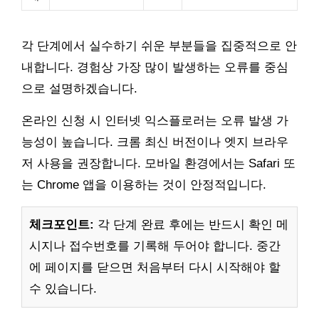
각 단계에서 실수하기 쉬운 부분들을 집중적으로 안
내합니다. 경험상 가장 많이 발생하는 오류를 중심
으로 설명하겠습니다.
온라인 신청 시 인터넷 익스플로러는 오류 발생 가
능성이 높습니다. 크롬 최신 버전이나 엣지 브라우
저 사용을 권장합니다. 모바일 환경에서는 Safari 또
는 Chrome 앱을 이용하는 것이 안정적입니다.
체크포인트:
각 단계 완료 후에는 반드시 확인 메
시지나 접수번호를 기록해 두어야 합니다. 중간
에 페이지를 닫으면 처음부터 다시 시작해야 할
수 있습니다.