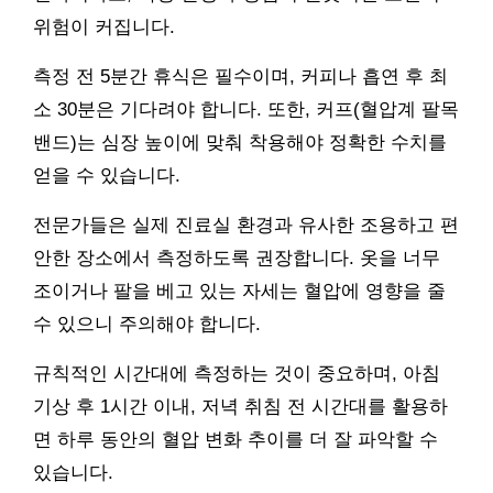
위험이 커집니다.
측정 전 5분간 휴식은 필수이며, 커피나 흡연 후 최
소 30분은 기다려야 합니다. 또한, 커프(혈압계 팔목
밴드)는 심장 높이에 맞춰 착용해야 정확한 수치를
얻을 수 있습니다.
전문가들은 실제 진료실 환경과 유사한 조용하고 편
안한 장소에서 측정하도록 권장합니다. 옷을 너무
조이거나 팔을 베고 있는 자세는 혈압에 영향을 줄
수 있으니 주의해야 합니다.
규칙적인 시간대에 측정하는 것이 중요하며, 아침
기상 후 1시간 이내, 저녁 취침 전 시간대를 활용하
면 하루 동안의 혈압 변화 추이를 더 잘 파악할 수
있습니다.