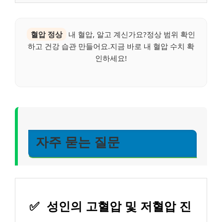
혈압 정상
내 혈압, 알고 계신가요?정상 범위 확인
하고 건강 습관 만들어요.지금 바로 내 혈압 수치 확
인하세요!
자주 묻는 질문
✅
성인의 고혈압 및 저혈압 진