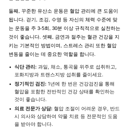
둘째, 꾸준한 유산소 운동은 혈압 관리에 큰 도움이
됩니다. 걷기, 조깅, 수영 등 자신의 체력 수준에 맞
는 운동을 주 3-5회, 30분 이상 규칙적으로 실천하는
것이 좋습니다. 셋째, 금연과 절주는 혈관 건강을 지
키는 기본적인 방법이며, 스트레스 관리 또한 혈압
변동을 줄이는 데 중요한 역할을 합니다.
식단 관리:
과일, 채소, 통곡물 위주로 섭취하고,
포화지방과 트랜스지방 섭취를 줄이세요.
정기적인 검진:
1년에 한 번은 건강검진을 통해
혈압을 포함한 전반적인 건강 상태를 확인하는
것이 좋습니다.
의료 전문가 상담:
혈압 조절이 어려운 경우, 반드
시 의사와 상담하여 약물 치료 등 전문적인 도움
을 받아야 합니다.