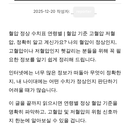
2025-12-20
작성자:
reporter
혈압 정상 수치표 연령별 | 혈압 기준 고혈압 저혈
압, 정확히 알고 계신가요? 나의 혈압이 정상인지,
고혈압이나 저혈압인지 헷갈리는 분들을 위해 꼭 필
요한 정보를 알기 쉽게 정리해 드립니다.
인터넷에는 너무 많은 정보가 떠돌아 무엇이 정확한
지, 내 나이대에는 어떤 수치가 정상인지 판단하기
어려울 때가 많습니다.
이 글을 끝까지 읽으시면 연령별 정상 혈압 기준을
명확히 파악하고, 고혈압 및 저혈압의 위험 신호까
지 한눈에 알아보실 수 있을 겁니다.