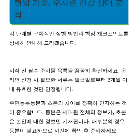
혈압 기준, 수치별 건강 상태 분
석
각 단계별 구체적인 실행 방법과 핵심 체크포인트를
상세히 안내해 드리겠습니다.
시작 전 필수 준비물 목록을 꼼꼼히 확인하세요. 온
라인 신청 시 필요한 서류는 발급일로부터 3개월 이
내 유효한 것만 인정됩니다.
주민등록등본과 초본의 차이를 정확히 인지하는 것
이 중요합니다. 등본은 세대원 전체의 정보가, 초본
은 본인에 대한 정보만 기재됩니다. 대부분의 경우
등본이 필요하므로 사전에 확인 후 준비하세요.