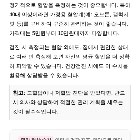
정기적으로 혈압을 측정하는 것이 중요합니다. 특히
40대 이상이라면 가정용 혈압계(예: 오므론, 갤럭시
핏 등)를 구비하여 꾸준히 관리하는 것이 좋습니다.
가격대는 5만원부터 10만원대까지 다양합니다.
검진 시 측정되는 혈압 외에도, 집에서 편안한 상태
로 여러 번 측정해 보면 자신의 평균 혈압을 더 정확
히 파악할 수 있습니다. 건강검진 시에도 이 수치를
활용해 상담받을 수 있습니다.
참고:
고혈압이나 저혈압 진단을 받았다면, 반드
시 의사와 상담하여 적절한 관리 계획을 세우는
것이 필수적입니다.
혈압 정상 수치
연령별 건강 지표, 혈압으로 확인