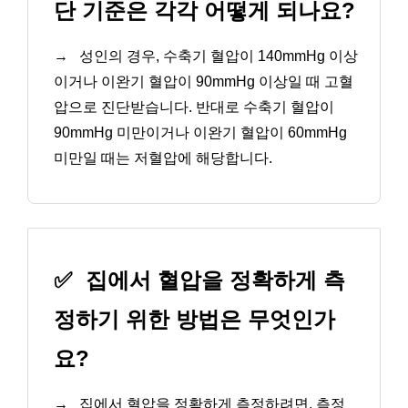
단 기준은 각각 어떻게 되나요?
→
성인의 경우, 수축기 혈압이 140mmHg 이상
이거나 이완기 혈압이 90mmHg 이상일 때 고혈
압으로 진단받습니다. 반대로 수축기 혈압이
90mmHg 미만이거나 이완기 혈압이 60mmHg
미만일 때는 저혈압에 해당합니다.
✅
집에서 혈압을 정확하게 측
정하기 위한 방법은 무엇인가
요?
→
집에서 혈압을 정확하게 측정하려면, 측정