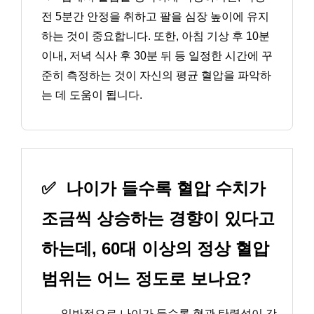
전 5분간 안정을 취하고 팔을 심장 높이에 유지
하는 것이 중요합니다. 또한, 아침 기상 후 10분
이내, 저녁 식사 후 30분 뒤 등 일정한 시간에 꾸
준히 측정하는 것이 자신의 평균 혈압을 파악하
는 데 도움이 됩니다.
✅
나이가 들수록 혈압 수치가
조금씩 상승하는 경향이 있다고
하는데, 60대 이상의 정상 혈압
범위는 어느 정도로 보나요?
→
일반적으로 나이가 들수록 혈관 탄력성이 감