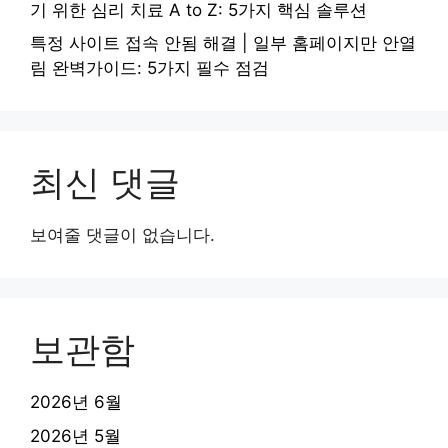
기 위한 심리 치료 A to Z: 5가지 핵심 솔루션
특정 사이트 접속 안됨 해결 | 일부 홈페이지만 안열
림 완벽가이드: 5가지 필수 점검
최신 댓글
보여줄 댓글이 없습니다.
보관함
2026년 6월
2026년 5월