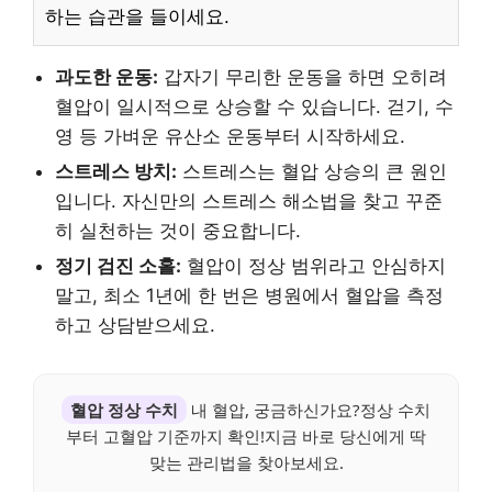
하는 습관을 들이세요.
과도한 운동:
갑자기 무리한 운동을 하면 오히려
혈압이 일시적으로 상승할 수 있습니다. 걷기, 수
영 등 가벼운 유산소 운동부터 시작하세요.
스트레스 방치:
스트레스는 혈압 상승의 큰 원인
입니다. 자신만의 스트레스 해소법을 찾고 꾸준
히 실천하는 것이 중요합니다.
정기 검진 소홀:
혈압이 정상 범위라고 안심하지
말고, 최소 1년에 한 번은 병원에서 혈압을 측정
하고 상담받으세요.
혈압 정상 수치
내 혈압, 궁금하신가요?정상 수치
부터 고혈압 기준까지 확인!지금 바로 당신에게 딱
맞는 관리법을 찾아보세요.