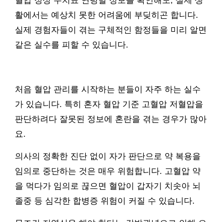
혈압 정상 수치표 연령별 정보를 확인해도, 실제 생
활에서는 예상치 못한 어려움에 부딪히곤 합니다.
실제 경험자들이 겪는 구체적인 함정들을 미리 알면
같은 실수를 피할 수 있습니다.
처음 혈압 관리를 시작하는 분들이 자주 하는 실수
가 있습니다. 특히 혼자 혈압 기준 고혈압 저혈압을
판단하려다 잘못된 정보에 혼란을 겪는 경우가 많아
요.
의사의 정확한 진단 없이 자가 판단으로 약 복용을
임의로 중단하는 것은 매우 위험합니다. 고혈압 약
을 먹다가 임의로 끊으면 혈압이 갑자기 치솟아 뇌
졸중 등 심각한 합병증 위험이 커질 수 있습니다.