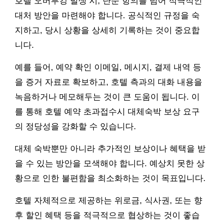
호텔 오버부킹 발생 시, 단순 항의를 넘어 적극적인
대처 방안을 마련해야 합니다. 공식적인 규정을 숙
지하고, 당시 상황을 상세히 기록하는 것이 중요합
니다.
예를 들어, 예약 확인 이메일, 메시지, 결제 내역 등
을 증거 자료로 확보하고, 호텔 측과의 대화 내용을
녹음하거나 메모해두는 것이 큰 도움이 됩니다. 이
를 통해 호텔 예약 초과접수시 대체숙박 보상 요구
의 정당성을 강화할 수 있습니다.
대체 숙박뿐만 아니라 추가적인 보상이나 혜택을 받
을 수 있는 방안을 모색해야 합니다. 예상치 못한 상
황으로 인한 불편함을 최소화하는 것이 목표입니다.
호텔 자체적으로 제공하는 위로금, 식사권, 또는 향
후 할인 혜택 등을 적극적으로 협상하는 것이 좋습