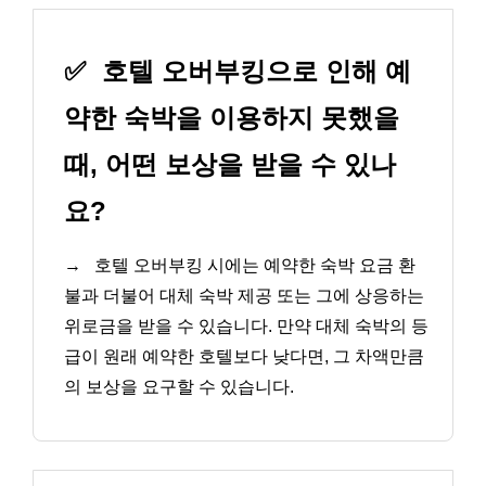
✅
호텔 오버부킹으로 인해 예
약한 숙박을 이용하지 못했을
때, 어떤 보상을 받을 수 있나
요?
→
호텔 오버부킹 시에는 예약한 숙박 요금 환
불과 더불어 대체 숙박 제공 또는 그에 상응하는
위로금을 받을 수 있습니다. 만약 대체 숙박의 등
급이 원래 예약한 호텔보다 낮다면, 그 차액만큼
의 보상을 요구할 수 있습니다.