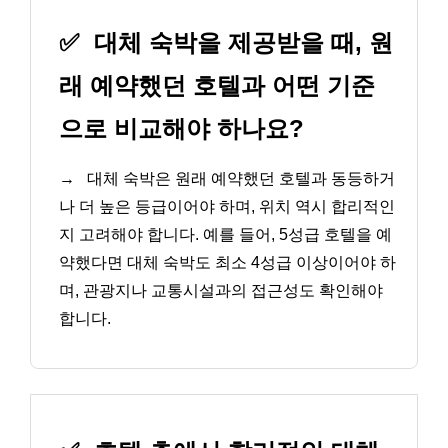
✅
대체 숙박을 제공받을 때, 원
래 예약했던 호텔과 어떤 기준
으로 비교해야 하나요?
→
대체 숙박은 원래 예약했던 호텔과 동등하거
나 더 높은 등급이어야 하며, 위치 역시 합리적인
지 고려해야 합니다. 예를 들어, 5성급 호텔을 예
약했다면 대체 숙박도 최소 4성급 이상이어야 하
며, 관광지나 교통시설과의 접근성도 확인해야
합니다.