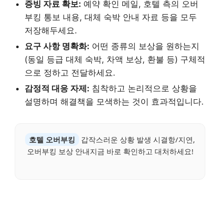
증빙 자료 확보:
예약 확인 메일, 호텔 측의 오버
부킹 통보 내용, 대체 숙박 안내 자료 등을 모두
저장해두세요.
요구 사항 명확화:
어떤 종류의 보상을 원하는지
(동일 등급 대체 숙박, 차액 보상, 환불 등) 구체적
으로 정하고 전달하세요.
감정적 대응 자제:
침착하고 논리적으로 상황을
설명하며 해결책을 모색하는 것이 효과적입니다.
호텔 오버부킹
갑작스러운 상황 발생 시결항/지연,
오버부킹 보상 안내지금 바로 확인하고 대처하세요!