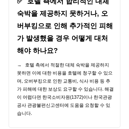
✅
호텔 측에서 합리적인 대체
숙박을 제공하지 못하거나, 오
버부킹으로 인해 추가적인 피해
가 발생했을 경우 어떻게 대처
해야 하나요?
→
호텔 측에서 적절한 대체 숙박을 제공하지
못하면 이에 대한 비용을 호텔에 청구할 수 있으
며, 오버부킹으로 인한 교통비, 식사 비용 등 추
가 피해에 대한 보상도 요구할 수 있습니다. 해결
이 어렵다면 한국소비자원(1372)이나 한국관광
공사 관광불편신고센터에 도움을 요청할 수 있
습니다.