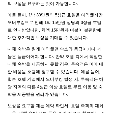
의 보상을 요구하는 것이 가능합니다.
예를 들어, 1박 30만원의 5성급 호텔을 예약했지만
오버부킹으로 인해 1박 15만원 상당의 3성급 호텔
로 안내받았다면, 차액 15만원과 더불어 불편함에
대한 추가적인 보상을 기대할 수 있습니다.
대체 숙박은 원래 예약했던 숙소와 동급이거나 더
높은 등급이어야 합니다. 만약 호텔 측에서 적절한
대체 숙박을 제공하지 못할 경우, 투숙객은 이에 대
한 비용을 호텔에 청구할 수 있습니다. 예를 들어,
힐튼 호텔 계열에서 오버부킹 발생 시, 투숙객은 해
당 지역의 다른 4성급 이상 호텔로 무료 이동 및 숙
박을 제공받을 권리가 있습니다.
보상을 요구할 때는 예약 확인서, 호텔 측과의 대화