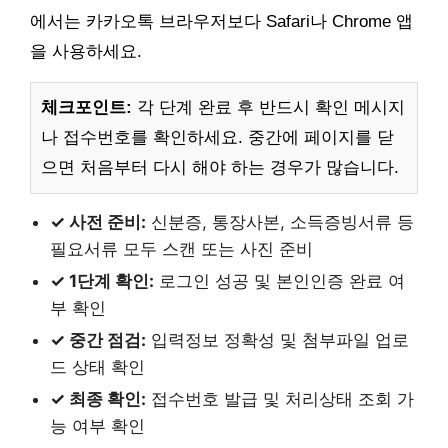
에서는 카카오톡 브라우저보다 Safari나 Chrome 앱
을 사용하세요.
체크포인트:
각 단계 완료 후 반드시 확인 메시지
나 접수번호를 확인하세요. 중간에 페이지를 닫
으면 처음부터 다시 해야 하는 경우가 많습니다.
✓ 사전 준비:
신분증, 통장사본, 소득증빙서류 등
필요서류 모두 스캔 또는 사진 준비
✓ 1단계 확인:
로그인 성공 및 본인인증 완료 여
부 확인
✓ 중간 점검:
입력정보 정확성 및 첨부파일 업로
드 상태 확인
✓ 최종 확인:
접수번호 발급 및 처리상태 조회 가
능 여부 확인