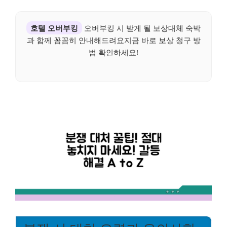
호텔 오버부킹
오버부킹 시 받게 될 보상대체 숙박
과 함께 꼼꼼히 안내해드려요지금 바로 보상 청구 방
법 확인하세요!