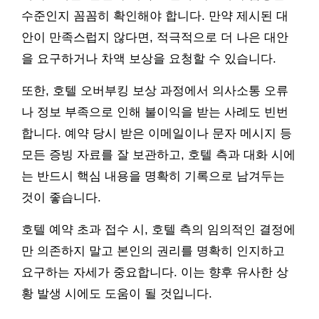
수준인지 꼼꼼히 확인해야 합니다. 만약 제시된 대
안이 만족스럽지 않다면, 적극적으로 더 나은 대안
을 요구하거나 차액 보상을 요청할 수 있습니다.
또한, 호텔 오버부킹 보상 과정에서 의사소통 오류
나 정보 부족으로 인해 불이익을 받는 사례도 빈번
합니다. 예약 당시 받은 이메일이나 문자 메시지 등
모든 증빙 자료를 잘 보관하고, 호텔 측과 대화 시에
는 반드시 핵심 내용을 명확히 기록으로 남겨두는
것이 좋습니다.
호텔 예약 초과 접수 시, 호텔 측의 임의적인 결정에
만 의존하지 말고 본인의 권리를 명확히 인지하고
요구하는 자세가 중요합니다. 이는 향후 유사한 상
황 발생 시에도 도움이 될 것입니다.