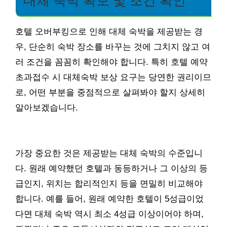
대체 숙박 확보 및 조건 확인
호텔 오버부킹으로 인해 대체 숙박을 제공받는 경
우, 단순히 숙박 장소를 바꾸는 것에 그치지 않고 여
러 조건을 꼼꼼히 확인해야 합니다. 특히 호텔 예약
초과접수 시 대체숙박 보상 요구는 당연한 권리이므
로, 어떤 부분을 중점적으로 살펴봐야 할지 상세히
알아보겠습니다.
가장 중요한 것은 제공받는 대체 숙박의 수준입니
다. 원래 예약했던 호텔과 동등하거나 그 이상의 등
급인지, 위치는 합리적인지 등을 면밀히 비교해야
합니다. 예를 들어, 원래 예약한 호텔이 5성급이었
다면 대체 숙박 역시 최소 4성급 이상이어야 하며,