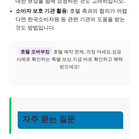
대한 보상을 함께 요청하는 것도 고려하십시오.
소비자 보호 기관 활용:
호텔 측과의 합의가 어렵
다면 한국소비자원 등 관련 기관의 도움을 받는
것도 방법입니다.
호텔 오버부킹
호텔 예약 문제, 걱정 마세요.성공
사례로 확인하는 특별 보상.지금 바로 확인하고 혜택
받으세요!
자주 묻는 질문