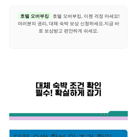
호텔 오버부킹
호텔 오버부킹, 이젠 걱정 마세요!
여러분의 권리, 대체 숙박 보상 신청하세요.지금 바
로 보상받고 편안하게 쉬세요.