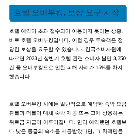
호텔 오버부킹, 보상 요구 시작
호텔 예약이 초과 접수되어 이용하지 못하는 상황,
바로 호텔 오버부킹입니다. 이럴 경우 투숙객은 정
당한 보상을 요구할 수 있습니다. 한국소비자원에
따르면 2023년 상반기 호텔 관련 소비자 불만 3,250
건 중 오버부킹으로 인한 피해 사례가 15%를 차지
했습니다.
호텔 오버부킹 시에는 일반적으로 예약한 숙박 요금
환불과 더불어 대체 숙박 제공 또는 그에 상응하는
위로금 지급이 이루어집니다. 만약 예약했던 호텔보
다 낮은 등급의 숙소를 제공받았다면, 그 차액만큼