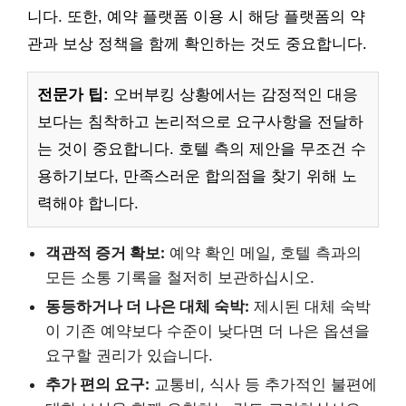
니다. 또한, 예약 플랫폼 이용 시 해당 플랫폼의 약
관과 보상 정책을 함께 확인하는 것도 중요합니다.
전문가 팁:
오버부킹 상황에서는 감정적인 대응
보다는 침착하고 논리적으로 요구사항을 전달하
는 것이 중요합니다. 호텔 측의 제안을 무조건 수
용하기보다, 만족스러운 합의점을 찾기 위해 노
력해야 합니다.
객관적 증거 확보:
예약 확인 메일, 호텔 측과의
모든 소통 기록을 철저히 보관하십시오.
동등하거나 더 나은 대체 숙박:
제시된 대체 숙박
이 기존 예약보다 수준이 낮다면 더 나은 옵션을
요구할 권리가 있습니다.
추가 편의 요구:
교통비, 식사 등 추가적인 불편에