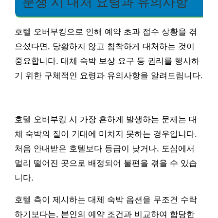
분쟁 시 대처 요령과 유의사항
호텔 오버부킹으로 인해 예약 초과 접수 상황을 겪
으셨다면, 당황하지 않고 침착하게 대처하는 것이
중요합니다. 대체 숙박 보상 요구 등 권리를 행사하
기 위한 구체적인 요령과 유의사항을 알려드립니다.
호텔 오버부킹 시 가장 흔하게 발생하는 문제는 대
체 숙박의 질이 기대에 미치지 못하는 경우입니다.
처음 안내받은 호텔보다 등급이 낮거나, 도심에서
멀리 떨어진 곳으로 배정되어 불편을 겪을 수 있습
니다.
호텔 측이 제시하는 대체 숙박 옵션을 무조건 수락
하기보다는, 본인의 예약 조건과 비교하여 합당한