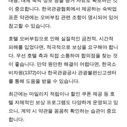
내용, 대체 숙박 정보 등을 증거 자료로 확보하는 것
이 중요합니다. 한국관광협회에서 제공하는 숙박업
표준 약관에는 오버부킹 관련 조항이 명시되어 있어
참고할 수 있습니다.
호텔 오버부킹으로 인해 실질적인 금전적, 시간적
피해를 입었다면, 적극적으로 보상을 요구해야 합니
다. 우선 호텔 측과 직접 소통하여 합의점을 찾는 것
이 좋습니다. 만약 원만한 해결이 어렵다면, 한국소
비자원(1372)이나 한국관광공사 관광불편신고센터
를 통해 도움을 받을 수 있습니다.
최근에는 마일리지 적립이나 할인 쿠폰 제공 등 호
텔 자체적인 보상 프로그램도 다양하게 운영되고 있
으니, 계약 시 약관을 꼼꼼히 확인하는 습관이 중요
합니다.