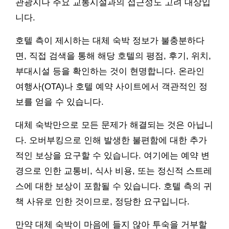
관광지나 주요 교통시설과의 접근성도 고려 대상입
니다.
호텔 측이 제시하는 대체 숙박 정보가 불충분하다
면, 직접 검색을 통해 해당 호텔의 평점, 후기, 위치,
부대시설 등을 확인하는 것이 현명합니다. 온라인
여행사(OTA)나 호텔 예약 사이트에서 객관적인 정
보를 얻을 수 있습니다.
대체 숙박만으로 모든 문제가 해결되는 것은 아닙니
다. 오버부킹으로 인해 발생한 불편함에 대한 추가
적인 보상을 요구할 수 있습니다. 여기에는 예약 변
경으로 인한 교통비, 식사 비용, 또는 정신적 스트레
스에 대한 보상이 포함될 수 있습니다. 호텔 측의 귀
책 사유로 인한 것이므로, 정당한 요구입니다.
만약 대체 숙박이 마음에 들지 않아 투숙을 거부할