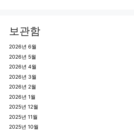
보관함
2026년 6월
2026년 5월
2026년 4월
2026년 3월
2026년 2월
2026년 1월
2025년 12월
2025년 11월
2025년 10월