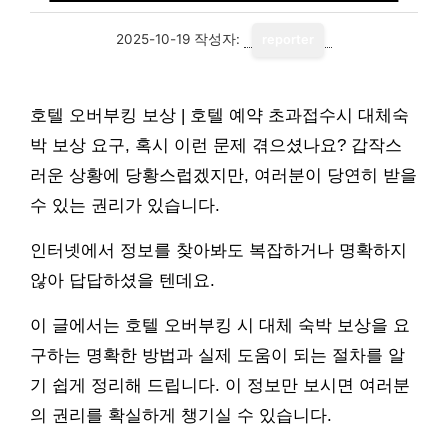
2025-10-19
작성자:
reporter
호텔 오버부킹 보상 | 호텔 예약 초과접수시 대체숙
박 보상 요구, 혹시 이런 문제 겪으셨나요? 갑작스
러운 상황에 당황스럽겠지만, 여러분이 당연히 받을
수 있는 권리가 있습니다.
인터넷에서 정보를 찾아봐도 복잡하거나 명확하지
않아 답답하셨을 텐데요.
이 글에서는 호텔 오버부킹 시 대체 숙박 보상을 요
구하는 명확한 방법과 실제 도움이 되는 절차를 알
기 쉽게 정리해 드립니다. 이 정보만 보시면 여러분
의 권리를 확실하게 챙기실 수 있습니다.