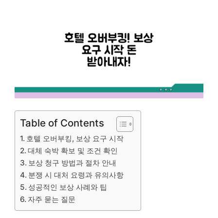
Table of Contents
호텔 오버부킹, 보상 요구 시작
대체 숙박 확보 및 조건 확인
보상 청구 방법과 절차 안내
분쟁 시 대처 요령과 유의사항
성공적인 보상 사례와 팁
자주 묻는 질문