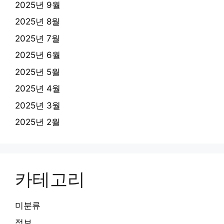
2025년 9월
2025년 8월
2025년 7월
2025년 6월
2025년 5월
2025년 4월
2025년 3월
2025년 2월
카테고리
미분류
정보