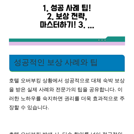
성공적인 보상 사례와 팁
호텔 오버부킹 상황에서 성공적으로 대체 숙박 보상
을 받은 실제 사례와 전문가의 팁을 공유합니다. 이
러한 노하우를 숙지하면 권리를 더욱 효과적으로 주
장할 수 있습니다.