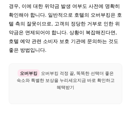
경우, 이에 대한 위약금 발생 여부도 사전에 명확히
확인해야 합니다. 일반적으로 호텔의 오버부킹은 호
텔 측의 잘못이므로, 고객의 정당한 거부로 인한 위
약금은 면제되어야 합니다. 상황이 복잡해진다면,
호텔 예약 관련 소비자 보호 기관에 문의하는 것도
좋은 방법입니다.
오버부킹
오버부킹 걱정 끝, 똑똑한 선택더 좋은
숙소와 특별한 보상을 누리세요지금 바로 확인하고
혜택받기