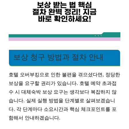
보상 청구 방법과 절차 안내
호텔 오버부킹으로 인한 불편을 겪으셨다면, 정당한
보상을 요구할 권리가 있습니다. 호텔 예약 초과접
수 시 대체숙박 보상 요구는 생각보다 복잡하지 않
습니다. 실제 실행 방법을 단계별로 살펴보겠습니
다. 각 단계마다 소요시간과 핵심 체크포인트를 포
함해서 안내하겠습니다.