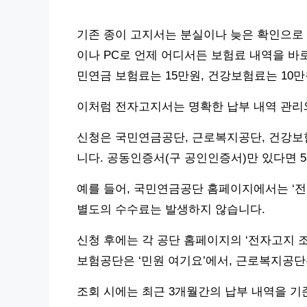
기존 종이 고지서는 분실이나 늦은 확인으로
이나 PC로 언제 어디서든 보험료 내역을 바로
민연금 보험료는 15만원, 건강보험료는 10
이처럼 전자고지서는 명확한 납부 내역 관리
신청은 국민연금공단, 근로복지공단, 건강보험
니다. 공동인증서(구 공인인증서)만 있다면 5
예를 들어, 국민연금공단 홈페이지에서는 ‘전
별도의 수수료는 발생하지 않습니다.
신청 후에는 각 공단 홈페이지의 ‘전자고지 조
보험공단은 ‘민원 여기요’에서, 근로복지공단
조회 시에는 최근 3개월간의 납부 내역을 기준