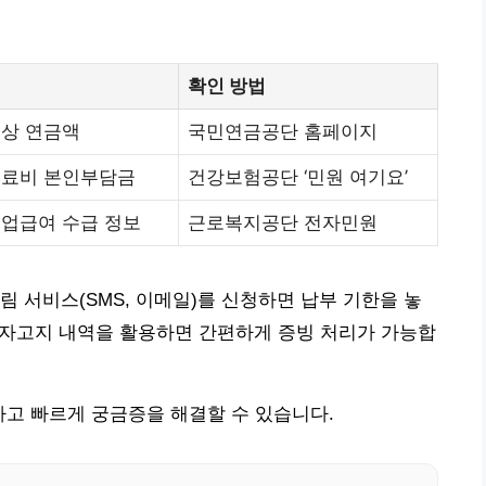
확인 방법
예상 연금액
국민연금공단 홈페이지
진료비 본인부담금
건강보험공단 ‘민원 여기요’
실업급여 수급 정보
근로복지공단 전자민원
 서비스(SMS, 이메일)를 신청하면 납부 기한을 놓
 전자고지 내역을 활용하면 간편하게 증빙 처리가 가능합
하고 빠르게 궁금증을 해결할 수 있습니다.