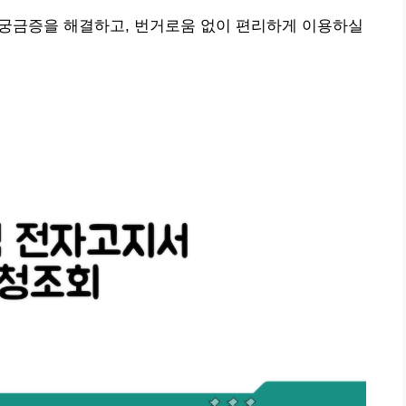
 궁금증을 해결하고, 번거로움 없이 편리하게 이용하실