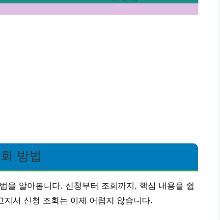
조회 방법
법을 알아봅니다. 신청부터 조회까지, 핵심 내용을 쉽
고지서 신청 조회는 이제 어렵지 않습니다.