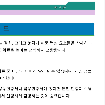
이드
 절차, 그리고 놓치기 쉬운 핵심 요소들을 상세히 파
공 확률을 높이는 전략까지 포함합니다.
서류 준비 상태에 따라 달라질 수 있습니다. 개인 정보
야 합니다.
 공동인증서나 금융인증서가 있다면 본인 인증이 수월
에서 선명하게 촬영하는 것이 중요합니다.