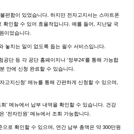
 불편함이 있었습니다. 하지만 전자고지서는 스마트폰
 확인할 수 있어 효율적입니다. 예를 들어, 지난달 국
만원이었습니다.
와 놓치는 일이 없도록 돕는 필수 서비스입니다.
공단 등 각 공단 홈페이지나 ‘정부24’를 통해 가능합
분 안에 신청 완료할 수 있습니다.
자고지신청’ 메뉴를 통해 간편하게 신청할 수 있으며,
회’ 메뉴에서 납부 내역을 확인할 수 있습니다. 건강
은 ‘전자민원’ 메뉴에서 조회 가능합니다.
으로 확인할 수 있으며, 연간 납부 총액은 약 300만원