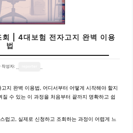
회 | 4대보험 전자고지 완벽 이용
법
9
작성자:
reporter
전자고지 완벽 이용법, 어디서부터 어떻게 시작해야 할지
껴질 수 있는 이 과정을 처음부터 끝까지 명확하고 쉽
스럽고, 실제로 신청하고 조회하는 과정이 어렵게 느