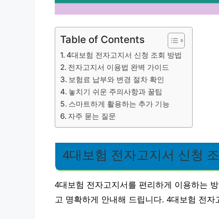
Table of Contents
4대보험 전자고지서 신청 조회 방법
전자고지서 이용법 완벽 가이드
보험료 납부와 변경 절차 확인
놓치기 쉬운 주의사항과 꿀팁
스마트하게 활용하는 추가 기능
자주 묻는 질문
4대보험 전자고지서 신청 
4대보험 전자고지서를 편리하게 이용하는 방
고 명확하게 안내해 드립니다. 4대보험 전자