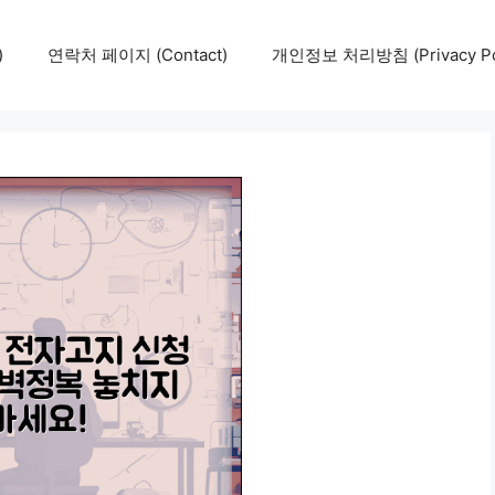
)
연락처 페이지 (Contact)
개인정보 처리방침 (Privacy Pol