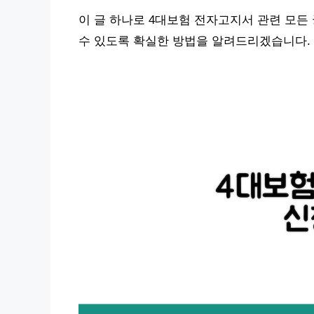
이 글 하나로 4대보험 전자고지서 관련 모든
수 있도록 확실한 방법을 알려드리겠습니다.