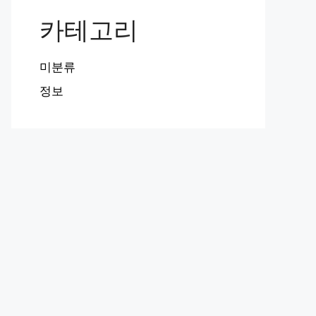
카테고리
미분류
정보