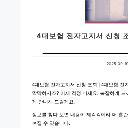
4대보험 전자고지서 신청 조
2025-09-1
4대보험 전자고지서 신청 조회 | 4대보험 
막막하시죠? 이제 걱정 마세요. 복잡하게 느
게 안내해 드릴게요.
정보를 찾다 보면 내용이 제각각이라 더 혼란
껴질 수 있습니다.