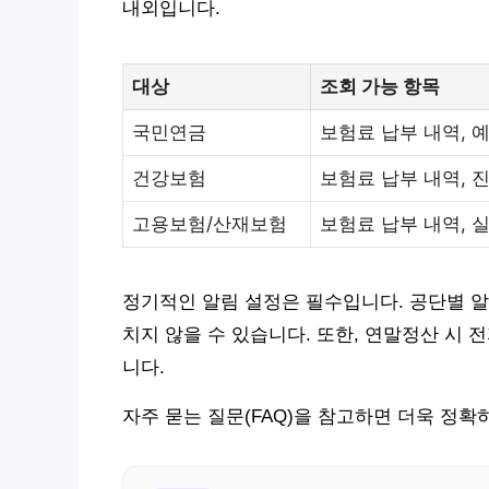
내외입니다.
대상
조회 가능 항목
국민연금
보험료 납부 내역, 
건강보험
보험료 납부 내역, 
고용보험/산재보험
보험료 납부 내역, 
정기적인 알림 설정은 필수입니다. 공단별 알림
치지 않을 수 있습니다. 또한, 연말정산 시
니다.
자주 묻는 질문(FAQ)을 참고하면 더욱 정확