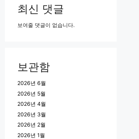
최신 댓글
보여줄 댓글이 없습니다.
보관함
2026년 6월
2026년 5월
2026년 4월
2026년 3월
2026년 2월
2026년 1월