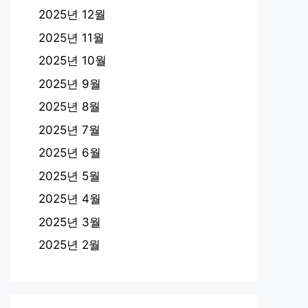
2025년 12월
2025년 11월
2025년 10월
2025년 9월
2025년 8월
2025년 7월
2025년 6월
2025년 5월
2025년 4월
2025년 3월
2025년 2월