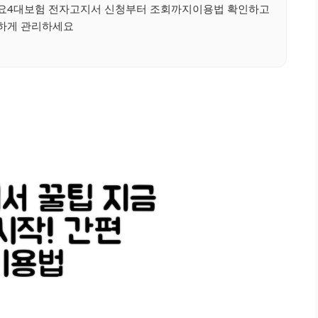
요4대보험 전자고지서 신청부터 조회까지이용법 확인하고
하게 관리하세요