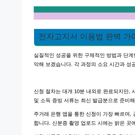
전자고지서 이용법 완벽 가
실질적인 성공을 위한 구체적인 방법과 단계별
악해 보겠습니다. 각 과정의 소요 시간과 성
신청 절차는 대개 10분 내외로 완료되지만, 
및 소득 증빙 서류는 최신 발급분으로 준비해
주거래 은행 앱을 통한 신청이 가장 빠르며,
합니다. 신분증 촬영 업로드 시에는 밝은 곳