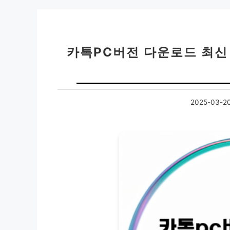
카톡PC버전 다운로드 최신 
2025-03-2