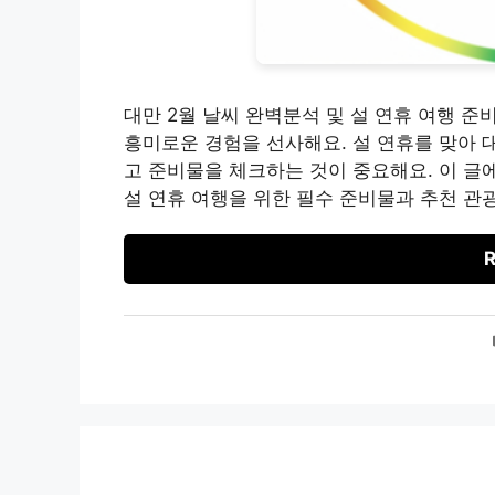
대만 2월 날씨 완벽분석 및 설 연휴 여행 
흥미로운 경험을 선사해요. 설 연휴를 맞아 
고 준비물을 체크하는 것이 중요해요. 이 글
설 연휴 여행을 위한 필수 준비물과 추천 관광
R