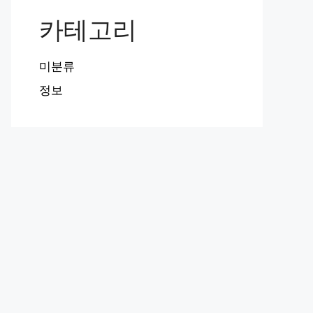
카테고리
미분류
정보