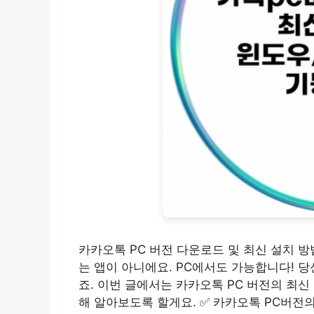
카카오톡 PC 버전 다운로드 및 최신 설치 
는 앱이 아니에요. PC에서도 가능합니다! 
죠. 이번 글에서는 카카오톡 PC 버전의 최신
해 알아보도록 할게요. ✅ 카카오톡 PC버전