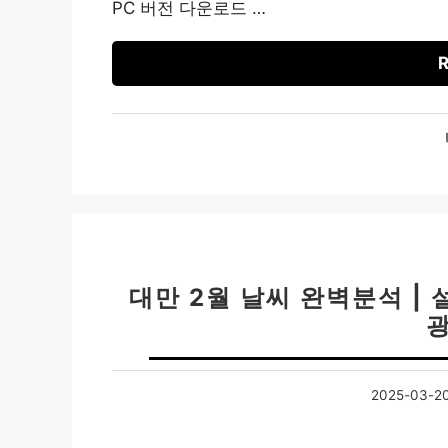
PC 버전 다운로드 …
R
대만 2월 날씨 완벽분석 |
2025-03-2