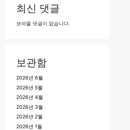
최신 댓글
보여줄 댓글이 없습니다.
보관함
2026년 6월
2026년 5월
2026년 4월
2026년 3월
2026년 2월
2026년 1월