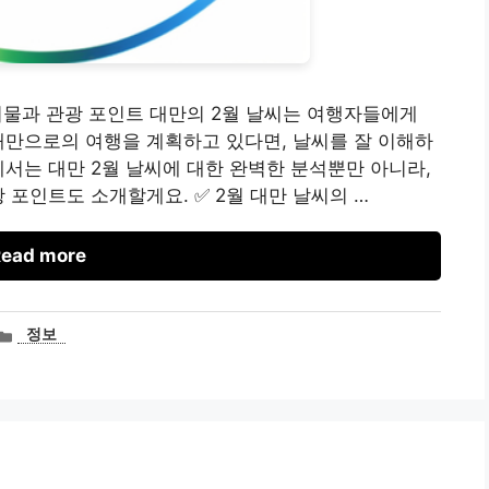
준비물과 관광 포인트 대만의 2월 날씨는 여행자들에게
대만으로의 여행을 계획하고 있다면, 날씨를 잘 이해하
에서는 대만 2월 날씨에 대한 완벽한 분석뿐만 아니라,
 포인트도 소개할게요. ✅ 2월 대만 날씨의 …
ead more
카
정보
테
고
리