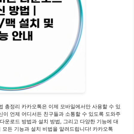
방법 총정리 카카오톡은 이제 모바일에서만 사용할 수 있
당신이 언제 어디서든 친구들과 소통할 수 있도록 도와주
 다운로드 방법과 설치 방법, 그리고 다양한 기능에 대
의 모든 기능과 설치 비법을 알려드립니다! 카카오톡