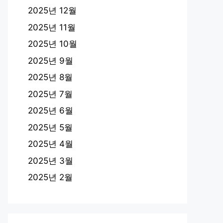
2025년 12월
2025년 11월
2025년 10월
2025년 9월
2025년 8월
2025년 7월
2025년 6월
2025년 5월
2025년 4월
2025년 3월
2025년 2월