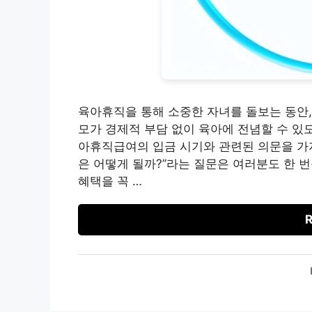
육아휴직을 통해 소중한 자녀를 돌보는 동안,
모가 경제적 부담 없이 육아에 전념할 수 있
아휴직급여의 입금 시기와 관련된 의문을 가지
은 어떻게 될까?”라는 질문은 여러분도 한 번
혜택을 꼭 …
R