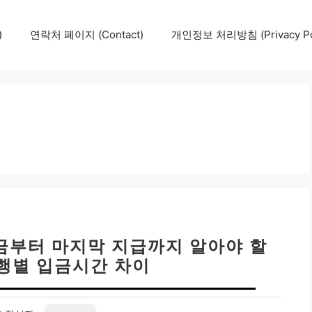
)
연락처 페이지 (Contact)
개인정보 처리방침 (Privacy Pol
입금부터 마지막 지급까지 알아야 할
은행별 입금시간 차이