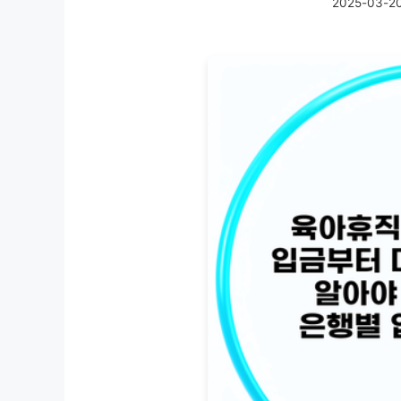
2025-03-2