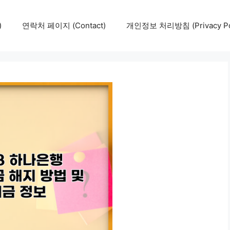
)
연락처 페이지 (Contact)
개인정보 처리방침 (Privacy Pol