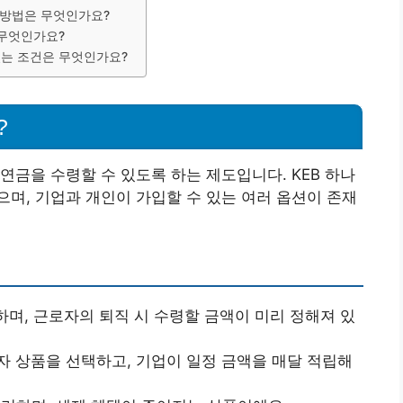
 방법은 무엇인가요?
 무엇인가요?
있는 조건은 무엇인가요?
?
연금을 수령할 수 있도록 하는 제도입니다. KEB 하나
며, 기업과 개인이 가입할 수 있는 여러 옵션이 존재
하며, 근로자의 퇴직 시 수령할 금액이 미리 정해져 있
투자 상품을 선택하고, 기업이 일정 금액을 매달 적립해