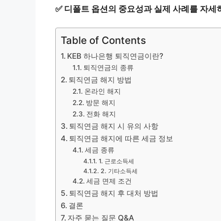
✅
디폴트 옵션의 중요성과 실제 사례를 자세
Table of Contents
KEB 하나은행 퇴직연금이란?
퇴직연금의 종류
퇴직연금 해지 방법
온라인 해지
방문 해지
전화 해지
퇴직연금 해지 시 유의 사항
퇴직연금 해지에 따른 세금 정보
세금 종류
1. 근로소득세
2. 기타소득세
세금 면제 조건
퇴직연금 해지 후 대처 방법
결론
자주 묻는 질문 Q&A