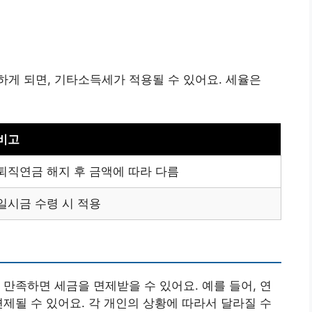
게 되면, 기타소득세가 적용될 수 있어요. 세율은
비고
퇴직연금 해지 후 금액에 따라 다름
일시금 수령 시 적용
 만족하면 세금을 면제받을 수 있어요. 예를 들어, 연
면제될 수 있어요. 각 개인의 상황에 따라서 달라질 수