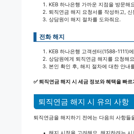
KEB 하나은행 가까운 지점을 방문해요
퇴직연금 해지 요청서를 작성하고, 신
상담원이 해지 절차를 도와줘요.
전화 해지
KEB 하나은행 고객센터(1588-1111)
상담원에게 퇴직연금 해지를 요청해요
본인 확인 후, 해지 절차에 대한 안내
✅
퇴직연금 해지 시 세금 정보와 혜택을 빠르
퇴직연금 해지 시 유의 사항
퇴직연금을 해지하기 전에는 다음의 사항들을
해지 시점을 고려해요. 해지하려는 시