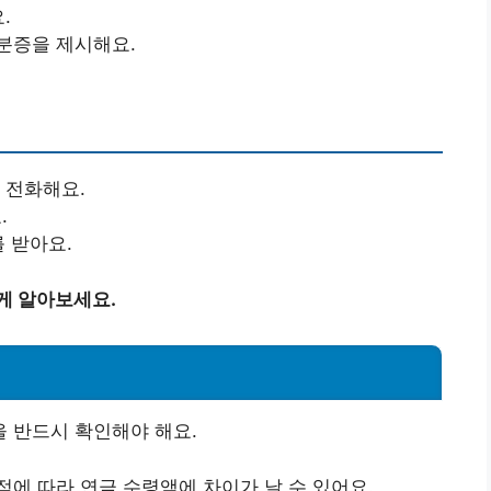
.
분증을 제시해요.
에 전화해요.
.
를 받아요.
게 알아보세요.
 반드시 확인해야 해요.
점에 따라 연금 수령액에 차이가 날 수 있어요.