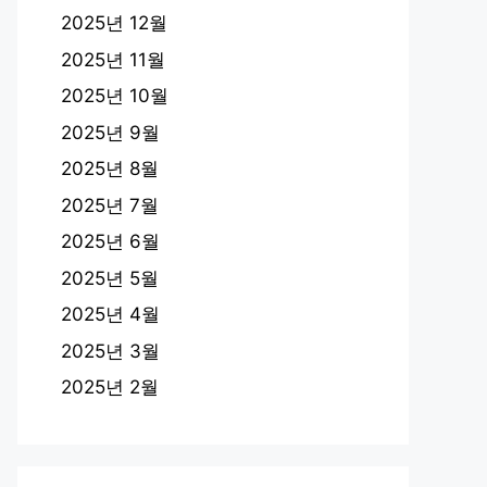
2025년 12월
2025년 11월
2025년 10월
2025년 9월
2025년 8월
2025년 7월
2025년 6월
2025년 5월
2025년 4월
2025년 3월
2025년 2월