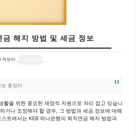
연금 해지 방법 및 세금 정보
8
작성자:
reporter
정보 총정리
생활을 위한 중요한 재정적 자원으로 자리 잡고 있습니
하거나 조정해야 할 경우, 그 방법과 세금 정보에 대해
포스트에서는 KEB 하나은행의 퇴직연금 해지 방법과