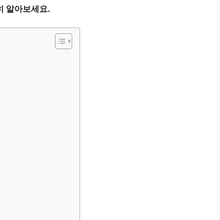
히 알아보세요.