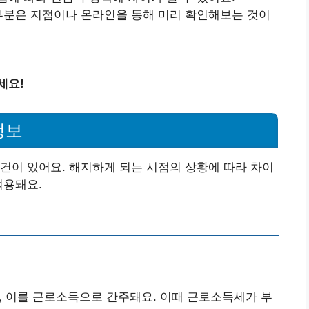
 부분은 지점이나 온라인을 통해 미리 확인해보는 것이
세요!
정보
건이 있어요. 해지하게 되는 시점의 상황에 따라 차이
적용돼요.
, 이를 근로소득으로 간주돼요. 이때 근로소득세가 부