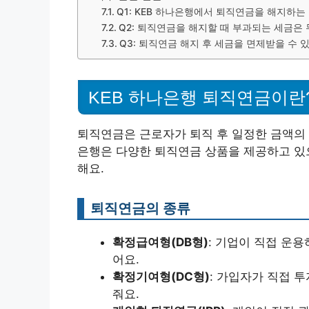
Q1: KEB 하나은행에서 퇴직연금을 해지하는
Q2: 퇴직연금을 해지할 때 부과되는 세금은
Q3: 퇴직연금 해지 후 세금을 면제받을 수 
KEB 하나은행 퇴직연금이란
퇴직연금은 근로자가 퇴직 후 일정한 금액의 
은행은 다양한 퇴직연금 상품을 제공하고 있으
해요.
퇴직연금의 종류
확정급여형(DB형)
: 기업이 직접 운용
어요.
확정기여형(DC형)
: 가입자가 직접 
줘요.