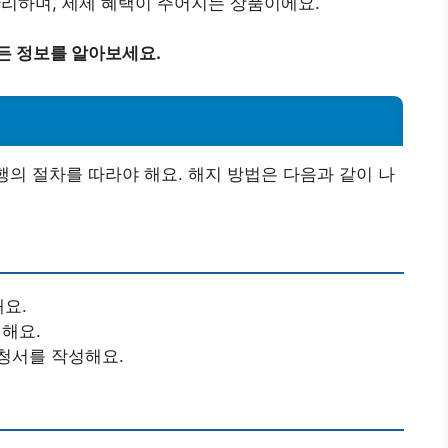
관리하며, 세제 혜택이 주어지는 상품이에요.
든 정보를 알아보세요.
행의 절차를 따라야 해요. 해지 방법은 다음과 같이 나
요.
택해요.
청서를 작성해요.