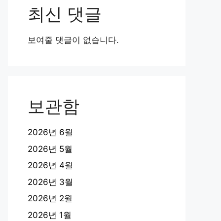
최신 댓글
보여줄 댓글이 없습니다.
보관함
2026년 6월
2026년 5월
2026년 4월
2026년 3월
2026년 2월
2026년 1월