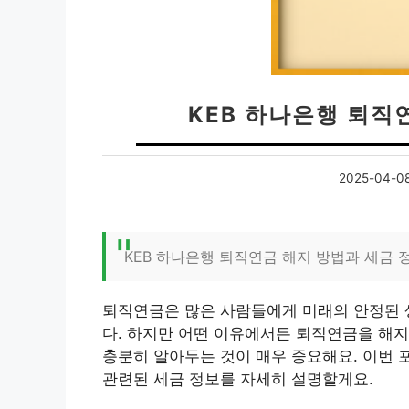
KEB 하나은행 퇴직
2025-04-0
KEB 하나은행 퇴직연금 해지 방법과 세금 
퇴직연금은 많은 사람들에게 미래의 안정된 
다. 하지만 어떤 이유에서든 퇴직연금을 해지
충분히 알아두는 것이 매우 중요해요. 이번 
관련된 세금 정보를 자세히 설명할게요.