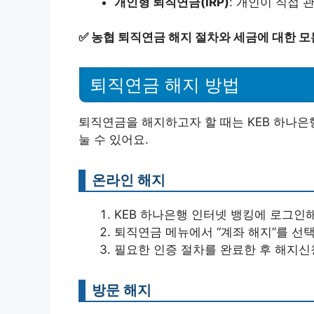
개인형 퇴직연금(IRP)
: 개인이 직접 
✅
농협 퇴직연금 해지 절차와 세금에 대한 모
퇴직연금 해지 방법
퇴직연금을 해지하고자 할 때는 KEB 하나은
눌 수 있어요.
온라인 해지
KEB 하나은행 인터넷 뱅킹에 로그인해
퇴직연금 메뉴에서 “계좌 해지”를 선
필요한 인증 절차를 완료한 후 해지신
방문 해지