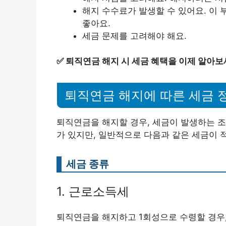
해지 수수료가 발생할 수 있어요. 이
좋아요.
세금 문제를 고려해야 해요.
✅
퇴직연금 해지 시 세금 혜택을 이제 알아보
퇴직연금 해지에 따른 세금 
퇴직연금을 해지할 경우, 세금이 발생하는 조
가 있지만, 일반적으로 다음과 같은 세금이 
세금 종류
1. 근로소득세
퇴직연금을 해지하고 1회성으로 수령할 경우