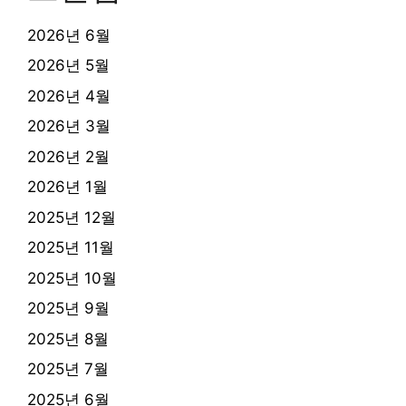
2026년 6월
2026년 5월
2026년 4월
2026년 3월
2026년 2월
2026년 1월
2025년 12월
2025년 11월
2025년 10월
2025년 9월
2025년 8월
2025년 7월
2025년 6월