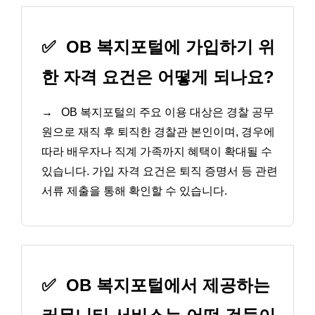
✅
OB 복지포털에 가입하기 위
한 자격 요건은 어떻게 되나요?
→
OB 복지포털의 주요 이용 대상은 경찰 공무
원으로 재직 후 퇴직한 경찰관 본인이며, 경우에
따라 배우자나 직계 가족까지 혜택이 확대될 수
있습니다. 가입 자격 요건은 퇴직 증명서 등 관련
서류 제출을 통해 확인할 수 있습니다.
✅
OB 복지포털에서 제공하는