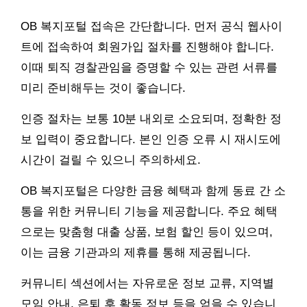
OB 복지포털 접속은 간단합니다. 먼저 공식 웹사이
트에 접속하여 회원가입 절차를 진행해야 합니다.
이때 퇴직 경찰관임을 증명할 수 있는 관련 서류를
미리 준비해두는 것이 좋습니다.
인증 절차는 보통 10분 내외로 소요되며, 정확한 정
보 입력이 중요합니다. 본인 인증 오류 시 재시도에
시간이 걸릴 수 있으니 주의하세요.
OB 복지포털은 다양한 금융 혜택과 함께 동료 간 소
통을 위한 커뮤니티 기능을 제공합니다. 주요 혜택
으로는 맞춤형 대출 상품, 보험 할인 등이 있으며,
이는 금융 기관과의 제휴를 통해 제공됩니다.
커뮤니티 섹션에서는 자유로운 정보 교류, 지역별
모임 안내, 은퇴 후 활동 정보 등을 얻을 수 있습니