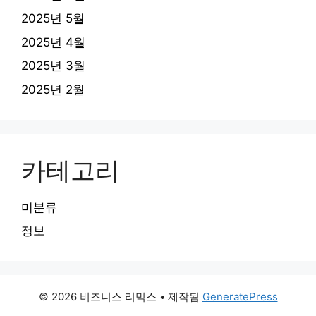
2025년 5월
2025년 4월
2025년 3월
2025년 2월
카테고리
미분류
정보
© 2026 비즈니스 리믹스
• 제작됨
GeneratePress