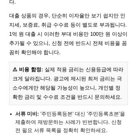
다.
대출 상품의 경우, 단순히 이자율만 보기 쉽지만 인
지세, 보증료, 취급 수수료 등이 별도로 부과됩니다.
1억 원 대출 시 이러한 부대 비용만 100만 원 이상이
추가될 수 있으니, 신청 전에 반드시 전체 비용을 꼼
꼼히 확인해야 합니다.
⚠️ 비용 함정:
실제 적용 금리는 신용등급에 따라
크게 달라집니다. 광고에 제시된 최저 금리는 극
소수에게만 해당될 가능성이 높으니, 개인별 정
확한 금리 및 수수료 조건을 반드시 문의하세요.
서류 미비:
‘주민등록등본’ 대신 ‘주민등록초본’을
제출하여 재방문하는 사례가 빈번합니다. 신청
전 필요 서류 목록을 정확히 확인하세요.