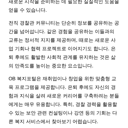
새로운 시작을 준비하는 데 필요한 실질적인 도움을
얻을 수 있습니다.
전직 경찰관 커뮤니티는 단순히 정보를 공유하는 공
간을 넘어섭니다. 같은 경험을 공유하는 이들과의
교류는 정서적 지지를 제공하며, 때로는 새로운 사
업 기회나 협력 프로젝트로 이어지기도 합니다. 은
퇴 후에도 활발한 사회적 관계를 유지하는 것은 삶
의 만족도를 높이는 중요한 요소입니다.
OB 복지포털은 재취업이나 창업을 위한 맞춤형 교
육 프로그램을 제공합니다. 은퇴 후에도 자신의 경
험과 지식을 살려 새로운 커리어를 구축하려는 분들
에게는 매우 유용합니다. 특히, 경찰 경력을 활용할
수 있는 보안 관련 컨설팅이나 강연 등의 기회는 다
른 복지 서비스에서 찾아보기 어렵습니다.