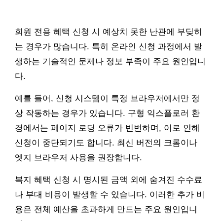
회원 전용 혜택 신청 시 예상치 못한 난관에 부딪히
는 경우가 많습니다. 특히 온라인 신청 과정에서 발
생하는 기술적인 문제나 정보 부족이 주요 원인입니
다.
예를 들어, 신청 시스템이 특정 브라우저에서만 정
상 작동하는 경우가 있습니다. 구형 익스플로러 환
경에서는 페이지 로딩 오류가 빈번하며, 이로 인해
신청이 중단되기도 합니다. 최신 버전의 크롬이나
엣지 브라우저 사용을 권장합니다.
복지 혜택 신청 시 명시된 금액 외에 숨겨진 수수료
나 부대 비용이 발생할 수 있습니다. 이러한 추가 비
용은 전체 예산을 초과하게 만드는 주요 원인입니