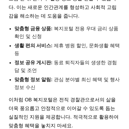
다. 이는 새로운 인간관계를 형성하고 사회적 고립
감을 해소하는 데 도움을 줍니다.
맞춤형 금융 상품:
복지포털 전용 우대 금리 상품
확인 및 신청
생활 편의 서비스:
제휴 병원 할인, 문화생활 혜택
등
정보 공유 게시판:
동료 퇴직자들의 생생한 경험
담 및 조언
맞춤형 정보 알림:
관심 분야별 최신 혜택 및 행사
정보 수신
이처럼 OB 복지포털은 전직 경찰관으로서의 삶을
더욱 풍요롭고 안정적으로 이어갈 수 있도록 돕는
실질적인 지원을 제공합니다. 적극적으로 활용하여
맞춤형 혜택을 놓치지 마세요.