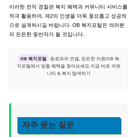
이러한 전직 경찰관 복지 혜택과 커뮤니티 서비스를
적극 활용하여, 제2의 인생을 더욱 풍요롭고 성공적
으로 설계하시길 바랍니다. OB 복지포털은 여러분
의 든든한 동반자가 될 것입니다.
OB 복지포털
동료와의 연결, 든든한 지원!OB 복
지포털에서 맞춤 혜택을 찾아보세요.지금 바로 커뮤
니티 & 복지 탐색하기
자주 묻는 질문