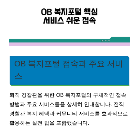
OB 복지포털 접속과 주요 서비
스
퇴직 경찰관을 위한 OB 복지포털의 구체적인 접속
방법과 주요 서비스들을 상세히 안내합니다. 전직
경찰관 복지 혜택과 커뮤니티 서비스를 효과적으로
활용하는 실전 팁을 포함했습니다.