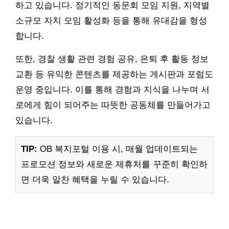
하고 있습니다. 정기적인 동문회 모임 지원, 지역별
소규모 자치 모임 활성화 등을 통해 유대감을 형성
합니다.
또한, 경찰 생활 관련 경험 공유, 은퇴 후 활동 정보
교환 등 유익한 콘텐츠를 제공하는 게시판과 포럼도
운영 중입니다. 이를 통해 경험과 지식을 나누며 서
로에게 힘이 되어주는 따뜻한 공동체를 만들어가고
있습니다.
TIP:
OB 복지포털 이용 시, 매월 업데이트되는
프로모션 정보와 새로운 제휴처를 꾸준히 확인하
면 더욱 알찬 혜택을 누릴 수 있습니다.