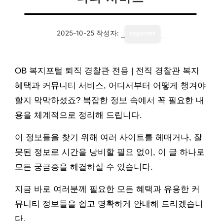
2025-10-25
작성자:
reporter
OB 복지포털 퇴직 경찰관 전용 | 전직 경찰관 복지
혜택과 커뮤니티 서비스, 어디서부터 어떻게 챙겨야
할지 막막하셨죠? 복잡한 정보 속에서 꼭 필요한 내
용을 체계적으로 정리해 드립니다.
이 정보들을 찾기 위해 여러 사이트를 헤매거나, 잘
못된 정보로 시간을 낭비할 필요 없이, 이 글 하나로
모든 궁금증을 해결하실 수 있습니다.
지금 바로 여러분께 필요한 모든 혜택과 유용한 커
뮤니티 정보들을 쉽고 명확하게 안내해 드리겠습니
다.