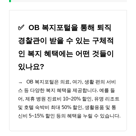
✅
OB 복지포털을 통해 퇴직
경찰관이 받을 수 있는 구체적
인 복지 혜택에는 어떤 것들이
있나요?
→
OB 복지포털은 의료, 여가, 생활 편의 서비
스 등 다양한 복지 혜택을 제공합니다. 예를 들
어, 제휴 병원 진료비 10~20% 할인, 유명 리조트
및 호텔 숙박비 최대 50% 할인, 생활용품 및 통
신비 5~15% 할인 등의 혜택을 누릴 수 있습니다.