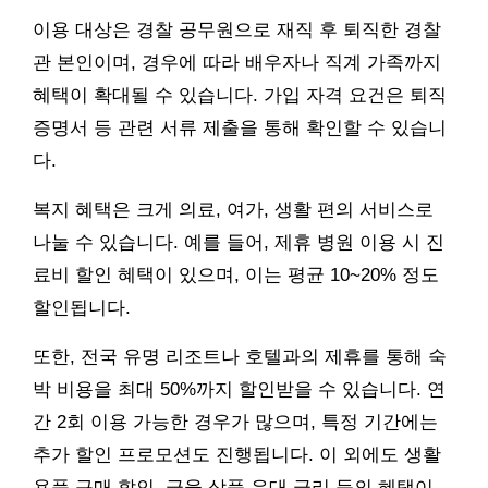
이용 대상은 경찰 공무원으로 재직 후 퇴직한 경찰
관 본인이며, 경우에 따라 배우자나 직계 가족까지
혜택이 확대될 수 있습니다. 가입 자격 요건은 퇴직
증명서 등 관련 서류 제출을 통해 확인할 수 있습니
다.
복지 혜택은 크게 의료, 여가, 생활 편의 서비스로
나눌 수 있습니다. 예를 들어, 제휴 병원 이용 시 진
료비 할인 혜택이 있으며, 이는 평균 10~20% 정도
할인됩니다.
또한, 전국 유명 리조트나 호텔과의 제휴를 통해 숙
박 비용을 최대 50%까지 할인받을 수 있습니다. 연
간 2회 이용 가능한 경우가 많으며, 특정 기간에는
추가 할인 프로모션도 진행됩니다. 이 외에도 생활
용품 구매 할인, 금융 상품 우대 금리 등의 혜택이