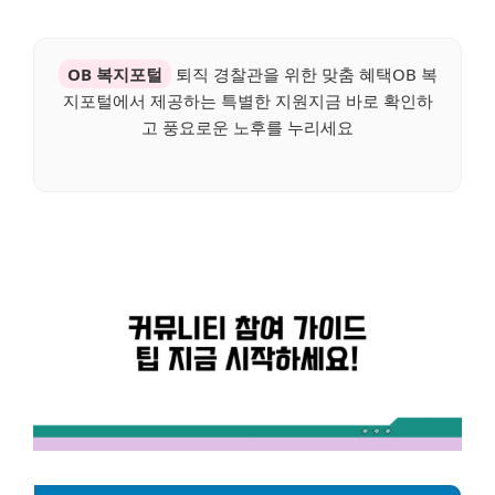
OB 복지포털
퇴직 경찰관을 위한 맞춤 혜택OB 복
지포털에서 제공하는 특별한 지원지금 바로 확인하
고 풍요로운 노후를 누리세요