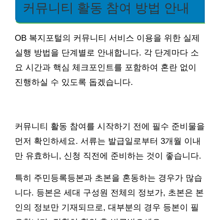
커뮤니티 활동 참여 방법 안내
OB 복지포털의 커뮤니티 서비스 이용을 위한 실제
실행 방법을 단계별로 안내합니다. 각 단계마다 소
요 시간과 핵심 체크포인트를 포함하여 혼란 없이
진행하실 수 있도록 돕겠습니다.
커뮤니티 활동 참여를 시작하기 전에 필수 준비물을
먼저 확인하세요. 서류는 발급일로부터 3개월 이내
만 유효하니, 신청 직전에 준비하는 것이 좋습니다.
특히 주민등록등본과 초본을 혼동하는 경우가 많습
니다. 등본은 세대 구성원 전체의 정보가, 초본은 본
인의 정보만 기재되므로, 대부분의 경우 등본이 필