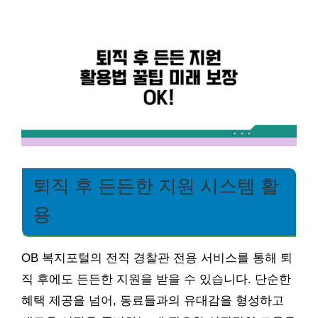
퇴직 후 든든한 지원 시스템 활
용
OB 복지포털의 전직 경찰관 전용 서비스를 통해 퇴
직 후에도 든든한 지원을 받을 수 있습니다. 단순한
혜택 제공을 넘어, 동료들과의 유대감을 형성하고