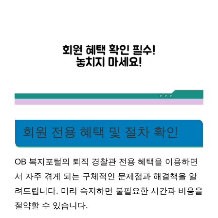
회원 전용 혜택 및 절차 확인
OB 복지포털의 퇴직 경찰관 전용 혜택을 이용하면
서 자주 겪게 되는 구체적인 문제점과 해결책을 알
려드립니다. 미리 숙지하면 불필요한 시간과 비용을
절약할 수 있습니다.