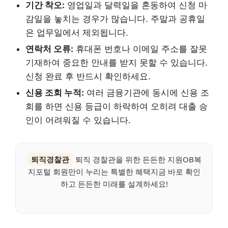
기간 착오:
영업일과 달력일을 혼동하여 신청 마
감일을 놓치는 경우가 많습니다. 주말과 공휴일
은 업무일에서 제외됩니다.
연락처 오류:
휴대폰 번호나 이메일 주소를 잘못
기재하여 중요한 안내를 받지 못할 수 있습니다.
신청 완료 후 반드시 확인하세요.
신용 조회 누적:
여러 금융기관에 동시에 신용 조
회를 하면 신용 등급이 하락하여 오히려 대출 승
인이 어려워질 수 있습니다.
퇴직경찰관
퇴직 경찰관을 위한 든든한 지원OB복
지포털 회원만이 누리는 특별한 혜택지금 바로 확인
하고 든든한 미래를 설계하세요!