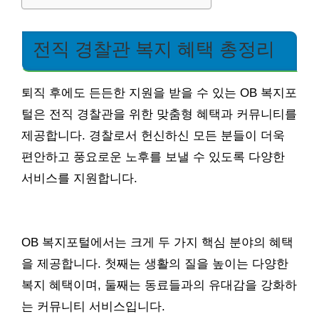
전직 경찰관 복지 혜택 총정리
퇴직 후에도 든든한 지원을 받을 수 있는 OB 복지포
털은 전직 경찰관을 위한 맞춤형 혜택과 커뮤니티를
제공합니다. 경찰로서 헌신하신 모든 분들이 더욱
편안하고 풍요로운 노후를 보낼 수 있도록 다양한
서비스를 지원합니다.
OB 복지포털에서는 크게 두 가지 핵심 분야의 혜택
을 제공합니다. 첫째는 생활의 질을 높이는 다양한
복지 혜택이며, 둘째는 동료들과의 유대감을 강화하
는 커뮤니티 서비스입니다.