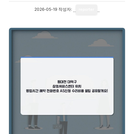
2026-05-19
작성자:
reporter