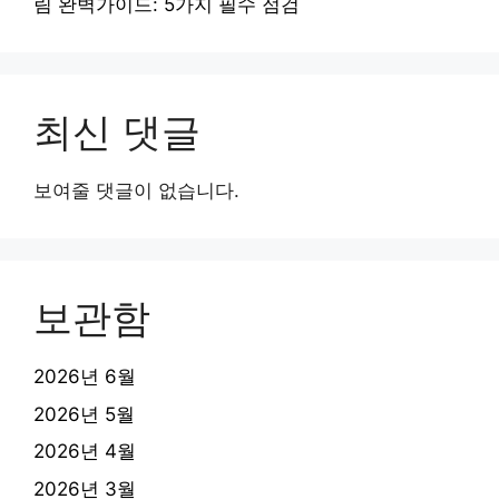
림 완벽가이드: 5가지 필수 점검
최신 댓글
보여줄 댓글이 없습니다.
보관함
2026년 6월
2026년 5월
2026년 4월
2026년 3월