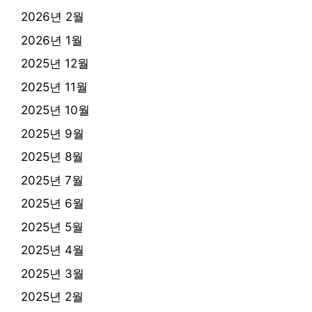
2026년 2월
2026년 1월
2025년 12월
2025년 11월
2025년 10월
2025년 9월
2025년 8월
2025년 7월
2025년 6월
2025년 5월
2025년 4월
2025년 3월
2025년 2월