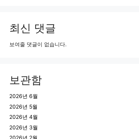
최신 댓글
보여줄 댓글이 없습니다.
보관함
2026년 6월
2026년 5월
2026년 4월
2026년 3월
2026년 2월