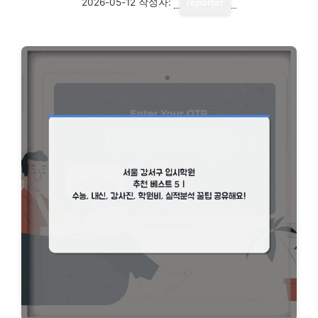
2026-05-12
작성자:
reporter