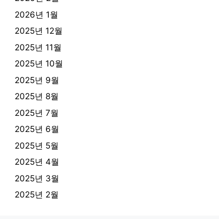
2026년 1월
2025년 12월
2025년 11월
2025년 10월
2025년 9월
2025년 8월
2025년 7월
2025년 6월
2025년 5월
2025년 4월
2025년 3월
2025년 2월