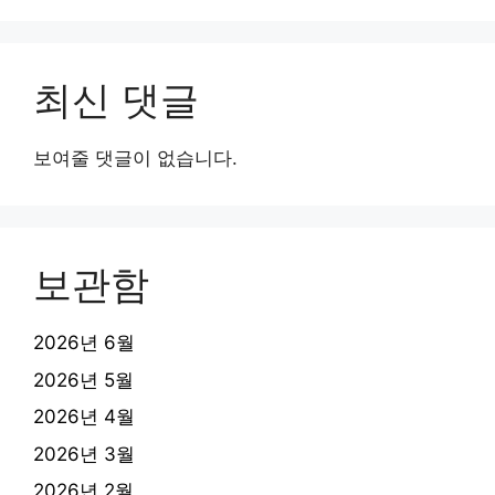
최신 댓글
보여줄 댓글이 없습니다.
보관함
2026년 6월
2026년 5월
2026년 4월
2026년 3월
2026년 2월