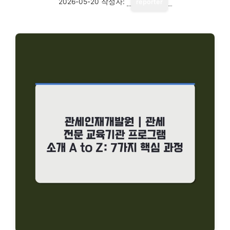
2026-05-20
작성자:
reporter