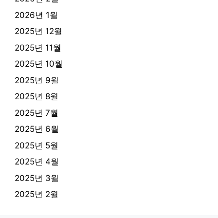
2026년 1월
2025년 12월
2025년 11월
2025년 10월
2025년 9월
2025년 8월
2025년 7월
2025년 6월
2025년 5월
2025년 4월
2025년 3월
2025년 2월