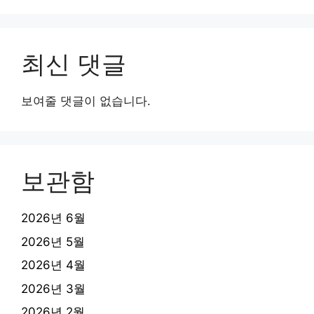
최신 댓글
보여줄 댓글이 없습니다.
보관함
2026년 6월
2026년 5월
2026년 4월
2026년 3월
2026년 2월