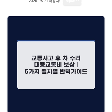
2026-05-21
작성자:
reporter