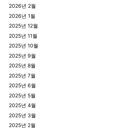
2026년 2월
2026년 1월
2025년 12월
2025년 11월
2025년 10월
2025년 9월
2025년 8월
2025년 7월
2025년 6월
2025년 5월
2025년 4월
2025년 3월
2025년 2월