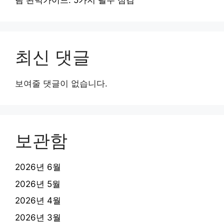
림 완벽가이드: 5가지 필수 점검
최신 댓글
보여줄 댓글이 없습니다.
보관함
2026년 6월
2026년 5월
2026년 4월
2026년 3월