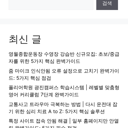
검색
최신 글
영월종합운동장 수영장 강습반 신규모집: 초보/중급
자를 위한 5가지 핵심 완벽가이드
줌 마이크 인식안됨 오류 설정으로 고치기 완벽가이
드: 5가지 핵심 점검
폴리어학원 광진캠퍼스 학습시스템 | 레벨별 맞춤형
영어 커리큘럼 7단계 완벽가이드
교통사고 트라우마 극복하는 방법 | 다시 운전대 잡
기 위한 심리 치료 A to Z: 5가지 핵심 솔루션
특정 사이트 접속 안됨 해결 | 일부 홈페이지만 안열