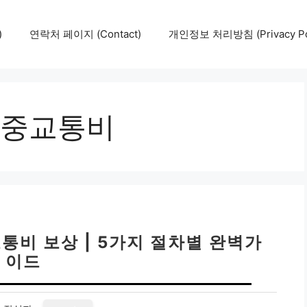
)
연락처 페이지 (Contact)
개인정보 처리방침 (Privacy Pol
중교통비
통비 보상 | 5가지 절차별 완벽가
이드