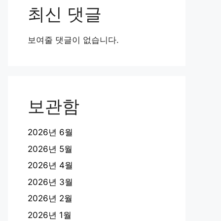
최신 댓글
보여줄 댓글이 없습니다.
보관함
2026년 6월
2026년 5월
2026년 4월
2026년 3월
2026년 2월
2026년 1월