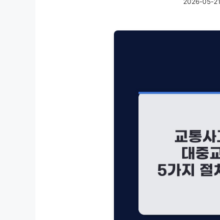
2026-05-2