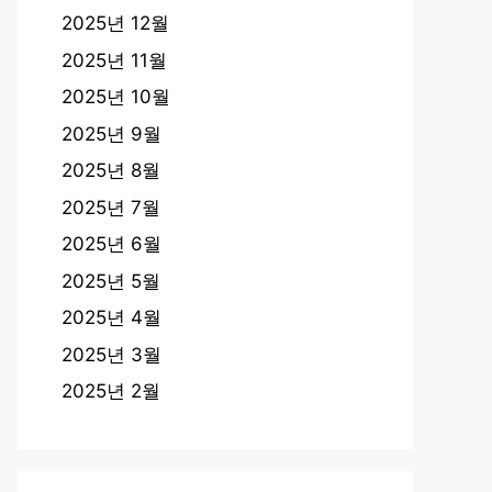
2025년 12월
2025년 11월
2025년 10월
2025년 9월
2025년 8월
2025년 7월
2025년 6월
2025년 5월
2025년 4월
2025년 3월
2025년 2월