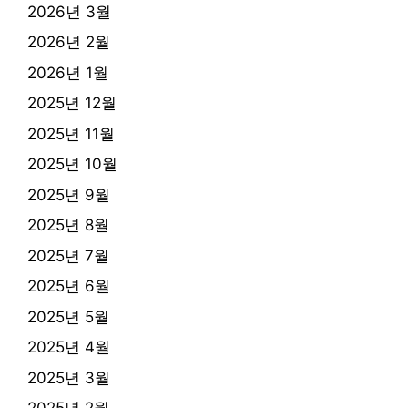
2026년 3월
2026년 2월
2026년 1월
2025년 12월
2025년 11월
2025년 10월
2025년 9월
2025년 8월
2025년 7월
2025년 6월
2025년 5월
2025년 4월
2025년 3월