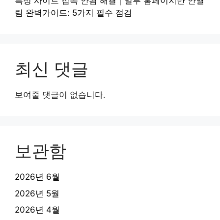
특정 사이트 접속 안됨 해결 | 일부 홈페이지만 안열
림 완벽가이드: 5가지 필수 점검
최신 댓글
보여줄 댓글이 없습니다.
보관함
2026년 6월
2026년 5월
2026년 4월