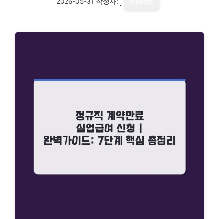
2026-05-31
작성자:
reporter