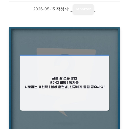
2026-05-15
작성자:
reporter