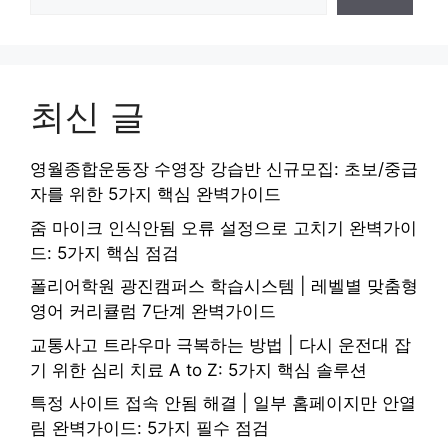
최신 글
영월종합운동장 수영장 강습반 신규모집: 초보/중급
자를 위한 5가지 핵심 완벽가이드
줌 마이크 인식안됨 오류 설정으로 고치기 완벽가이
드: 5가지 핵심 점검
폴리어학원 광진캠퍼스 학습시스템 | 레벨별 맞춤형
영어 커리큘럼 7단계 완벽가이드
교통사고 트라우마 극복하는 방법 | 다시 운전대 잡
기 위한 심리 치료 A to Z: 5가지 핵심 솔루션
특정 사이트 접속 안됨 해결 | 일부 홈페이지만 안열
림 완벽가이드: 5가지 필수 점검