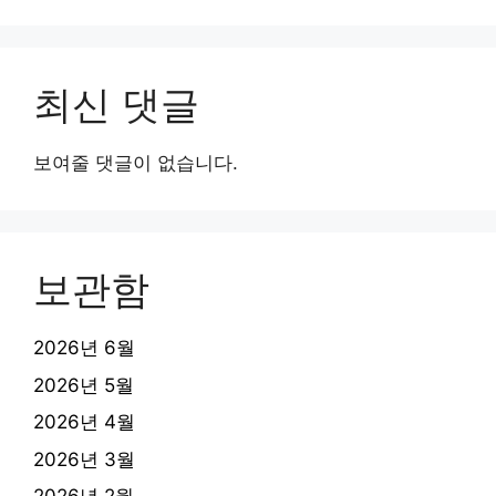
최신 댓글
보여줄 댓글이 없습니다.
보관함
2026년 6월
2026년 5월
2026년 4월
2026년 3월