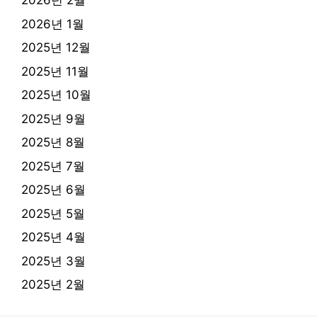
2026년 2월
2026년 1월
2025년 12월
2025년 11월
2025년 10월
2025년 9월
2025년 8월
2025년 7월
2025년 6월
2025년 5월
2025년 4월
2025년 3월
2025년 2월