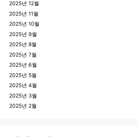
2025년 12월
2025년 11월
2025년 10월
2025년 9월
2025년 8월
2025년 7월
2025년 6월
2025년 5월
2025년 4월
2025년 3월
2025년 2월