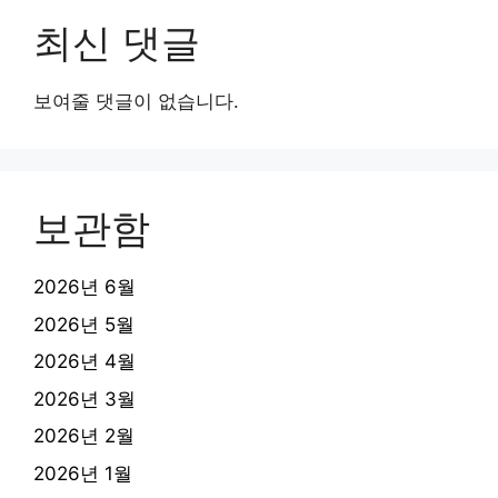
최신 댓글
보여줄 댓글이 없습니다.
보관함
2026년 6월
2026년 5월
2026년 4월
2026년 3월
2026년 2월
2026년 1월