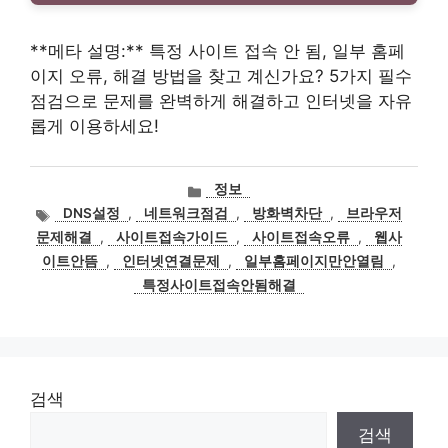
**메타 설명:** 특정 사이트 접속 안 됨, 일부 홈페
이지 오류, 해결 방법을 찾고 계신가요? 5가지 필수
점검으로 문제를 완벽하게 해결하고 인터넷을 자유
롭게 이용하세요!
카
정보
테
태
DNS설정
,
네트워크점검
,
방화벽차단
,
브라우저
고
그
문제해결
,
사이트접속가이드
,
사이트접속오류
,
웹사
리
이트안뜸
,
인터넷연결문제
,
일부홈페이지만안열림
,
특정사이트접속안됨해결
검색
검색