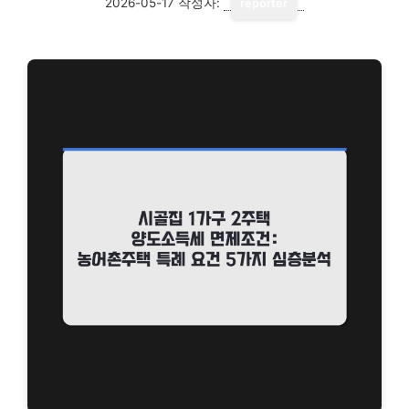
2026-05-17
작성자:
reporter