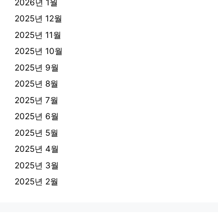
2026년 1월
2025년 12월
2025년 11월
2025년 10월
2025년 9월
2025년 8월
2025년 7월
2025년 6월
2025년 5월
2025년 4월
2025년 3월
2025년 2월