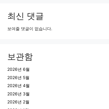
최신 댓글
보여줄 댓글이 없습니다.
보관함
2026년 6월
2026년 5월
2026년 4월
2026년 3월
2026년 2월