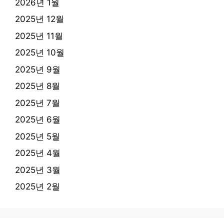
2026년 1월
2025년 12월
2025년 11월
2025년 10월
2025년 9월
2025년 8월
2025년 7월
2025년 6월
2025년 5월
2025년 4월
2025년 3월
2025년 2월