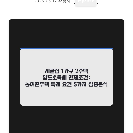
2026-05-17
작성자:
reporter