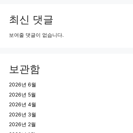
최신 댓글
보여줄 댓글이 없습니다.
보관함
2026년 6월
2026년 5월
2026년 4월
2026년 3월
2026년 2월