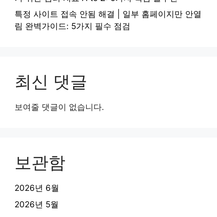
특정 사이트 접속 안됨 해결 | 일부 홈페이지만 안열
림 완벽가이드: 5가지 필수 점검
최신 댓글
보여줄 댓글이 없습니다.
보관함
2026년 6월
2026년 5월