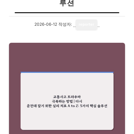
루션
2026-06-12
작성자:
reporter