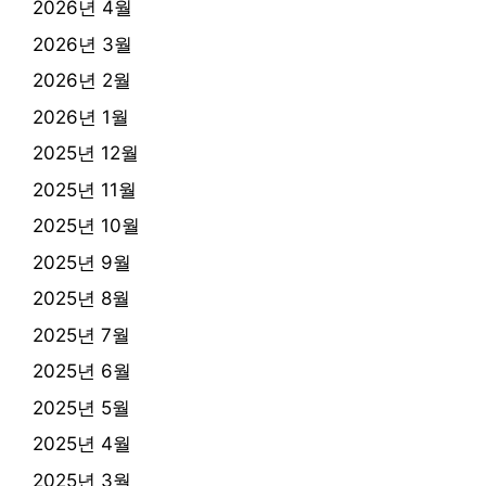
2026년 4월
2026년 3월
2026년 2월
2026년 1월
2025년 12월
2025년 11월
2025년 10월
2025년 9월
2025년 8월
2025년 7월
2025년 6월
2025년 5월
2025년 4월
2025년 3월