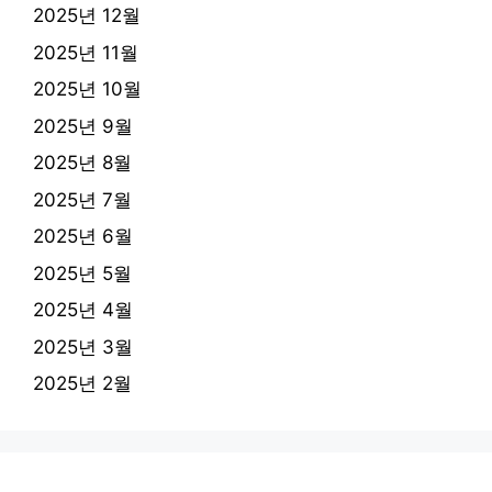
2025년 12월
2025년 11월
2025년 10월
2025년 9월
2025년 8월
2025년 7월
2025년 6월
2025년 5월
2025년 4월
2025년 3월
2025년 2월