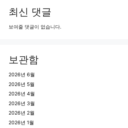
최신 댓글
보여줄 댓글이 없습니다.
보관함
2026년 6월
2026년 5월
2026년 4월
2026년 3월
2026년 2월
2026년 1월