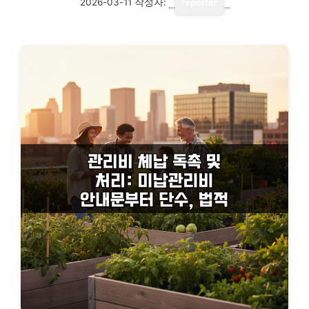
2026-03-11
작성자:
reporter