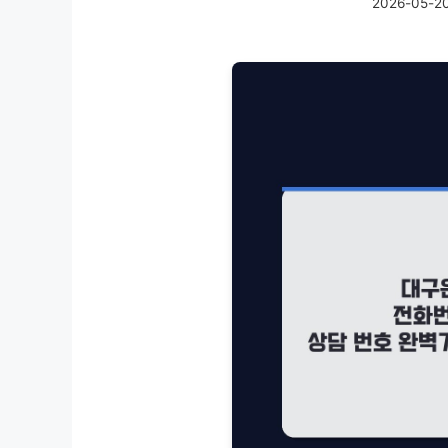
2026-05-2