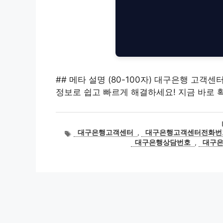
## 메타 설명 (80-100자) 대구은행 고객
정보로 쉽고 빠르게 해결하세요! 지금 바로 
태
대구은행고객센터
,
대구은행고객센터전화번
그
대구은행상담번호
,
대구