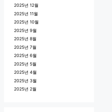
2025년 12월
2025년 11월
2025년 10월
2025년 9월
2025년 8월
2025년 7월
2025년 6월
2025년 5월
2025년 4월
2025년 3월
2025년 2월