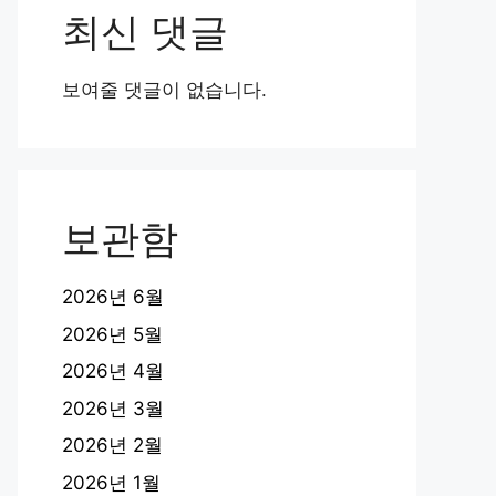
최신 댓글
보여줄 댓글이 없습니다.
보관함
2026년 6월
2026년 5월
2026년 4월
2026년 3월
2026년 2월
2026년 1월