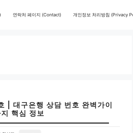
)
연락처 페이지 (Contact)
개인정보 처리방침 (Privacy Pol
 | 대구은행 상담 번호 완벽가이
가지 핵심 정보