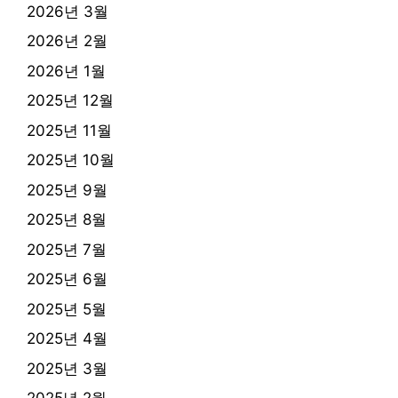
2026년 3월
2026년 2월
2026년 1월
2025년 12월
2025년 11월
2025년 10월
2025년 9월
2025년 8월
2025년 7월
2025년 6월
2025년 5월
2025년 4월
2025년 3월