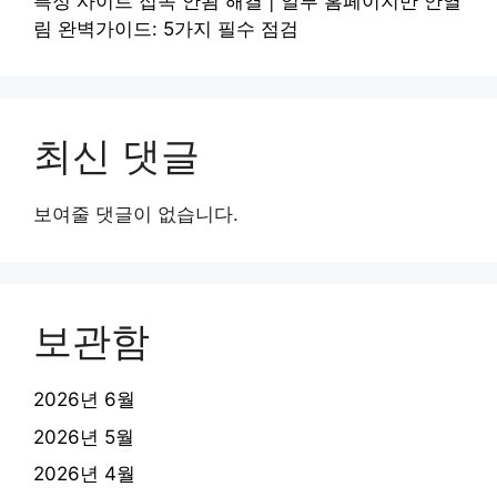
특정 사이트 접속 안됨 해결 | 일부 홈페이지만 안열
림 완벽가이드: 5가지 필수 점검
최신 댓글
보여줄 댓글이 없습니다.
보관함
2026년 6월
2026년 5월
2026년 4월