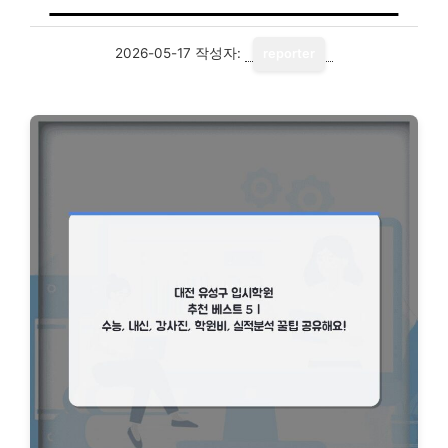
2026-05-17
작성자:
reporter