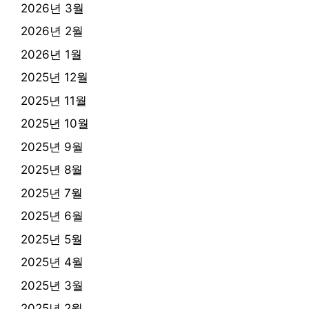
2026년 3월
2026년 2월
2026년 1월
2025년 12월
2025년 11월
2025년 10월
2025년 9월
2025년 8월
2025년 7월
2025년 6월
2025년 5월
2025년 4월
2025년 3월
2025년 2월