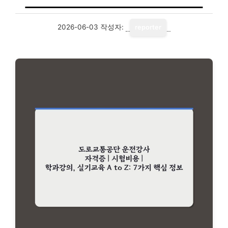
2026-06-03
작성자:
reporter