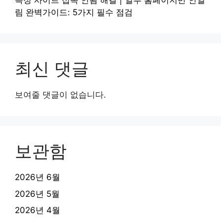
특정 사이트 접속 안됨 해결 | 일부 홈페이지만 안열
림 완벽가이드: 5가지 필수 점검
최신 댓글
보여줄 댓글이 없습니다.
보관함
2026년 6월
2026년 5월
2026년 4월