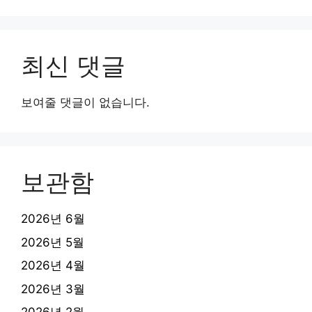
최신 댓글
보여줄 댓글이 없습니다.
보관함
2026년 6월
2026년 5월
2026년 4월
2026년 3월