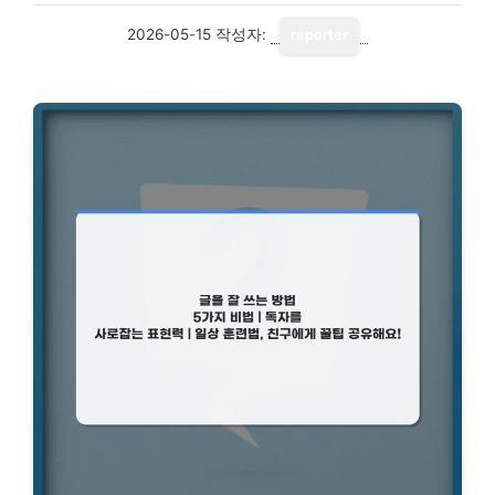
2026-05-15
작성자:
reporter