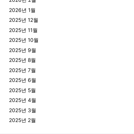
2026년 2월
2026년 1월
2025년 12월
2025년 11월
2025년 10월
2025년 9월
2025년 8월
2025년 7월
2025년 6월
2025년 5월
2025년 4월
2025년 3월
2025년 2월