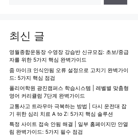
최신 글
영월종합운동장 수영장 강습반 신규모집: 초보/중급
자를 위한 5가지 핵심 완벽가이드
줌 마이크 인식안됨 오류 설정으로 고치기 완벽가이
드: 5가지 핵심 점검
폴리어학원 광진캠퍼스 학습시스템 | 레벨별 맞춤형
영어 커리큘럼 7단계 완벽가이드
교통사고 트라우마 극복하는 방법 | 다시 운전대 잡
기 위한 심리 치료 A to Z: 5가지 핵심 솔루션
특정 사이트 접속 안됨 해결 | 일부 홈페이지만 안열
림 완벽가이드: 5가지 필수 점검