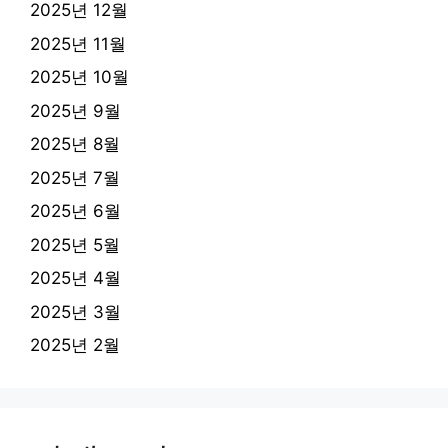
2025년 12월
2025년 11월
2025년 10월
2025년 9월
2025년 8월
2025년 7월
2025년 6월
2025년 5월
2025년 4월
2025년 3월
2025년 2월