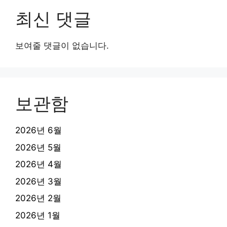
최신 댓글
보여줄 댓글이 없습니다.
보관함
2026년 6월
2026년 5월
2026년 4월
2026년 3월
2026년 2월
2026년 1월