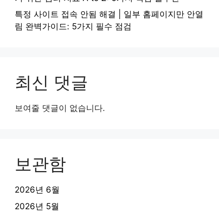
특정 사이트 접속 안됨 해결 | 일부 홈페이지만 안열
림 완벽가이드: 5가지 필수 점검
최신 댓글
보여줄 댓글이 없습니다.
보관함
2026년 6월
2026년 5월