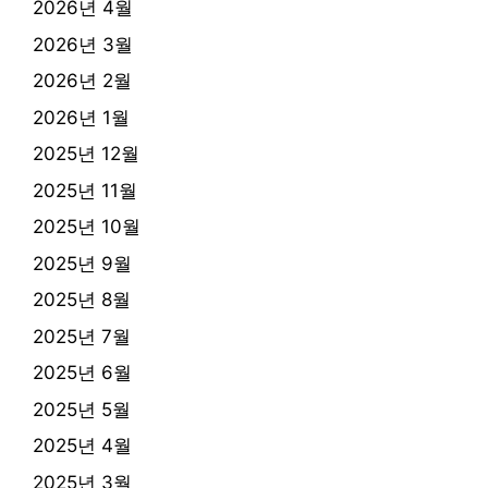
2026년 4월
2026년 3월
2026년 2월
2026년 1월
2025년 12월
2025년 11월
2025년 10월
2025년 9월
2025년 8월
2025년 7월
2025년 6월
2025년 5월
2025년 4월
2025년 3월