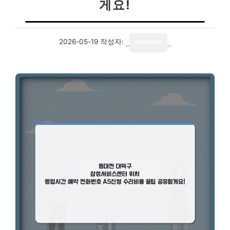
게요!
2026-05-19
작성자:
reporter