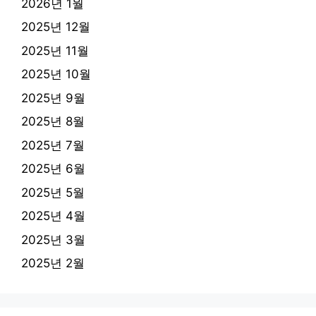
2026년 1월
2025년 12월
2025년 11월
2025년 10월
2025년 9월
2025년 8월
2025년 7월
2025년 6월
2025년 5월
2025년 4월
2025년 3월
2025년 2월