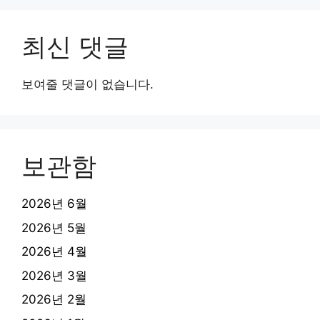
최신 댓글
보여줄 댓글이 없습니다.
보관함
2026년 6월
2026년 5월
2026년 4월
2026년 3월
2026년 2월