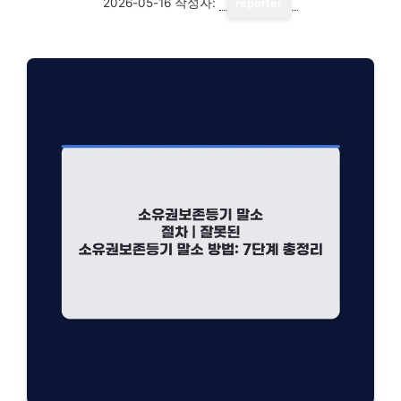
2026-05-16
작성자:
reporter