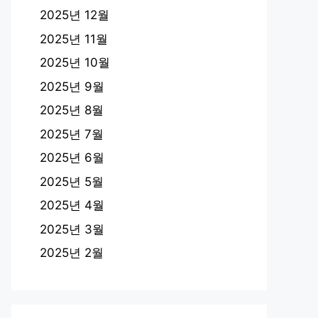
2025년 12월
2025년 11월
2025년 10월
2025년 9월
2025년 8월
2025년 7월
2025년 6월
2025년 5월
2025년 4월
2025년 3월
2025년 2월