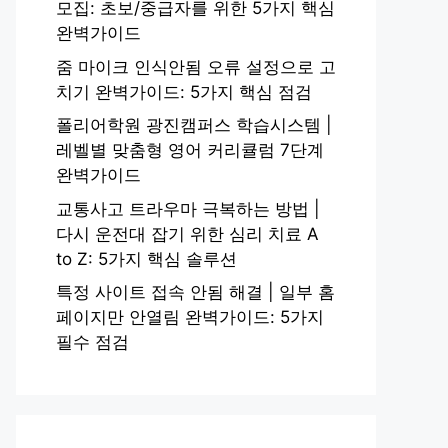
모집: 초보/중급자를 위한 5가지 핵심
완벽가이드
줌 마이크 인식안됨 오류 설정으로 고
치기 완벽가이드: 5가지 핵심 점검
폴리어학원 광진캠퍼스 학습시스템 |
레벨별 맞춤형 영어 커리큘럼 7단계
완벽가이드
교통사고 트라우마 극복하는 방법 |
다시 운전대 잡기 위한 심리 치료 A
to Z: 5가지 핵심 솔루션
특정 사이트 접속 안됨 해결 | 일부 홈
페이지만 안열림 완벽가이드: 5가지
필수 점검