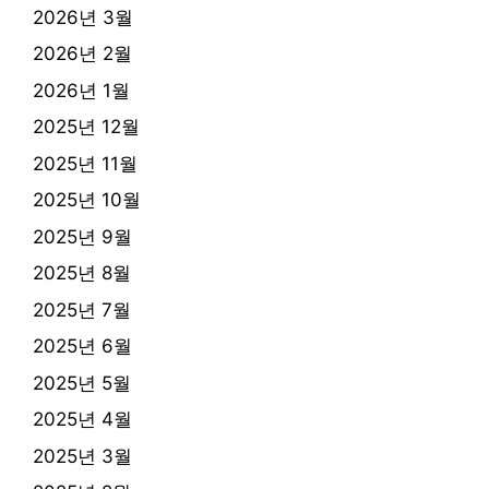
2026년 3월
2026년 2월
2026년 1월
2025년 12월
2025년 11월
2025년 10월
2025년 9월
2025년 8월
2025년 7월
2025년 6월
2025년 5월
2025년 4월
2025년 3월