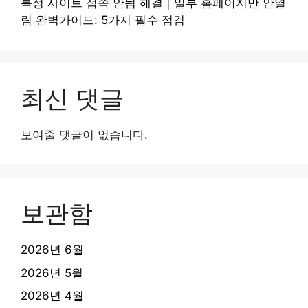
특정 사이트 접속 안됨 해결 | 일부 홈페이지만 안열
림 완벽가이드: 5가지 필수 점검
최신 댓글
보여줄 댓글이 없습니다.
보관함
2026년 6월
2026년 5월
2026년 4월