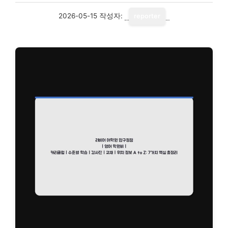
2026-05-15
작성자:
reporter