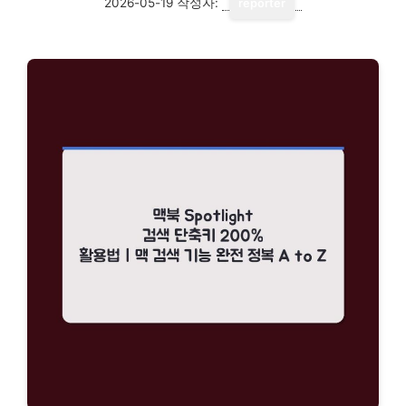
2026-05-19
작성자:
reporter