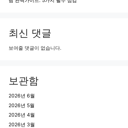
림 완벽가이드: 5가지 필수 점검
최신 댓글
보여줄 댓글이 없습니다.
보관함
2026년 6월
2026년 5월
2026년 4월
2026년 3월