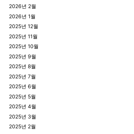
2026년 2월
2026년 1월
2025년 12월
2025년 11월
2025년 10월
2025년 9월
2025년 8월
2025년 7월
2025년 6월
2025년 5월
2025년 4월
2025년 3월
2025년 2월