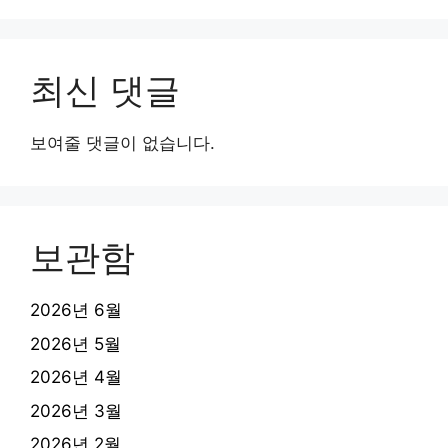
최신 댓글
보여줄 댓글이 없습니다.
보관함
2026년 6월
2026년 5월
2026년 4월
2026년 3월
2026년 2월