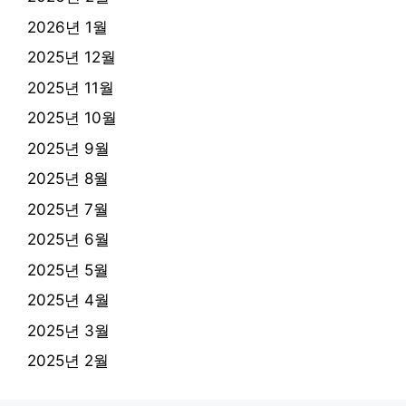
2026년 1월
2025년 12월
2025년 11월
2025년 10월
2025년 9월
2025년 8월
2025년 7월
2025년 6월
2025년 5월
2025년 4월
2025년 3월
2025년 2월