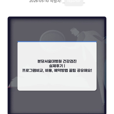
2026-05-10
작성자:
reporter