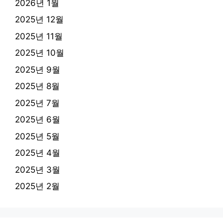
2026년 1월
2025년 12월
2025년 11월
2025년 10월
2025년 9월
2025년 8월
2025년 7월
2025년 6월
2025년 5월
2025년 4월
2025년 3월
2025년 2월