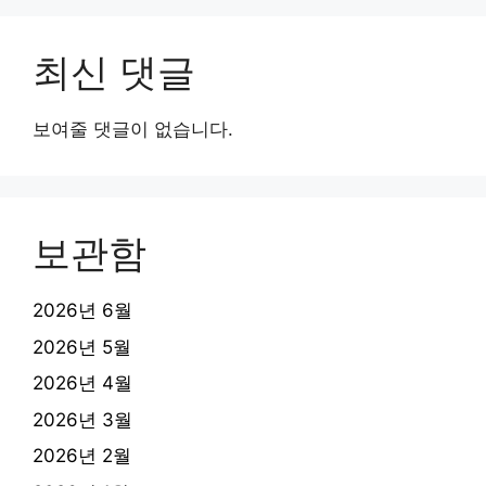
최신 댓글
보여줄 댓글이 없습니다.
보관함
2026년 6월
2026년 5월
2026년 4월
2026년 3월
2026년 2월