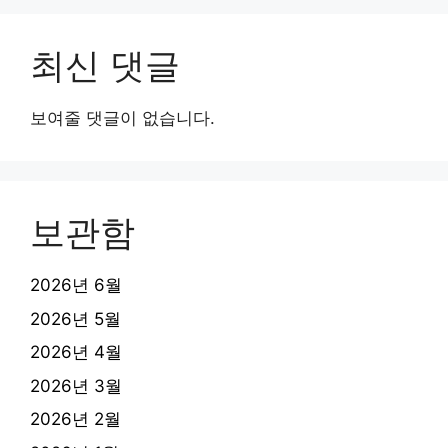
최신 댓글
보여줄 댓글이 없습니다.
보관함
2026년 6월
2026년 5월
2026년 4월
2026년 3월
2026년 2월