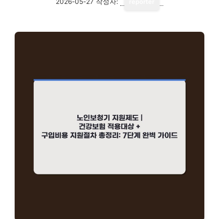
2026-05-27
작성자:
reporter