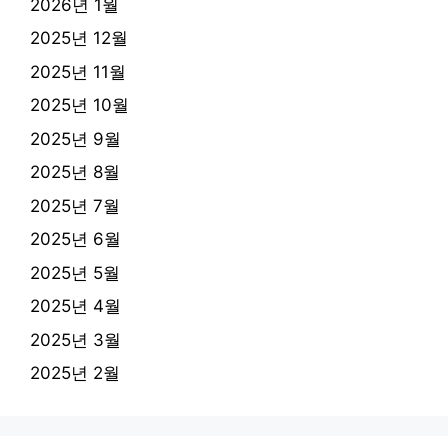
2026년 1월
2025년 12월
2025년 11월
2025년 10월
2025년 9월
2025년 8월
2025년 7월
2025년 6월
2025년 5월
2025년 4월
2025년 3월
2025년 2월