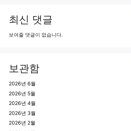
최신 댓글
보여줄 댓글이 없습니다.
보관함
2026년 6월
2026년 5월
2026년 4월
2026년 3월
2026년 2월