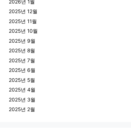
2026년 1월
2025년 12월
2025년 11월
2025년 10월
2025년 9월
2025년 8월
2025년 7월
2025년 6월
2025년 5월
2025년 4월
2025년 3월
2025년 2월