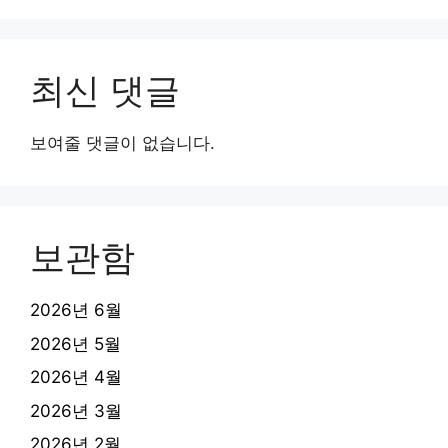
최신 댓글
보여줄 댓글이 없습니다.
보관함
2026년 6월
2026년 5월
2026년 4월
2026년 3월
2026년 2월