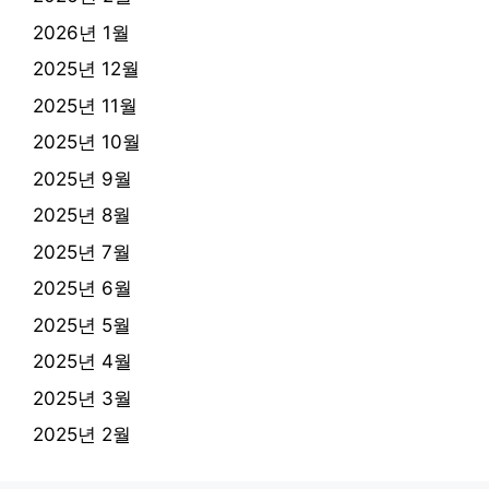
2026년 1월
2025년 12월
2025년 11월
2025년 10월
2025년 9월
2025년 8월
2025년 7월
2025년 6월
2025년 5월
2025년 4월
2025년 3월
2025년 2월