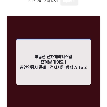
2026-06-10
작성자:
reporter