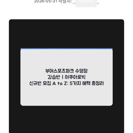
2026-05-31
작성자:
reporter