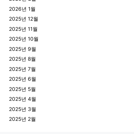
2026년 1월
2025년 12월
2025년 11월
2025년 10월
2025년 9월
2025년 8월
2025년 7월
2025년 6월
2025년 5월
2025년 4월
2025년 3월
2025년 2월